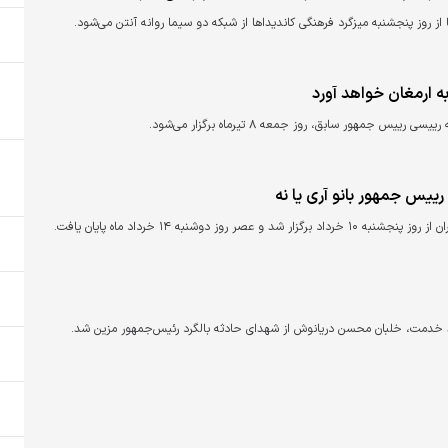
از روز پنجشنبه میزگرد فرهنگی کاندیداها از شبکه دو سیما روانه آنتن می‌شود.
مهور سابق، روز جمعه ۸ تیرماه برگزار می‌شود.
رییس جمهور بانو آری یا نه
شنبه ۱۴ خرداد ماه پایان یافت.