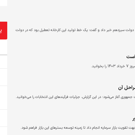
پ
اغذ مازندران رشد ۱۰برابری تولید کاغذ در دولت سیزدهم خبر داد و گفت: یک خط تولید این کارخانه تعطیل بود که در دولت
راحل آن
 جمهوری آغاز می‌شود؛ در این گزارش، جزئیات فرآیند‌های این انتخابات را می‌خوانید.
ر
تقویت بازار سرمایه انجام داد تا زمینه توسعه بسترهای این بازار فراهم شود.