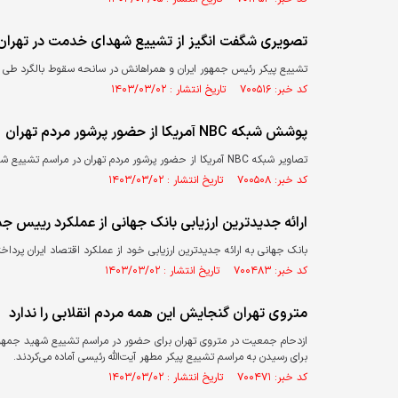
تصویری شگفت انگیز از تشییع شهدای خدمت در تهران
تشییع پیکر رئیس جمهور ایران و همراهانش در سانحه سقوط بالگرد طی مر
کد خبر: ۷۰۰۵۱۶ تاریخ انتشار : ۱۴۰۳/۰۳/۰۲
پوشش شبکه NBC آمریکا از حضور پرشور مردم تهران
تصاویر شبکه NBC آمریکا از حضور پرشور مردم تهران در مراسم تشییع شهدای خدمت را مشاهده می کنید.
کد خبر: ۷۰۰۵۰۸ تاریخ انتشار : ۱۴۰۳/۰۳/۰۲
ارائه جدیدترین ارزیابی بانک جهانی از عملکرد رییس ج
بانک جهانی به ارائه جدیدترین ارزیابی خود از عملکرد اقتصاد ایران پرداخته است. ثبت رشد اقتصا
کد خبر: ۷۰۰۴۸۳ تاریخ انتشار : ۱۴۰۳/۰۳/۰۲
متروی تهران گنجایش این همه مردم انقلابی را ندارد
ازدحام جمعیت در متروی تهران برای حضور در مراسم تشییع شهید جمهور کم
برای رسیدن به مراسم تشییع پیکر مطهر آیت‌الله رئیسی آماده می‌کردند.
کد خبر: ۷۰۰۴۷۱ تاریخ انتشار : ۱۴۰۳/۰۳/۰۲