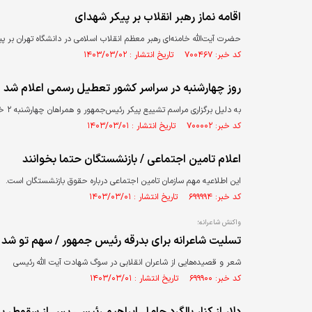
اقامه نماز رهبر انقلاب بر پیکر شهدای
حضرت آیت‌الله خامنه‌ای رهبر معظم انقلاب اسلامی در دانشگاه تهران بر پ
کد خبر: ۷۰۰۴۶۷ تاریخ انتشار : ۱۴۰۳/۰۳/۰۲
روز چهارشنبه در سراسر کشور تعطیل رسمی اعلام شد
به‌ دلیل برگزاری مراسم تشییع پیکر رئیس‌جمهور و همراهان چهارشنبه ۲ خرداد تعطیل رسمی اعلام شد.
کد خبر: ۷۰۰۰۰۲ تاریخ انتشار : ۱۴۰۳/۰۳/۰۱
اعلام تامین اجتماعی / بازنشستگان حتما بخوانند
این اطلاعیه مهم سازمان تامین‌ اجتماعی درباره حقوق بازنشستگان است.
کد خبر: ۶۹۹۹۹۴ تاریخ انتشار : ۱۴۰۳/۰۳/۰۱
واکنش شاعرانه؛
تسلیت شاعرانه برای بدرقه رئیس جمهور / سهم تو شد 
شعر و قصیده‌هایی از شاعران انقلابی در سوگ شهادت آیت الله رئیسی
کد خبر: ۶۹۹۹۰۰ تاریخ انتشار : ۱۴۰۳/۰۳/۰۱