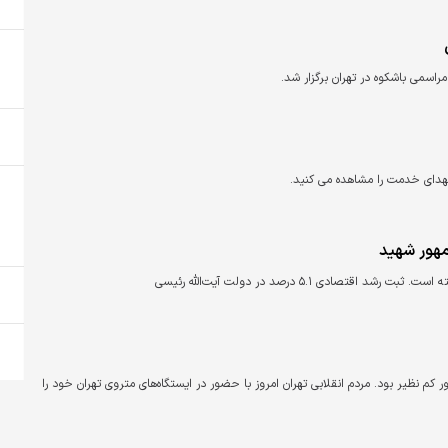
اسمی باشکوه در تهران برگزار شد.
مهور شهید
دی ۵.۱ درصد در دولت آیت‌الله رئیسی
 نظیر بود. مردم انقلابی تهران امروز با حضور در ایستگاه‌های متروی تهران خود را