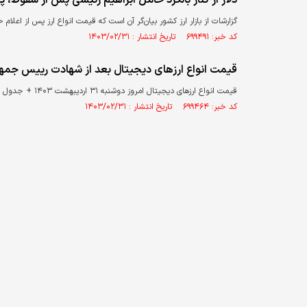
دلار از کنار بالگرد حامل ابراهیم رئیسی پس از سقوط، پر
گزارشات از بازار ارز کشور بیان‌‌گر آن است که قیمت انواع ارز پس از اعل
کد خبر: ۶۹۹۴۹۱ تاریخ انتشار : ۱۴۰۳/۰۲/۳۱
قیمت انواع ارزهای دیجیتال بعد از شهادت رییس جمه
قیمت انواع ارز‌های دیجیتال امروز دوشنبه ۳۱ اردیبهشت ۱۴۰۳ + جدول
کد خبر: ۶۹۹۴۶۴ تاریخ انتشار : ۱۴۰۳/۰۲/۳۱
|
صفحه نخست
بورس و 
|