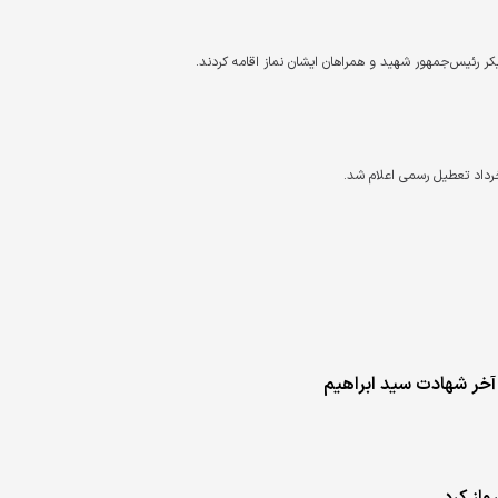
یکر رئیس‌جمهور شهید و همراهان ایشان نماز اقامه کردند.
آخر شهادت سید ابراهیم