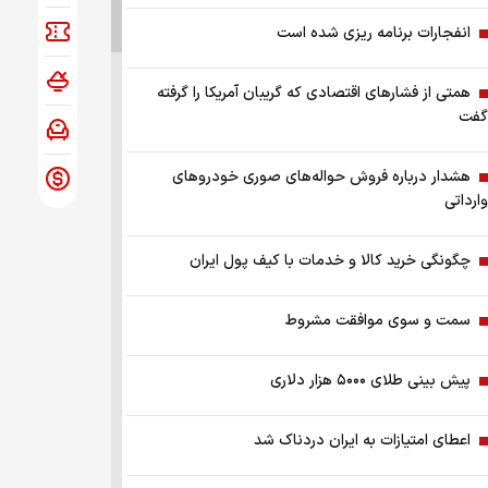
انفجارات برنامه ریزی شده است
همتی از فشارهای اقتصادی که گریبان آمریکا را گرفته
گفت
هشدار درباره فروش حواله‌های صوری خودروهای
وارداتی
چگونگی خرید کالا و خدمات با کیف پول ایران
سمت و سوی موافقت مشروط
پیش بینی طلای ۵۰۰۰ هزار دلاری
اعطای امتیازات به ایران دردناک شد