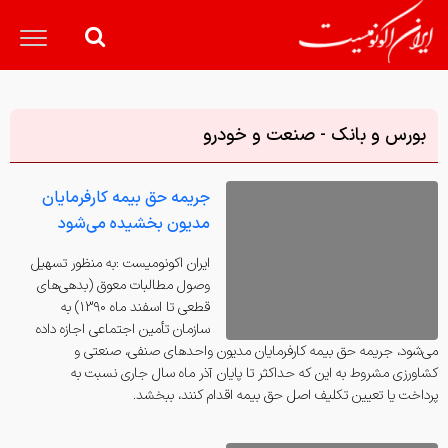
بورس و بانک - صنعت و خودرو
جریمه حق بیمه کارفرمایان
مدیون بخشیده می‌شود
ايران اكونوميست :به منظور تسهیل
وصول مطالبات معوق (بدهی‌های
قطعی تا اسفند ماه ۱۳۹۰) به
سازمان تأمین اجتماعی اجازه داده
می‌شود، جریمه حق بیمه کارفرمایان مدیون واحدهای صنفی، صنعتی و
کشاورزی مشروط به این که حداکثر تا پایان آذر ماه سال جاری نسبت به
پرداخت یا تعیین تکلیف اصل حق بیمه اقدام کنند، ‌ببخشد.