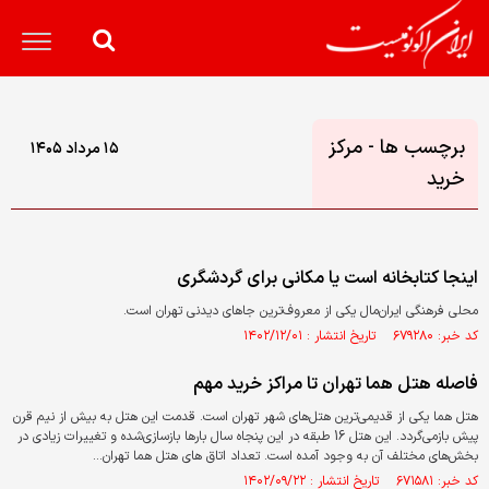
برچسب ها - مرکز
۱۵ مرداد ۱۴۰۵
خرید
اینجا کتابخانه است یا مکانی برای گردشگری
محلی فرهنگی ایران‌مال یکی از معروف‌ترین جاهای دیدنی تهران است.
کد خبر: ۶۷۹۲۸۰ تاریخ انتشار : ۱۴۰۲/۱۲/۰۱
فاصله هتل هما تهران تا مراکز خرید مهم
هتل هما یکی از قدیمی‌ترین هتل‌های شهر تهران است. قدمت این هتل به بیش از نیم قرن
پیش بازمی‌گردد. این هتل 16 طبقه در این پنجاه سال بارها بازسازی‌شده و تغییرات زیادی در
بخش‌های مختلف آن به وجود آمده است. تعداد اتاق های هتل هما تهران...
کد خبر: ۶۷۱۵۸۱ تاریخ انتشار : ۱۴۰۲/۰۹/۲۲