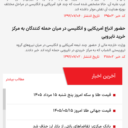
غرب علیه آن، حالا مشخص شده است که چند فرد آمریکایی و انگلیسی در مراحل مختلف
بویژه هدایت آن نقش موثر داشته اند.
کد خبر: ۳۹۵۰۳ تاریخ انتشار : ۱۳۹۲/۰۷/۰۶
حضور اتباع آمریکایی و انگلیسی در میان حمله کنندگان به مرکز
خرید نایروبی
وزارت خارجه مالی از حضور چند تبعه آمریکایی و انگلیسی در میان نیروهای گروه
تروریستی الشباب که به مرکز خریدی در نایروبی حمله کرده اند خبر دادند.
کد خبر: ۳۸۸۰۲ تاریخ انتشار : ۱۳۹۲/۰۷/۰۲
آخرین اخبار
مطالب بیشتر
قیمت طلا و سکه امروز پنج شنبه ۱۵ مرداد ۱۴۰۵
قیمت جهانی طلا امروز ۱۴۰۵/۰۵/۱۵
بانک مرکزی: تقاضا‌های رانتی از بازار ارز حذف شد