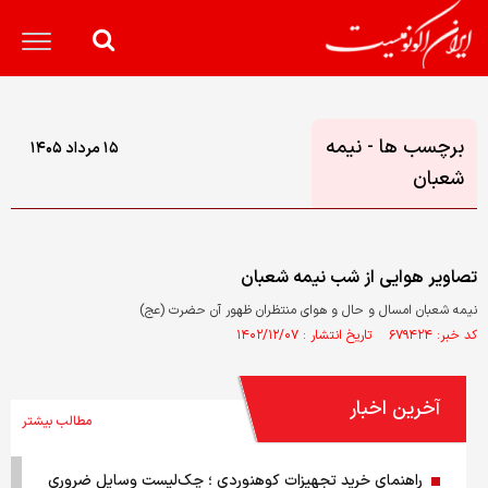
برچسب ها - نیمه
۱۵ مرداد ۱۴۰۵
شعبان
تصاویر هوایی از شب نیمه شعبان
نیمه شعبان امسال و حال و هوای منتظران ظهور آن حضرت (عج)
کد خبر: ۶۷۹۴۲۴ تاریخ انتشار : ۱۴۰۲/۱۲/۰۷
آخرین اخبار
مطالب بیشتر
راهنمای خرید تجهیزات کوهنوردی ؛ چک‌لیست وسایل ضروری