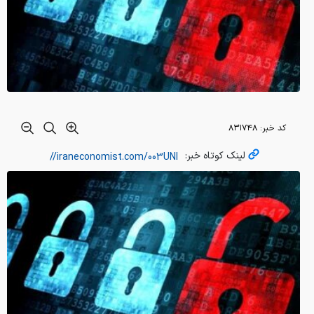
کد خبر:
۸۳۱۷۴۸
لینک کوتاه خبر: