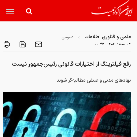
علمی و فناوری اطلاعات
عمومی
۰۴ اسفند ۱۴۰۴ - ۰۰:۳۷
رفع فیلترینگ از اختیارات قانونی رئیس‌جمهور نیست
نهادهای مدنی و صنفی مطالبه‌گر شوند