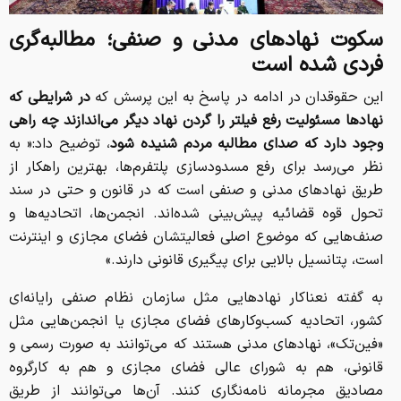
سکوت نهادهای مدنی و صنفی؛ مطالبه‌گری
فردی شده است
این حقوقدان در ادامه در پاسخ به این پرسش که
در شرایطی که
نهادها مسئولیت رفع فیلتر را گردن نهاد دیگر می‌اندازند چه راهی
وجود دارد که صدای مطالبه مردم شنیده شود
، توضیح داد:« به
نظر می‌رسد برای رفع مسدودسازی پلتفرم‌ها، بهترین راهکار از
طریق نهادهای مدنی و صنفی است که در قانون و حتی در سند
تحول قوه قضائیه پیش‌بینی شده‌اند. انجمن‌ها، اتحادیه‌ها و
صنف‌هایی که موضوع اصلی فعالیتشان فضای مجازی و اینترنت
است، پتانسیل بالایی برای پیگیری قانونی دارند.»
به گفته نعناکار نهادهایی مثل سازمان نظام صنفی رایانه‌ای
کشور، اتحادیه کسب‌وکارهای فضای مجازی یا انجمن‌هایی مثل
«فین‌تک»، نهادهای مدنی هستند که می‌توانند به صورت رسمی و
قانونی، هم به شورای عالی فضای مجازی و هم به کارگروه
مصادیق مجرمانه نامه‌نگاری کنند. آن‌ها می‌توانند از طریق