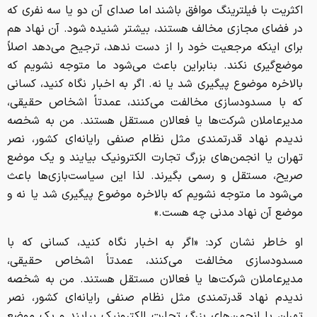
اکثریت با فیلترینگ موافق باشند اما صدای آن دو یا سه نفری که
در فضای مجازی مخالف هستند، بیشتر شنیده شود. آن نهاد هم
برای اینکه مرجعیت خود را از دست ندهد، ترجیح می‌دهد اصلاً
موضع‌گیری نکند. بنابراین باعث می‌شود ما متوجه نشویم که
بالاخره موضوع پیگیری شد یا نه. اگر به اخبار نگاه کنید، کسانی
که با مسدودسازی مخالفت می‌کنند، عمدتاً اشخاص حقیقی،
مدیرعاملان شرکت‌ها یا فعالان مستقل هستند. من به شخصه
ندیدم نهاد قدرتمندی مثل نظام صنفی رایانه‌ای کشور، نصر
تهران یا انجمن‌های بزرگ تجارت الکترونیک بیایند و یک موضع
صریح، مستقل و رسمی بگیرند. لذا این سیاست‌بازی‌ها باعث
می‌شود ما متوجه نشویم که بالاخره موضوع پیگیری شد یا نه و
موضع آن نهاد مدنی چه هست.»
او خاطر نشان کرد: «اگر به اخبار نگاه کنید، کسانی که با
مسدودسازی مخالفت می‌کنند، عمدتاً اشخاص حقیقی،
مدیرعاملان شرکت‌ها یا فعالان مستقل هستند. من به شخصه
ندیدم نهاد قدرتمندی مثل نظام صنفی رایانه‌ای کشور، نصر
تهران یا انجمن‌های بزرگ تجارت الکترونیک بیایند و یک موضع