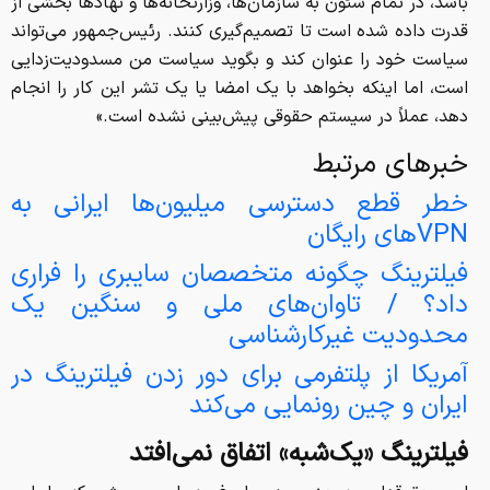
باشد، در تمام شئون به سازمان‌ها، وزارتخانه‌ها و نهادها بخشی از
قدرت داده شده است تا تصمیم‌گیری کنند. رئیس‌جمهور می‌تواند
سیاست خود را عنوان کند و بگوید سیاست من مسدودیت‌زدایی
است، اما اینکه بخواهد با یک امضا یا یک تشر این کار را انجام
دهد، عملاً در سیستم حقوقی پیش‌بینی نشده است.»
خبرهای مرتبط
خطر قطع دسترسی میلیون‌ها ایرانی به
VPNهای رایگان
فیلترینگ چگونه متخصصان سایبری را فراری
داد؟ / تاوان‌های ملی و سنگین یک
محدودیت غیرکارشناسی
آمریکا از پلتفرمی برای دور زدن فیلترینگ در
ایران و چین رونمایی می‌کند
فیلترینگ «یک‌شبه» اتفاق نمی‌افتد