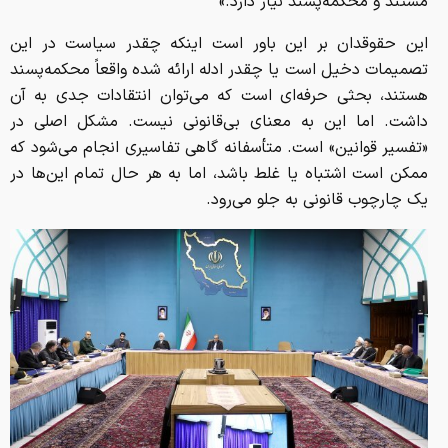
مستند و محکمه‌پسند نیاز دارد.»
این حقوقدان بر این باور است اینکه چقدر سیاست در این
تصمیمات دخیل است یا چقدر ادله ارائه شده واقعاً محکمه‌پسند
هستند، بحثی حرفه‌ای است که می‌توان انتقادات جدی به آن
داشت. اما این به معنای بی‌قانونی نیست. مشکل اصلی در
«تفسیر قوانین» است. متأسفانه گاهی تفاسیری انجام می‌شود که
ممکن است اشتباه یا غلط باشد، اما به هر حال تمام این‌ها در
یک چارچوب قانونی به جلو می‌رود.