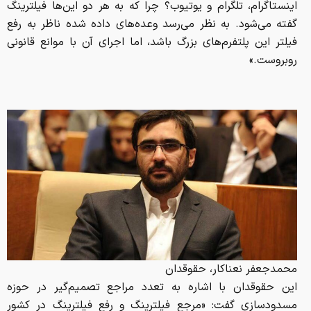
اینستاگرام، تلگرام و یوتیوب؟ چرا که به هر دو این‌ها فیلترینگ
گفته می‌شود. به نظر می‌رسد وعده‌های داده شده ناظر به رفع
فیلتر این پلتفرم‌های بزرگ باشد، اما اجرای آن با موانع قانونی
روبروست.»
محمدجعفر نعناکار، حقوقدان
این حقوقدان با اشاره به تعدد مراجع تصمیم‌گیر در حوزه
مسدودسازی گفت: «مرجع فیلترینگ و رفع فیلترینگ در کشور