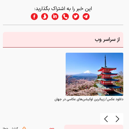
این خبر را به اشتراک بگذارید:
از سراسر وب
دانلود عکس/ زیباترین لوکیشن‌های عکاسی در جهان