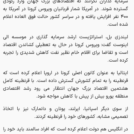
سرمایه گذاران نگرانند که اقتصادهای بزرگ جهان وارد رکودی
گسترده شوند. در آمریکا شمار قربانیان ویروس کرونا در آمریکا به
۴۰۰ نفر افزایش یافته و در سراسر کشور حالت فوق العاده اعلام
شده است.
لیندزی بل، استراتژیست ارشد سرمایه گذاری در موسسه الی
اینوست گفت: ویروس کرونا در حال به تعطیلی کشاندن اقتصاد
است و تقاضا برای اقلام خام نظیر نفت کاهش شدیدی را تجربه
کرده است.
ایتالیا به عنوان کانون اصلی کرونا در اروپا اعلام کرده است که
قرنطینه را به تمام کشورش گسترش داده است. با قرنطینه کامل
هشتمین اقتصاد بزرگ جهان انتظار می رود رشد اقتصادی
منطقه یورو بیش از پیش با کاهش مواجه شود.
از سوی دیگر اسپانیا، ایرلند، یونان و دانمارک نیز با اتخاذ
تصمیمی مشابه، کشورهای خود را قرنطینه کردند.
در انگلیس هم دولت اعلام کرده است که افراد سالمند باید خود را