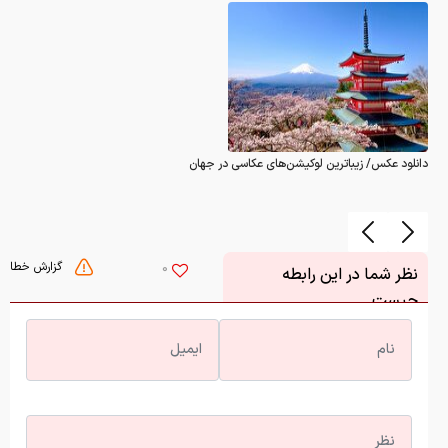
دانلود عکس/ زیباترین لوکیشن‌های عکاسی در جهان
گزارش خطا
0
نظر شما در این رابطه
چیست