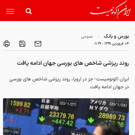
بورس و بانک
عمومی
۰۴ فروردين ۱۳۹۹ - ۱۱:۲۹
روند ریزشی شاخص های بورسی جهان ادامه یافت
ایران اکونومیست- جز در اروپا، روند ریزشی شاخص های بورسی
در جهان ادامه یافت.