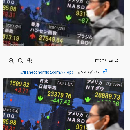
کد خبر:
۳۴۵۳۱۶
لینک کوتاه خبر: