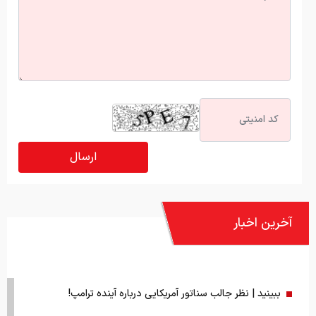
آخرین اخبار
ببینید | نظر جالب سناتور آمریکایی درباره آینده ترامپ!