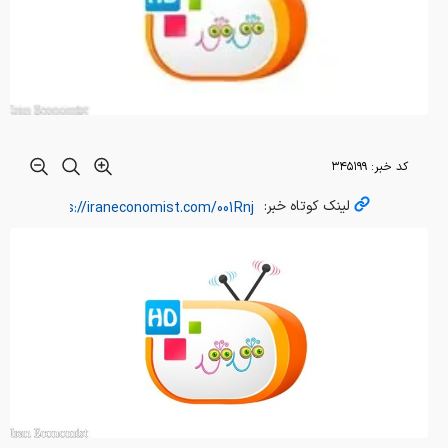
کد خبر:
۳۴۵۱۹۹
لینک کوتاه خبر: