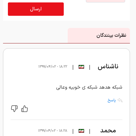
نظرات بینندگان
ناشناس
|
|
۱۸:۲۲ - ۱۳۹۹/۰۴/۰۲
شبکه هدهد شبکه ی خوبیه وعالی
پاسخ
محمد
|
|
۱۸:۲۸ - ۱۳۹۹/۰۴/۰۲