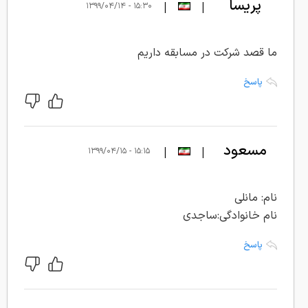
پريسا
|
|
۱۵:۳۰ - ۱۳۹۹/۰۴/۱۴
ما قصد شركت در مسابقه داريم
پاسخ
مسعود
|
|
۱۵:۱۵ - ۱۳۹۹/۰۴/۱۵
ساجدی
نام: مانلی
نام خانوادگی:ساجدی
پاسخ