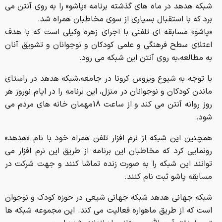
شبکه هدهد در ماه های گذشته برنامه «پاشو» را به روی آنتن می
برد که با استقبال بسیاری از سوی مخاطبان همراه شد.
«پاشو» مسابقه ای تلفنی با اجرای زهره وکیلی است که با هدف
اعتلای سطح فرهنگی و علمی کودکان و نوجوانان و تشویق آنان
به مطالعه،به روی آنتن این شبکه می رود.
با توجه به شیوع ویروس کرونا در جامعه،شبکه هدهد در راستای
ماندن کودکان و نوجوانان در منزل، این برنامه را در ایام نوروز هر
روز روانه آنتن می کند و از ساعت 18مهمان خانه های مردم می
شود.
همچنین این شبکه از نرم افزار تلفن همراه خود با نام «هدهد»
رونمایی کرد که مخاطبان این برنامه از طریق این نرم افزار می
توانند این شبکه را به صورت زنده تماشا کنند و جهت شرکت در
مسابقه پاشو ثبت نام کنند.
شبکه جهانی هدهد شبکه جهانی شیعی در حوزه کودک و نوجوان
است که از طریق ماهواره فعالیت می کند. این مجموعه شبکه ها