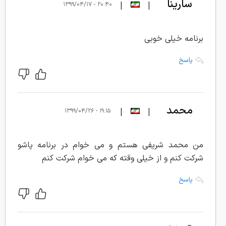
سارینا
|
|
۲۰:۴۰ - ۱۳۹۹/۰۴/۱۷
برنامه خیلی خوبی
پاسخ
محمد
|
|
۱۹:۱۵ - ۱۳۹۹/۰۴/۲۶
شریفی
من محمد شریفی هستم و می خوام در برنامه پاشو
شرکت کنم و از خیلی وقته که می خوام شرکت کنم
پاسخ