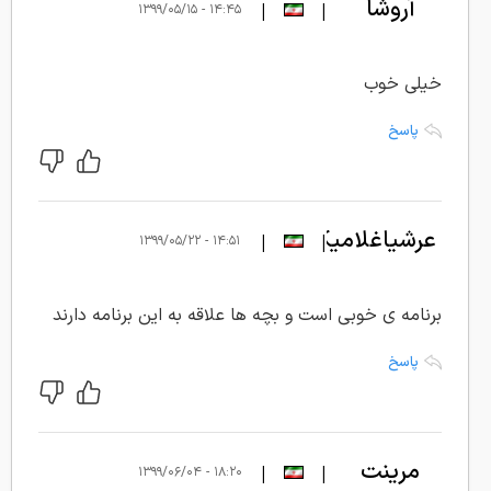
آروشا
|
|
۱۴:۴۵ - ۱۳۹۹/۰۵/۱۵
خیلی خوب
پاسخ
عرشیاغلامیکیا
|
|
۱۴:۵۱ - ۱۳۹۹/۰۵/۲۲
برنامه ی خوبی است و بچه ها علاقه به این برنامه دارند
پاسخ
مرینت
|
|
۱۸:۲۰ - ۱۳۹۹/۰۶/۰۴