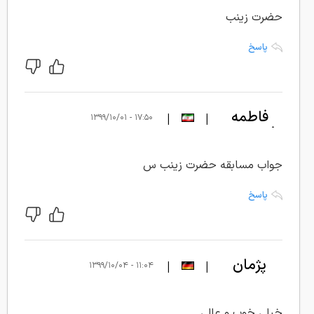
حضرت زینب
پاسخ
فاطمه
|
|
۱۷:۵۰ - ۱۳۹۹/۱۰/۰۱
فندرسکی
جواب مسابقه حضرت زینب س
پاسخ
پژمان
|
|
۱۱:۰۴ - ۱۳۹۹/۱۰/۰۴
خیلی خوب و عالی