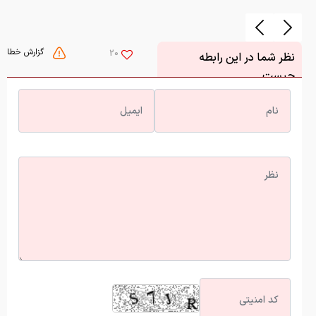
گزارش خطا
20
نظر شما در این رابطه
چیست