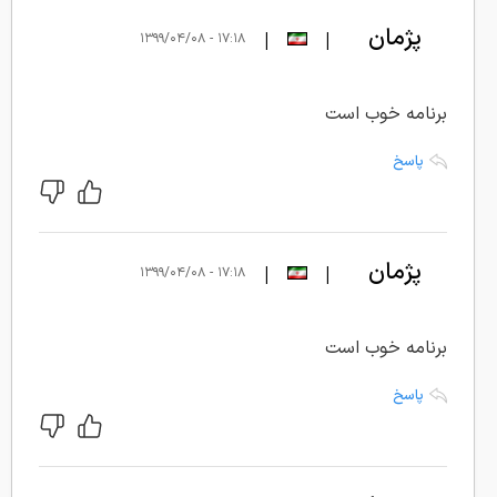
پژمان
|
|
۱۷:۱۸ - ۱۳۹۹/۰۴/۰۸
بردون
برنامه خوب است
پاسخ
پژمان
|
|
۱۷:۱۸ - ۱۳۹۹/۰۴/۰۸
بردون
برنامه خوب است
پاسخ