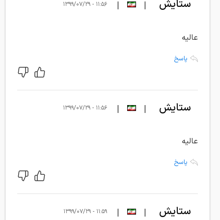
ستایش
|
|
۱۱:۵۶ - ۱۳۹۹/۰۷/۲۹
عالیه
پاسخ
ستایش
|
|
۱۱:۵۶ - ۱۳۹۹/۰۷/۲۹
عالیه
پاسخ
ستایش
|
|
۱۱:۵۹ - ۱۳۹۹/۰۷/۲۹