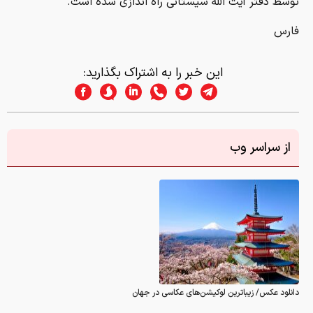
توسط دفتر آیت الله سیستانی راه اندازی شده است.
فارس
این خبر را به اشتراک بگذارید:
از سراسر وب
دانلود عکس/ زیباترین لوکیشن‌های عکاسی در جهان