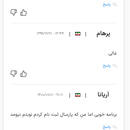
پاسخ
پرهام
|
|
۱۳:۴۴ - ۱۳۹۹/۱۲/۲۱
عالی
پاسخ
آریانا
|
|
۲۰:۱۱ - ۱۴۰۰/۰۱/۰۱
برنامه خوبی اما من که پارسال ثبت نام کردم نوبتم نیومد
پاسخ