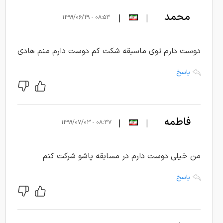
محمد
|
|
۰۸:۵۳ - ۱۳۹۹/۰۶/۲۹
دوست دارم توی ماسبقه شکت کم دوست دارم منم هادی
پاسخ
فاطمه
|
|
۰۸:۳۷ - ۱۳۹۹/۰۷/۰۳
من خیلی دوست دارم در مسابقه پاشو شرکت کنم
پاسخ