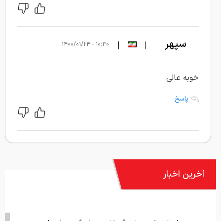
سپهر
|
|
۱۰:۳۰ - ۱۴۰۰/۰۱/۲۴
خوبه عالی
پاسخ
آخرین اخبار