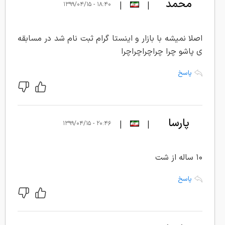
محمد
|
|
۱۸:۴۰ - ۱۳۹۹/۰۴/۱۵
مهدی
نورانی
اصلا نمیشه با بازار و اینستا گرام ثبت نام شد در مسابقه
ی پاشو چرا چراچراچراچرا
پاسخ
پارسا
|
|
۲۰:۴۶ - ۱۳۹۹/۰۴/۱۵
میرزایی
۱۰ ساله از شت
پاسخ