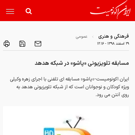
فرهنگی و هنری
عمومی
۲۹ اسفند ۱۳۹۸ - ۱۲:۱۶
مسابقه تلویزیونی «پاشو» در شبکه هدهد
ایران اکونومیست-«پاشو» مسابقه ای تلفنی با اجرای زهره وکیلی
ویژه کودکان و نوجوانان است که از شبکه تلویزیونی هدهد به
روی آنتن می رود.