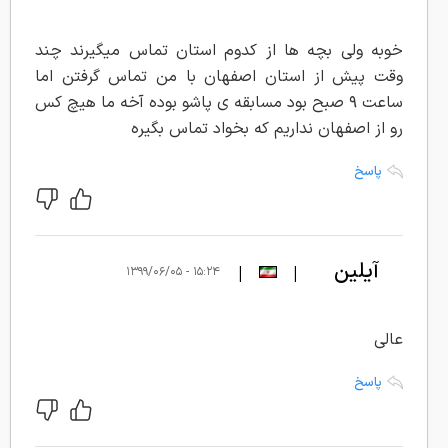
خوبه ولی بچه ها از کدوم استان تماس میگیرند چند
وقت پیش از استان اصفهان با من تماس گرفتن اما
ساعت ۹ صبح بود مسابقه ی پاشو بوده آخه ما هیچ کس
رو از اصفهان نداریم که بخواد تماس بگیره
پاسخ
آیلین
|
|
۱۵:۲۴ - ۱۳۹۹/۰۶/۰۵
عالی
پاسخ