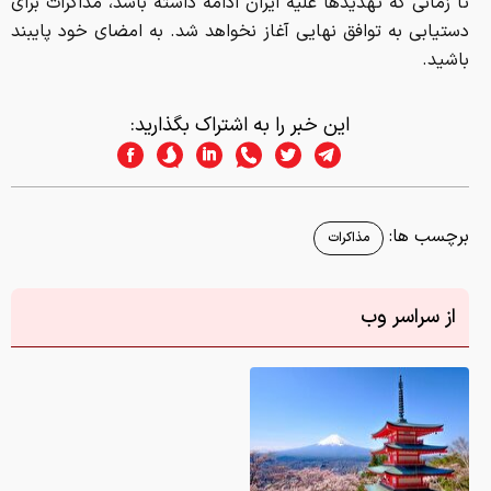
تا زمانی که تهدیدها علیه ایران ادامه داشته باشد، مذاکرات برای
دستیابی به توافق نهایی آغاز نخواهد شد. به امضای خود پایبند
باشید.
این خبر را به اشتراک بگذارید:
برچسب ها:
مذاکرات
از سراسر وب