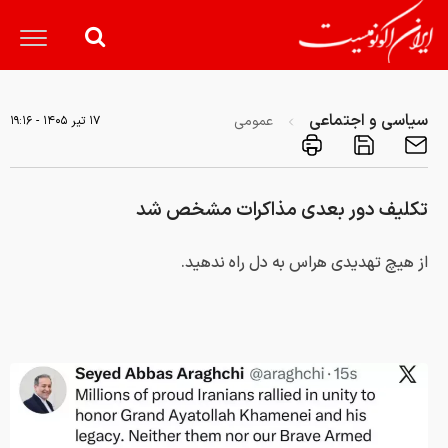
سیاسی و اجتماعی
عمومی
۱۷ تير ۱۴۰۵ - ۱۹:۱۶
تکلیف دور بعدی مذاکرات مشخص شد
از هیچ تهدیدی هراس به دل راه ندهید.