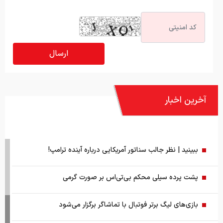
آخرین اخبار
ببینید | نظر جالب سناتور آمریکایی درباره آینده ترامپ!
پشت پرده سیلی محکم بی‌تی‌اس بر صورت گرمی
بازی‌های لیگ برتر فوتبال با تماشاگر برگزار می‌شود