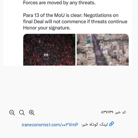
کد خبر:
۸۳۷۱۴۹
لینک کوتاه خبر: