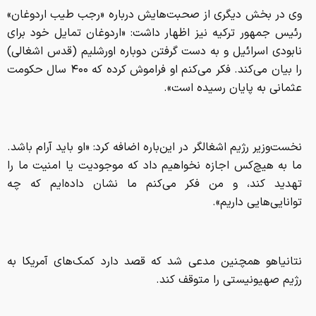
وی در بخش دیگری از صحبت‌هایش درباره «رجب طیب اردوغان»
رئیس جمهور ترکیه نیز اظهار داشت: «اردوغان تمایل خود برای
نابودی اسرائیل و به دست گرفتن دوباره اورشلیم (قدس اشغالی)
را بیان می‌کند. فکر می‌کنم او فراموش کرده که ۴۰۰ سال حکومت
عثمانی به پایان رسیده است».
نخست‌وزیر رژیم اشغالگر در این‌باره اضافه کرد: «او باید آرام باشد.
ما به هیچ‌کس اجازه نخواهیم داد که موجودیت یا امنیت ما را
تهدید کند، و من فکر می‌کنم ما نشان داده‌ایم که چه
توانایی‌هایی داریم».
نتانیاهو همچنین مدعی شد که قصد دارد کمک‌های آمریکا به
رژیم صهیونیستی را متوقف کند.