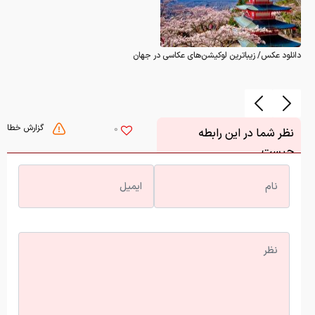
دانلود عکس/ زیباترین لوکیشن‌های عکاسی در جهان
گزارش خطا
0
نظر شما در این رابطه
چیست