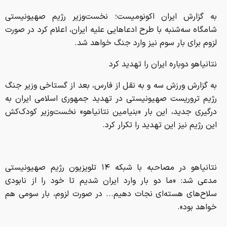
به گزارش ایران اکونومیست؛ نخست‌وزیر رژیم صهیونیستی
شامگاه سه‌شنبه با طرح ادعاهایی علیه ایران، اعلام کرد در صورت
لزوم برای بار سوم نیز وارد جنگ خواهد شد.
نتانیاهو دوباره ایران را تهدید کرد
به گزارش ورزش سه و به نقل از فارس، بعد از گستاخی وزیر جنگ
رژیم تروریست صهیونیستی در تهدید جمهوری اسلامی ایران به
درگیری جدید، این بار «بنیامین نتانیاهو» نخست‌وزیر کودک‌کش
این رژیم نیز این تهدید را تکرار کرد.
نتانیاهو در مصاحبه با شبکه ۱۴ تلویزیون رژیم صهیونیستی
مدعی شد: «ما دو بار وارد ایران شدیم تا خود را از نابودی
سلاح‌های هسته‌ای نجات دهیم... در صورت لزوم، بار سومی هم
خواهد بود».