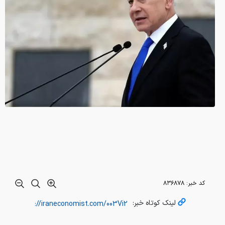
کد خبر:
۸۳۶۸۷۸
لینک کوتاه خبر: