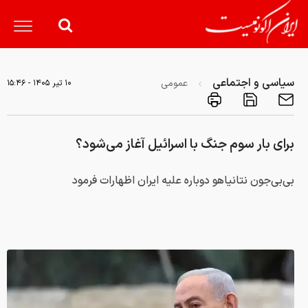
سیاسی و اجتماعی
عمومی
۱۰ تير ۱۴۰۵ - ۱۵:۴۶
برای بار سوم جنگ با اسرائیل آغاز می‌شود؟
بی‌بی‌جون‌ نتانیاهو دوباره علیه ایران اظهارات فرمود