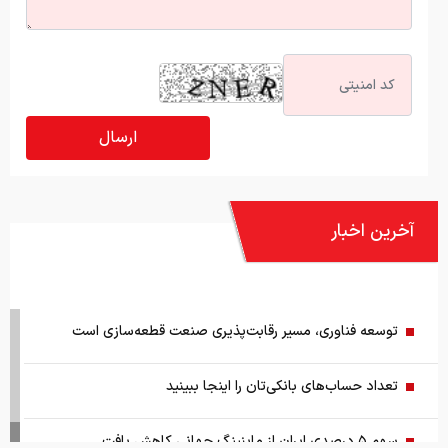
آخرین اخبار
توسعه فناوری، مسیر رقابت‌پذیری صنعت قطعه‌سازی است
تعداد حساب‌های بانکی‌تان را اینجا ببینید
سهم ۵ درصدی ایران از ماینینگ جهانی کاهش یافت