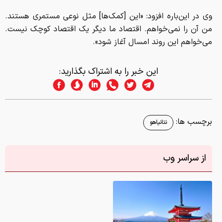
وی در این‌باره افزود: «این [کمک‌ها] مثل نوعی مستمری هستند.
من آن را نمی‌خواهم. اقتصاد ما دیگر یک اقتصاد کوچک نیست.
می‌خواهم این روند امسال آغاز شود».
این خبر را به اشتراک بگذارید:
برچسب ها:
نتانیاهو
از سراسر وب