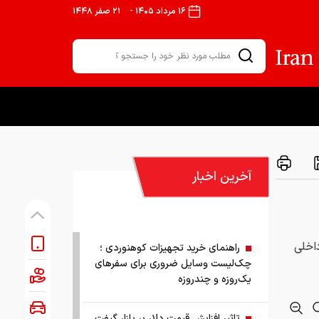
۱۶ مرداد ۱۴۰۵
-
۲۱ صفر ۱۴۴۸
آخرین اخبار
داخلی
راهنمای خرید تجهیزات کوهنوردی ؛
چک‌لیست وسایل ضروری برای سفرهای
یک‌روزه و چندروزه
تاثیر افزایش قیمت دلار بر بازار گیفت