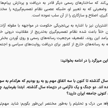
ی‌کند که ساختارهای رسمی دیگر قادر به دریافت و پردازش پیام‌ه
 وضعیتی که به تعبیر او، «شبکه عصبی نظام تصمیم‌گیری» را مختل
گیری، اصلاح و سازگاری را از آن سلب نموده است.
شتریان نیز با اشاره به بی‌تجربگی حکومت در مواجهه با مقوله آزاد
 خلأ باعث شده نظام تصمیم‌گیری به‌تدریج از عقلانیت درونی خو
پیامد این روند، تضعیف مرجعیت رسانه‌های رسمی و روی آوردن بخش
 به رسانه‌های خارج از کشور برای دریافت روایت‌های سیاسی و اجتم
ن میزگرد را در ادامه بخوانید؛
سال گذشته تا کنون با سه اتفاق مهم رو به رو بودیم که هرکدام به 
 اند. دو جنگ و یک ناآرامی در دی‌ماه سال گذشته. ابتدا بفرمایید چ
کنونی جامعه ایران دارید؟
اه:
من درک و تحلیلم را به‌طور مختصر این‌طور بگویم؛ شاید مهم‌ت