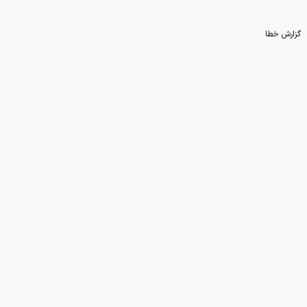
گزارش خطا