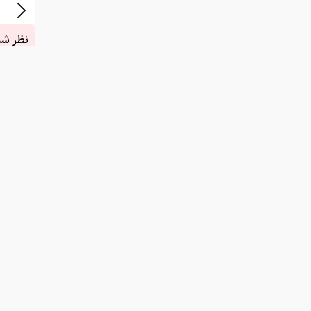
نظر شما
چیست