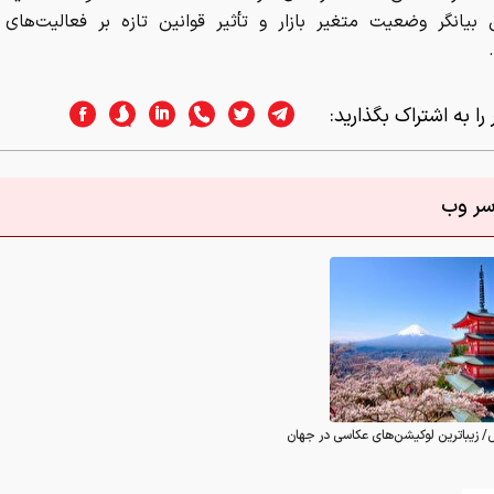
 بیانگر وضعیت متغیر بازار و تأثیر قوانین تازه بر فعالیت‌های 
را به اشتراک بگذارید:
اسر وب
/ زیباترین لوکیشن‌های عکاسی در جهان