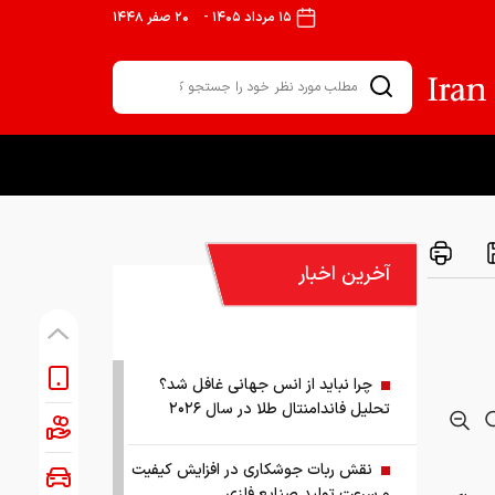
۱۵ مرداد ۱۴۰۵
-
۲۰ صفر ۱۴۴۸
آخرین اخبار
چرا نباید از انس جهانی غافل شد؟
تحلیل فاندامنتال طلا در سال ۲۰۲۶
نقش ربات جوشکاری در افزایش کیفیت
و سرعت تولید صنایع فلزی