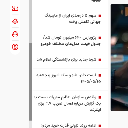
سهم ۵ درصدی ایران از ماینینگ
جهانی کاهش یافت
پژوپارس ۶۴۰ میلیون تومان شد/
جدول قیمت مدل‌های مختلف خودرو
شرط جدید برای بازنشستگی اعلام شد
قیمت دلار، طلا و سکه امروز پنجشنبه
۱۴۰۵/۰۵/۱۵
واکنش سازمان تنظیم مقررات نسبت به
یک گزارش درباره اعمال ضریب ۲.۷ برای
اینترنت
ادامه روند نزولی قدرت خرید مردم؛