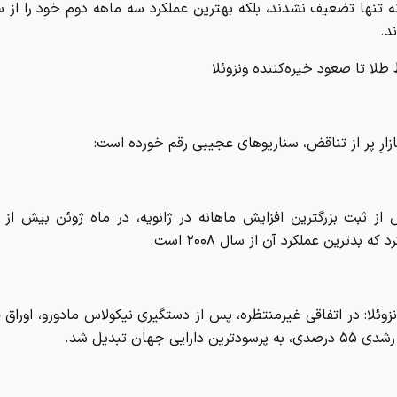
د.
طلا تا صعود خیره‌کننده ونزوئلا
ازارِ پر از تناقض، سناریوهای عجیبی رقم خورده است:
که بدترین عملکرد آن از سال ۲۰۰۸ است.
زوئلا: در اتفاقی غیرمنتظره، پس از دستگیری نیکولاس مادورو، اوراق 
ترین دارایی جهان تبدیل شد.