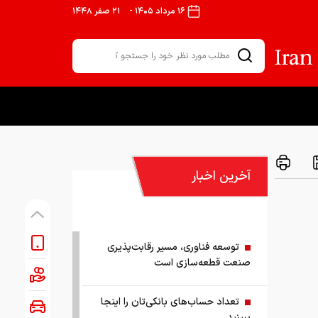
۱۶ مرداد ۱۴۰۵
-
۲۱ صفر ۱۴۴۸
آخرین اخبار
توسعه فناوری، مسیر رقابت‌پذیری
صنعت قطعه‌سازی است
تعداد حساب‌های بانکی‌تان را اینجا
ببینید