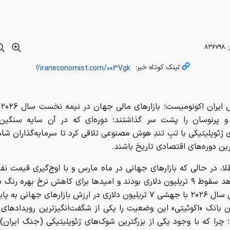
:
۸۳۶۷۹۸
لینک کوتاه خبر:
به
و پرنوسان را پشت سر گذاشتند؛ دوره‌ای که در آن سایه سنگی
ژئوپلیتیکی با تبِ تندِ هوش مصنوعی تلاقی کرد تا سرمایه‌گذاران شاه
ن دوره‌های اقتصادی تاریخ باشند.
دلار، شاهد سقوط ۹ تریلیون دلاری بودند و امیدها برای کاهش نرخ بهره رن
نیمه اول سال ۲۰۲۶ با جهشی ۷ تریلیون دلاری در ارزش بازارهای جهانی ب
ن بانک «اکوئیتی» این وضعیت را یکی از شگفت‌انگیزترین رویدادهای
؛ چرا که با وجود یکی از بزرگترین شوک‌های ژئوپلیتیکی (جنگ ایران)، 