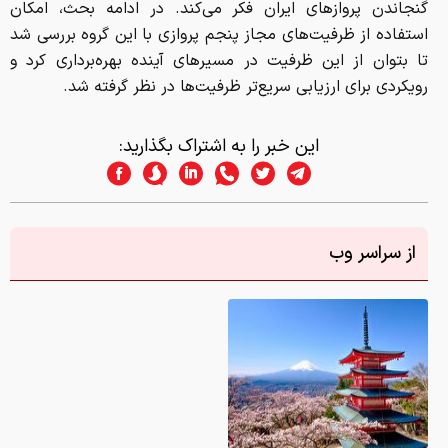
رویکردی برای ارزیابی سریع‌تر ظرفیت‌ها در نظر گرفته شد.
این خبر را به اشتراک بگذارید:
از سراسر وب
دانلود عکس/ زیباترین لوکیشن‌های عکاسی در جهان