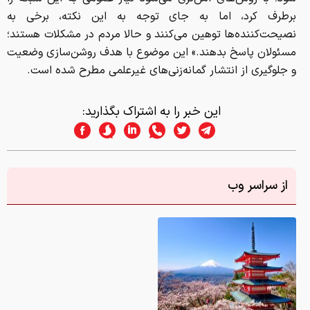
برطرف کرد، اما به جای توجه به این نکته، برخی به
نصیحت‌کننده‌ها توهین می‌کنند و حالا مردم در مشکلات هستند؛
مسئولان پاسخ بدهند.» این موضوع با هدف روشن‌سازی وضعیت
و جلوگیری از انتشار گمانه‌زنی‌های غیرعلمی مطرح شده است.
این خبر را به اشتراک بگذارید:
از سراسر وب