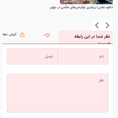
دانلود عکس/ زیباترین لوکیشن‌های عکاسی در جهان
گزارش خطا
0
نظر شما در این رابطه
چیست