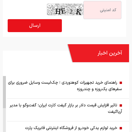
آخرین اخبار
راهنمای خرید تجهیزات کوهنوردی ؛ چک‌لیست وسایل ضروری برای
سفرهای یک‌روزه و چندروزه
تاثیر افزایش قیمت دلار بر بازار گیفت کارت ایران؛ گفت‌وگو با مدیر
آریاگیفت
خرید لوازم یدکی خودرو از فروشگاه اینترنتی فابریک پارت