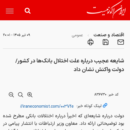
اقتصاد و صنعت
عمومی
۰۹ تير ۱۴۰۵ - ۲۰:۰۱
شایعه عجیب درباره علت اختلال بانک‌ها در کشور/
دولت واکنش نشان داد
کد خبر:
۸۳۶۷۳۰
لینک کوتاه خبر:
دولت درباره شایعه‌ای که اخیراً درباره اختلالات بانکی مطرح شده
بود توضیحاتی ارائه داد. معاون وزیر ارتباطات با انتشار پیامی در