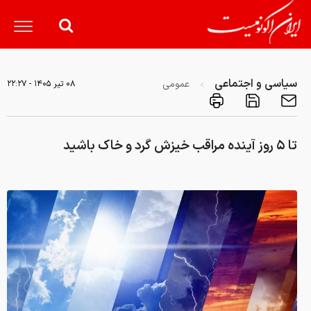
سیاسی و اجتماعی
عمومی
۰۸ تير ۱۴۰۵ - ۲۲:۲۷
تا ۵ روز آینده مراقب خیزش گرد و خاک باشید