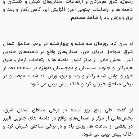
رضوی، شرق هرمزگان و ارتفاعات استان‌های گیلان و گلستان و
دامنه ها و ارتفاعات جنوبی البرز، افزایش ابر، گاهی رگبار و رعد و
برق و وزش باد را شاهد هستیم.
او بیان کرد: روزهای سه شنبه و چهارشنبه در برخی مناطق شمال
شرق، سواحل دریای خزر، استان‌های واقع در دامنه‌های جنوبی
البرز، بخش هایی از مرکز کشور، دامنه ها و ارتفاعات کرمان، شرق
هرمزگان و جنوب سیستان و بلوچستان به‌ویژه در ساعات بعد از
ظهر و اوایل شب، رگبار و رعد و برق، وزش باد شدید موقت و در
برخی مناطق خیزش گرد و خاک پیش بینی می شود.
او گفت: طی پنج روز آینده در برخی مناطق شمال شرق،
بخش‌هایی از مرکز و استان‌های واقع در دامنه های جنوبی البرز
در بعضی از ساعت ها، وزش باد و در برخی مناطق خیزش گرد و
خاک پیش بینی می شود.