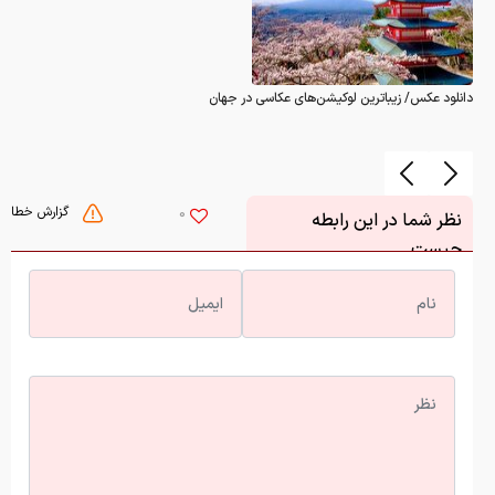
دانلود عکس/ زیباترین لوکیشن‌های عکاسی در جهان
گزارش خطا
0
نظر شما در این رابطه
چیست