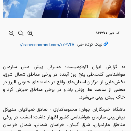
کد خبر:
۸۳۶۷۰۰
لینک کوتاه خبر:
به گزارش ایران اکونومیست؛ مدیرکل پیش بینی سازمان
هواشناسی گفت:طی پنج روز آینده در برخی مناطق شمال شرق،
بخش‌هایی از مرکز و استان‌های واقع در دامنه‌های جنوبی البرز در
بعضی از ساعت ها، وزش باد و در برخی مناطق خیزش گرد و
خاک پیش بینی می‌شود.
باشگاه خبرنگاران جوان؛ محبوبه‌کباری - صادق ضیائیان مدیرکل
پیش‌بینی سازمان هواشناسی کشور اظهار داشت: امشب در برخی
مناطق مازندران، شرق گیلان، خراسان شمالی، شمال خراسان