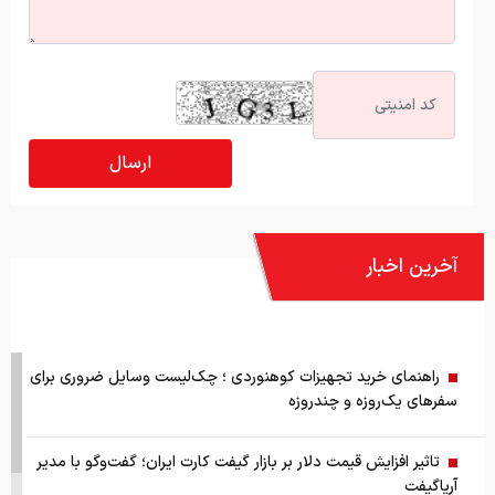
آخرین اخبار
راهنمای خرید تجهیزات کوهنوردی ؛ چک‌لیست وسایل ضروری برای
سفرهای یک‌روزه و چندروزه
تاثیر افزایش قیمت دلار بر بازار گیفت کارت ایران؛ گفت‌وگو با مدیر
آریاگیفت