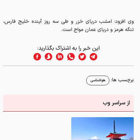
وی افزود: امشب دریای خزر و طی سه روز آینده خلیج فارس،
تنگه هرمز و دریای عمان مواج است.
این خبر را به اشتراک بگذارید:
برچسب ها:
هواشناسی
از سراسر وب