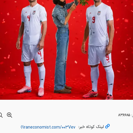
:
۸۳۶۶۸۵
لینک کوتاه خبر: