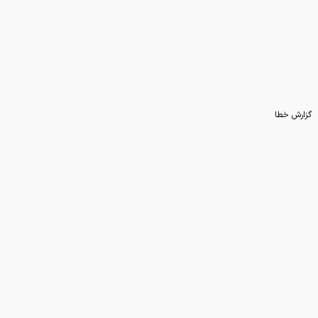
گزارش خطا