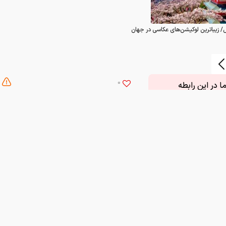
/ زیباترین لوکیشن‌های عکاسی در جهان
0
 در این رابطه