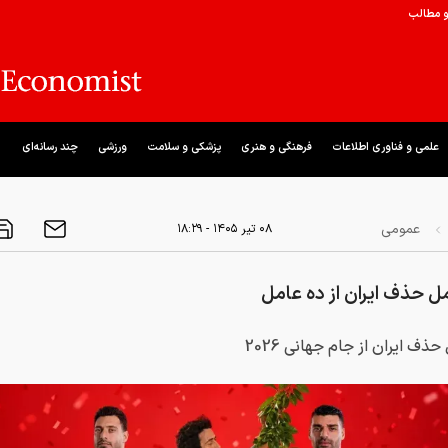
و مطالب
علمی و فناوری اطلاعات
فرهنگی و هنری
پزشکی و سلامت
ورزشی
چند رسانه‌ای
عمومی
۰۸ تير ۱۴۰۵ - ۱۸:۲۹
ل حذف ایران از ده عامل
ذف ایران از جام جهانی 2026