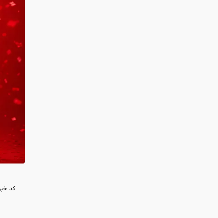
کد خبر