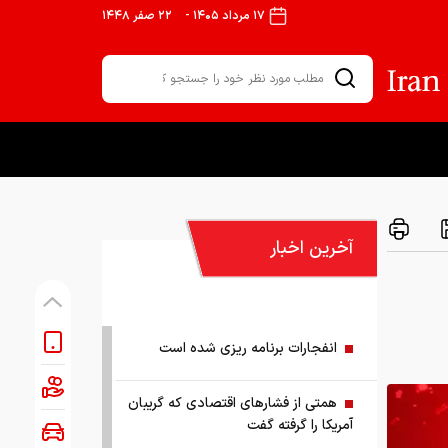
۱۷ مرداد ۱۴۰۵
-
۲۲ صفر ۱۴۴۸
آخرین اخبار
انفجارات برنامه ریزی شده است
همتی از فشارهای اقتصادی که گریبان
آمریکا را گرفته گفت