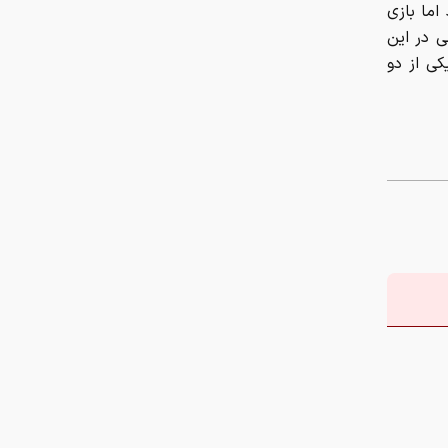
اما بازی
ی در این
کی از دو