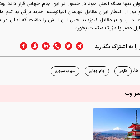
وان تنها هدف اصلی خود در حضور در این جام جهانی قرار داده بود 
دور از انتظار ایران مقابل قهرمان اقیانوسیه، ضربه بزرگی به تیم مل
 زد. پیروزی مقابل نیوزیلند حتی این ارزش را داشت که ایران در ی
ابل مصر یا بلژیک شکست بخورد.
را به اشتراک بگذارید:
ا:
طارمی
جام جهانی
سهراب سپهری
اسر وب