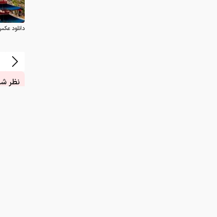
دانلود عکس
نظر شما
چیست