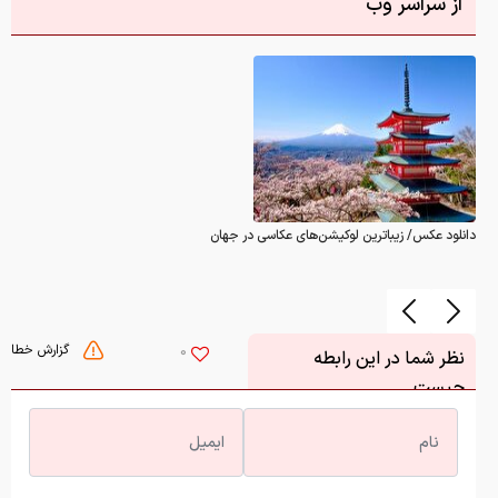
از سراسر وب
دانلود عکس/ زیباترین لوکیشن‌های عکاسی در جهان
گزارش خطا
0
نظر شما در این رابطه
چیست