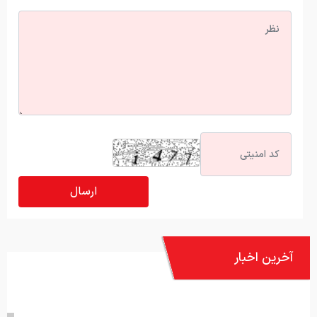
آخرین اخبار