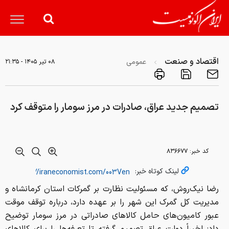
اقتصاد و صنعت
عمومی
۰۸ تير ۱۴۰۵ - ۲۱:۳۵
تصمیم جدید عراق، صادرات در مرز سومار را متوقف کرد
کد خبر:
۸۳۶۶۷۷
لینک کوتاه خبر:
رضا نیک‌روش، که مسئولیت نظارت بر گمرکات استان کرمانشاه و
مدیریت کل گمرک این شهر را بر عهده دارد، درباره توقف موقت
عبور کامیون‌های حامل کالاهای صادراتی در مرز سومار توضیح