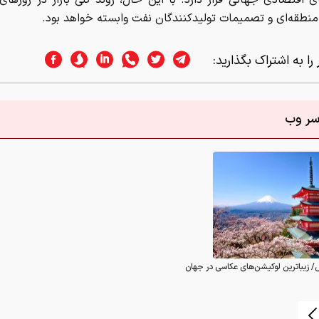
ای اقتصادی جهانی قرار دارد. با این حال، روند کلی بازار در روزهای 
منطقه‌ای و تصمیمات تولیدکنندگان نفت وابسته خواهد بود.
را به اشتراک بگذارید:
اسر وب
/ زیباترین لوکیشن‌های عکاسی در جهان