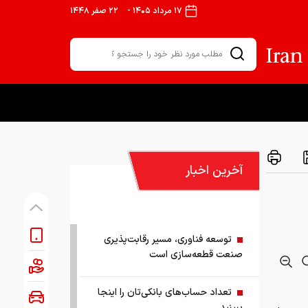
۱۷ مرداد ۱۴۰۵
-
۲۲ صفر ۱۴۴۸
آخرین اخبار
توسعه فناوری، مسیر رقابت‌پذیری
صنعت قطعه‌سازی است
تعداد حساب‌های بانکی‌تان را اینجا
ببینید