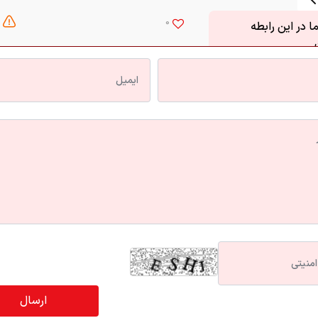
0
 در این رابطه