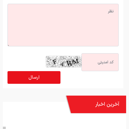
آخرین اخبار