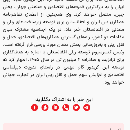
ایران را به بزرگ‌ترین قدرت‌های اقتصادی و صنعتی جهان، یعنی
چین، متصل خواهد کرد. وی همچنین از امضای تفاهم‌نامه
همکاری بین ایران و افغانستان برای توسعه زیرساخت‌های ریلی و
معدنی در افغانستان خبر داد. در یک اجلاسیه مشترک میان
مقامات دو کشور، راه‌های گسترش همکاری‌های اقتصادی، حمل و
نقل ریلی و به‌روزرسانی بخش معدن مورد بررسی قرار گرفته است.
رئیس کنسرسیوم توسعه ریلی افغانستان با اشاره به هدف‌گذاری
برای ترانزیت و صادرات ۲ میلیون تن در سال ۱۴۰۵، اظهار کرد که
توسعه این کریدور گام مهمی در راستای تقویت دیپلماسی
اقتصادی و افزایش سهم حمل و نقل ریلی ایران در تجارت جهانی
خواهد بود.
این خبر را به اشتراک بگذارید: