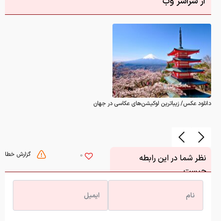
از سراسر وب
دانلود عکس/ زیباترین لوکیشن‌های عکاسی در جهان
گزارش خطا
0
نظر شما در این رابطه
چیست