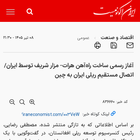
اقتصاد و صنعت
عمومی
۰۸ تير ۱۴۰۵ - ۲۱:۳۰
آغاز رسمی ساخت راه‌آهن هرات- مزار شریف توسط ایران/
اتصال مستقیم ریلی ایران به چین
کد خبر:
۸۳۶۶۶۰
لینک کوتاه خبر:
بر اساس اطلاعاتی که به تازگی منتشر شده، مصطفی رضایی،
رئیس کنسرسیوم توسعه ریلی افغانستان، در گفت‌وگویی با یک