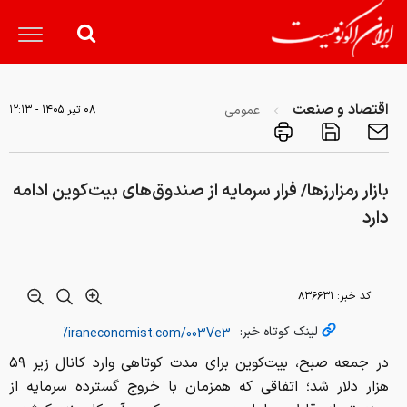
اقتصاد و صنعت
عمومی
۰۸ تير ۱۴۰۵ - ۱۲:۱۳
بازار رمزارزها/ فرار سرمایه از صندوق‌های بیت‌کوین ادامه
دارد
کد خبر:
۸۳۶۶۳۱
لینک کوتاه خبر:
در جمعه صبح، بیت‌کوین برای مدت کوتاهی وارد کانال زیر ۵۹
هزار دلار شد؛ اتفاقی که همزمان با خروج گسترده سرمایه از