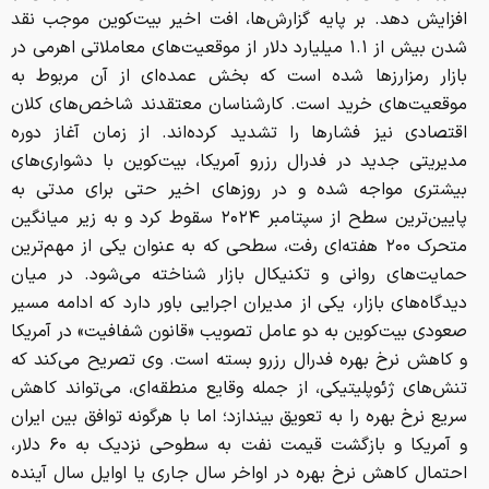
افزایش دهد. بر پایه گزارش‌ها، افت اخیر بیت‌کوین موجب نقد
شدن بیش از ۱.۱ میلیارد دلار از موقعیت‌های معاملاتی اهرمی در
بازار رمزارزها شده است که بخش عمده‌ای از آن مربوط به
موقعیت‌های خرید است. کارشناسان معتقدند شاخص‌های کلان
اقتصادی نیز فشارها را تشدید کرده‌اند. از زمان آغاز دوره
مدیریتی جدید در فدرال رزرو آمریکا، بیت‌کوین با دشواری‌های
بیشتری مواجه شده و در روزهای اخیر حتی برای مدتی به
پایین‌ترین سطح از سپتامبر ۲۰۲۴ سقوط کرد و به زیر میانگین
متحرک ۲۰۰ هفته‌ای رفت، سطحی که به عنوان یکی از مهم‌ترین
حمایت‌های روانی و تکنیکال بازار شناخته می‌شود. در میان
دیدگاه‌های بازار، یکی از مدیران اجرایی باور دارد که ادامه مسیر
صعودی بیت‌کوین به دو عامل تصویب «قانون شفافیت» در آمریکا
و کاهش نرخ بهره فدرال رزرو بسته است. وی تصریح می‌کند که
تنش‌های ژئوپلیتیکی، از جمله وقایع منطقه‌ای، می‌تواند کاهش
سریع نرخ بهره را به تعویق بیندازد؛ اما با هرگونه توافق بین ایران
و آمریکا و بازگشت قیمت نفت به سطوحی نزدیک به ۶۰ دلار،
احتمال کاهش نرخ بهره در اواخر سال جاری یا اوایل سال آینده