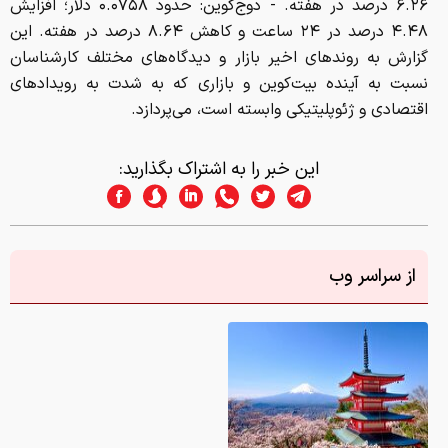
۶.۲۶ درصد در هفته. - دوج‌کوین: حدود ۰.۰۷۵۸ دلار؛ افزایش
۴.۴۸ درصد در ۲۴ ساعت و کاهش ۸.۶۴ درصد در هفته. این
گزارش به روندهای اخیر بازار و دیدگاه‌های مختلف کارشناسان
نسبت به آینده بیت‌کوین و بازاری که به شدت به رویدادهای
اقتصادی و ژئوپلیتیکی وابسته است، می‌پردازد.
این خبر را به اشتراک بگذارید:
از سراسر وب