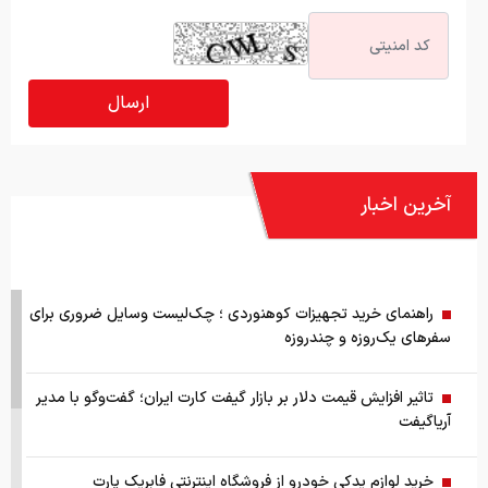
آخرین اخبار
راهنمای خرید تجهیزات کوهنوردی ؛ چک‌لیست وسایل ضروری برای
سفرهای یک‌روزه و چندروزه
تاثیر افزایش قیمت دلار بر بازار گیفت کارت ایران؛ گفت‌وگو با مدیر
آریاگیفت
خرید لوازم یدکی خودرو از فروشگاه اینترنتی فابریک پارت