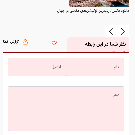
دانلود عکس/ زیباترین لوکیشن‌های عکاسی در جهان
گزارش خطا
0
نظر شما در این رابطه
چیست