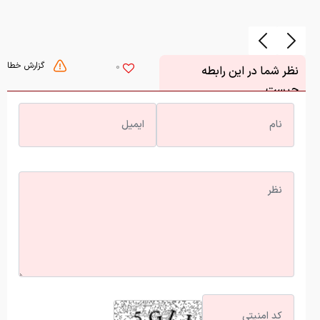
گزارش خطا
0
نظر شما در این رابطه
چیست