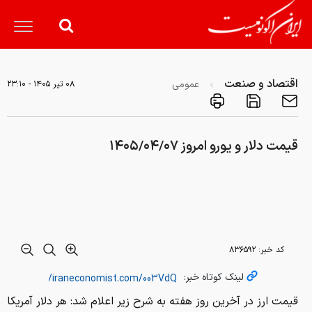
اقتصاد و صنعت
عمومی
۰۸ تير ۱۴۰۵ - ۲۳:۱۰
قیمت دلار و یورو امروز ۱۴۰۵/۰۴/۰۷
کد خبر:
۸۳۶۵۹۲
لینک کوتاه خبر:
قیمت ارز در آخرین روز هفته به شرح زیر اعلام شد: هر دلار آمریکا