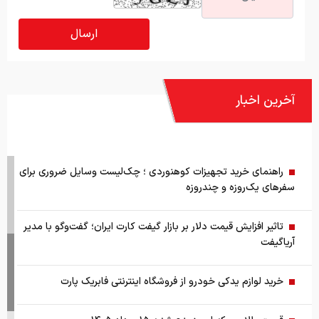
آخرین اخبار
راهنمای خرید تجهیزات کوهنوردی ؛ چک‌لیست وسایل ضروری برای
سفرهای یک‌روزه و چندروزه
تاثیر افزایش قیمت دلار بر بازار گیفت کارت ایران؛ گفت‌وگو با مدیر
آریاگیفت
خرید لوازم یدکی خودرو از فروشگاه اینترنتی فابریک پارت