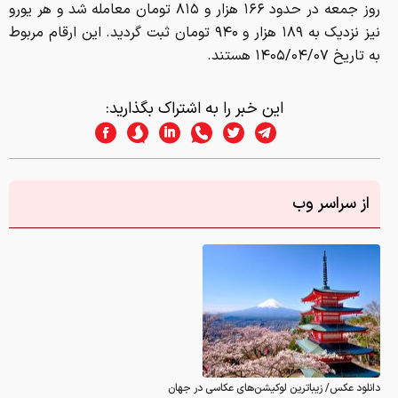
روز جمعه در حدود ۱۶۶ هزار و ۸۱۵ تومان معامله شد و هر یورو
نیز نزدیک به ۱۸۹ هزار و ۹۴۰ تومان ثبت گردید. این ارقام مربوط
به تاریخ ۱۴۰۵/۰۴/۰۷ هستند.
این خبر را به اشتراک بگذارید:
از سراسر وب
دانلود عکس/ زیباترین لوکیشن‌های عکاسی در جهان