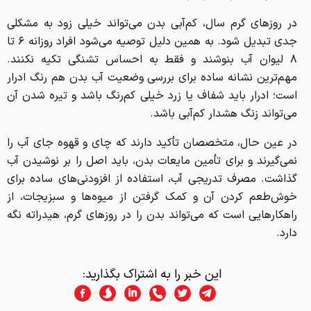
در روزهای گرم سال، کم‌آبی بدن می‌تواند خیلی زود به مشکلی
جدی تبدیل شود. به همین دلیل توصیه می‌شود افراد روزانه ۶ تا
۸ لیوان آب بنوشند و فقط به احساس تشنگی تکیه نکنند.
مهم‌ترین نشانه ساده برای بررسی وضعیت آب بدن هم رنگ ادرار
است؛ ادرار باید شفاف یا زرد خیلی کم‌رنگ باشد و تیره شدن آن
می‌تواند زنگ هشدار کم‌آبی باشد.
در عین حال، متخصصان تأکید دارند که چای و قهوه جای آب را
نمی‌گیرند و برای تأمین مایعات بدن، باید اصل را بر نوشیدن آب
گذاشت. مصرف تدریجی آب، استفاده از افزودنی‌های ساده برای
خوش‌طعم کردن آن و کمک گرفتن از میوه‌ها و سبزیجات، از
راهکارهایی است که می‌تواند بدن را در روزهای گرم، هیدراته نگه
دارد.
این خبر را به اشتراک بگذارید: