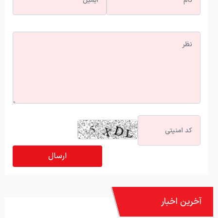
آخرین اخبار