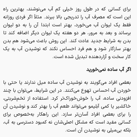
برای کسانی که در طول روز خیلی کم آب می‌نوشند، بهترین راه
این است که مصرف آب را تدریجی بالا ببرند. مثلاً اگر فردی روزانه
فقط یک لیوان آب می‌خورد، بهتر است ابتدا آن را به دو لیوان
برساند و بعد به مرور، هر دو هفته یک لیوان دیگر اضافه کند تا
بدن به شرایط جدید عادت کند. این روش باعث می‌شود هم بدن
بهتر سازگار شود و هم فرد احساس نکند که نوشیدن آب به یک
کار سخت و آزاردهنده تبدیل شده است.
اگر آب ساده نمی‌خورید
بعضی افراد می‌گویند به نوشیدن آب ساده میل ندارند یا حتی با
خوردن آب احساس تهوع می‌کنند. در این شرایط، می‌توان با چند
افزودنی ساده، آب را خوش‌خوراک‌تر کرد. استفاده از تخم‌شربتی،
خاکشیر یا کمی آبلیمو می‌تواند طعم آب را بهتر کند و نوشیدن آن
را برای بعضی افراد آسان‌تر سازد. این راهکار به‌خصوص برای
کسانی مفید است که مشکل اصلی‌شان نه کمبود دسترسی به آب،
بلکه بی‌میلی به نوشیدن آن است.