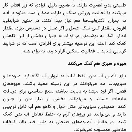
طبیعی بدن اهمیت دارند. به همین دلیل افرادی که زیر آفتاب کار
می‌کنند یا فعالیت ورزشی سنگین دارند، ممکن است علاوه بر آب،
به جبران الکترولیت‌ها هم نیاز پیدا کنند. در چنین شرایطی،
افزودن مقدار کمی نمک، عسل و اگر عسل در دسترس نبود، مقدار
اندکی شکر به نوشیدنی می‌تواند به جبران بخشی از این کاهش
کمک کند. البته این توصیه بیشتر برای افرادی است که در شرایط
گرمایی شدید یا فعالیت سنگین قرار دارند، نه برای همه.
میوه و سبزی هم کمک می‌کنند
برای تأمین آب بدن، فقط نباید به لیوان آب نگاه کرد. میوه‌ها و
سبزیجات هم می‌توانند در این زمینه مفید باشند. میوه‌های
فصل، اگر فرد مبتلا به دیابت نباشد، منبع مناسبی برای دریافت
مایعات هستند و می‌توانند بخشی از نیاز بدن را جبران
کنند. همچنین سبزیجاتی مثل خیار و کاهو هم آب قابل توجهی
دارند و می‌توانند در روزهای گرم به حفظ تعادل آب بدن کمک
کنند. در مقابل، آبمیوه‌های صنعتی به دلیل قند بالا، انتخاب
مناسبی محسوب نمی‌شوند.