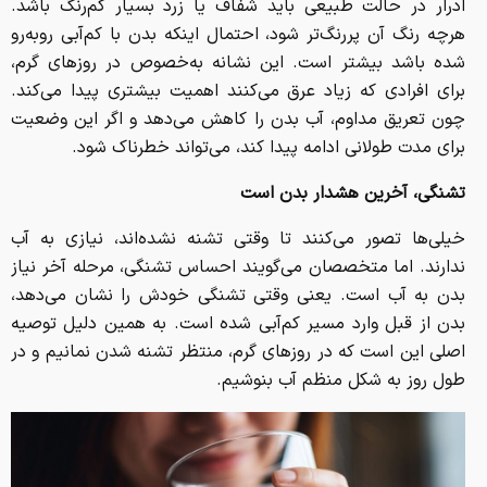
ادرار در حالت طبیعی باید شفاف یا زرد بسیار کم‌رنگ باشد.
هرچه رنگ آن پررنگ‌تر شود، احتمال اینکه بدن با کم‌آبی روبه‌رو
شده باشد بیشتر است. این نشانه به‌خصوص در روزهای گرم،
برای افرادی که زیاد عرق می‌کنند اهمیت بیشتری پیدا می‌کند.
چون تعریق مداوم، آب بدن را کاهش می‌دهد و اگر این وضعیت
برای مدت طولانی ادامه پیدا کند، می‌تواند خطرناک شود.
تشنگی، آخرین هشدار بدن است
خیلی‌ها تصور می‌کنند تا وقتی تشنه نشده‌اند، نیازی به آب
ندارند. اما متخصصان می‌گویند احساس تشنگی، مرحله آخر نیاز
بدن به آب است. یعنی وقتی تشنگی خودش را نشان می‌دهد،
بدن از قبل وارد مسیر کم‌آبی شده است. به همین دلیل توصیه
اصلی این است که در روزهای گرم، منتظر تشنه شدن نمانیم و در
طول روز به شکل منظم آب بنوشیم.