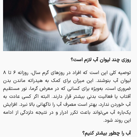
روزی چند لیوان آب لازم است؟
توصیه کلی این است که افراد در روزهای گرم سال، روزانه ۶ تا ۸
لیوان آب بنوشند. این میزان برای کمک به هیدراته ماندن بدن
ضروری است، به‌ویژه برای کسانی که در معرض گرما، نور مستقیم
آفتاب یا فعالیت بدنی بیشتر قرار دارند. البته اگر کسی عادت به
آب خوردن ندارد، بهتر است مصرف آب را ناگهانی بالا نبرد. افزایش
یک‌باره آب می‌تواند باعث تکرر ادرار و در نتیجه دلزدگی از ادامه
این روند شود.
آب را چطور بیشتر کنیم؟