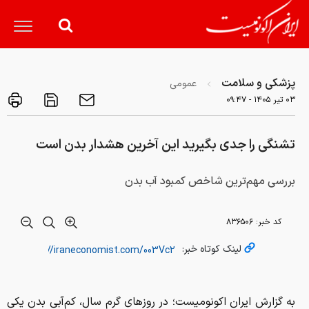
پزشکی و سلامت
عمومی
۰۳ تير ۱۴۰۵ - ۰۹:۴۷
تشنگی را جدی بگیرید این آخرین هشدار بدن است
بررسی مهم‌ترین شاخص کمبود آب بدن
کد خبر:
۸۳۶۵۰۶
لینک کوتاه خبر:
به گزارش ایران اکونومیست؛ در روزهای گرم سال، کم‌آبی بدن یکی