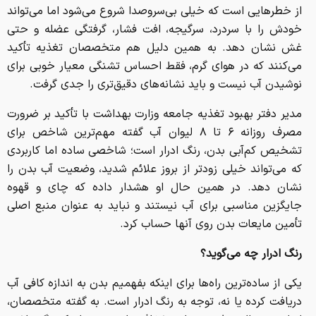
از خطرهایی است که خیلی بی‌سروصدا شروع می‌شود اما می‌تواند
خودش را با سردرد، سرگیجه، افت فشار، گرفتگی عضله و حتی
غش نشان دهد. به همین دلیل هم متخصصان تغذیه تأکید
می‌کنند که در هوای گرم، فقط احساس تشنگی معیار خوبی برای
نوشیدن آب نیست و باید نشانه‌های دقیق‌تری را جدی گرفت.
مدیر دفتر بهبود تغذیه جامعه وزارت بهداشت با تأکید بر ضرورت
مصرف روزانه ۶ تا ۸ لیوان آب گفته مهم‌ترین شاخص برای
تشخیص کم‌آبی بدن، رنگ ادرار است؛ شاخصی ساده اما کاربردی
که می‌تواند خیلی زودتر از بروز علائم شدید، وضعیت آب بدن را
نشان دهد. در همین حال او هشدار داده که چای و قهوه
جایگزین مناسبی برای آب نیستند و نباید به عنوان منبع اصلی
تأمین مایعات بدن روی آنها حساب کرد.
رنگ ادرار چه می‌گوید؟
یکی از ساده‌ترین راه‌ها برای اینکه بفهمیم بدن به اندازه کافی آب
دریافت کرده یا نه، توجه به رنگ ادرار است. به گفته متخصصان،