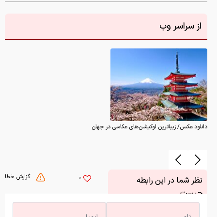
از سراسر وب
دانلود عکس/ زیباترین لوکیشن‌های عکاسی در جهان
گزارش خطا
0
نظر شما در این رابطه
چیست