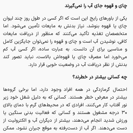
چای و قهوه جای آب را نمی‌گیرند
یکی از باورهای رایج این است که اگر کسی در طول روز چند لیوان
چای یا قهوه بنوشد، نیاز بدنش به مایعات تأمین می‌شود. اما
متخصصان تغذیه تأکید می‌کنند که منظور از دریافت مایعات
کافی، نوشیدن آب است و چای و قهوه را نمی‌توان جایگزین کامل
و مناسبی برای آن دانست. به عبارت ساده، اگر کسی آب کم
می‌خورد اما مصرف چای یا قهوه‌اش بالاست، نباید تصور کند
بدنش از نظر دریافت آب در وضعیت خوبی قرار دارد.
چه کسانی بیشتر در خطرند؟
احتمال گرمازدگی در همه افراد وجود دارد، اما برخی گروه‌ها
بیشتر در معرض خطر هستند. کسانی که به دلیل شغل خود زیر
نور آفتاب کار می‌کنند، افرادی که در محیط‌های گرم با دمای بالای
۳۰ درجه مشغول هستند و کسانی که فعالیت بدنی سنگین یا
ورزش شدید انجام می‌دهند، بیشتر از دیگران آب و الکترولیت از
دست می‌دهند. اگر آب از دست‌رفته به موقع جبران نشود، ممکن