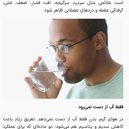
است علائمی مثل سردرد، سرگیجه، افت فشار، ضعف، غش،
گرفتگی عضله و دردهای عضلانی ظاهر شود.
فقط آب از دست نمی‌رود
در هوای گرم، بدن فقط آب از دست نمی‌دهد. تعریق زیاد باعث
کاهش سدیم و پتاسیم هم می‌شود؛ دو ماده‌ای که برای عملکرد