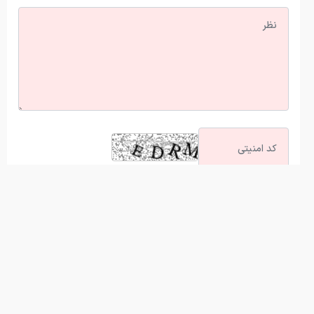
آخرین اخبار