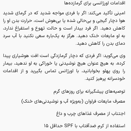
اقدامات اورژانسی برای گرمازده‌ها
امینی تأکید می‌کند: اگر با فردی مواجه شدید که در گرمای شدید
هوا دچار گیجی و بی‌حالی شده یا بی‌هوش است، حرارت بدن او را
کاهش دهید. اگر فرد بیدار است و حالت تهوع و استفراغ ندارد،
به او مایعات خنک دهید. هرگز به یک‌باره سعی نکنید با آب سرد
دمای بدن را کاهش دهید.
وی می‌گوید: اگر فردی که دچار گرمازدگی است افت هوشیاری پیدا
کرده، به هیچ عنوان هیچ نوشیدنی یا خوراکی به او ندهید، بیمار
را روی پهلو بخوابانید، با اورژانس تماس بگیرید و از اقدامات
خودسرانه پرهیز کنید.
توصیه‌های پیشگیرانه برای روزهای گرم
مصرف مایعات فراوان (به‌ویژه آب و نوشیدنی‌های خنک)
اجتناب از مصرف غذاهای چرب و داغ
استفاده از کرم ضدآفتاب با SPF حداقل ۱۵