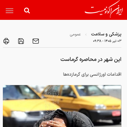
پزشکی و سلامت
عمومی
۰۳ تير ۱۴۰۵ - ۰۹:۳۸
این شهر در محاصره گرماست
اقدامات اورژانسی برای گرمازده‌ها