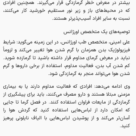
بیشتر در معرض خطر گرمازدگی قرار می‌گیرند. همچنین افرادی
که در محیط‌های باز و زیر نور مستقیم خورشید کار می‌کنند،
نسبت به سایر افراد آسیب‌پذیرتر هستند.
توصیه‌های یک متخصص اورژانس
علی امینی، متخصص طب اورژانس، در این زمینه می‌گوید: شرایط
فیزیولوژیک بدن همزمان با گرم شدن هوا تغییر می‌کند و لزوماً
نباید در معرض گرمای مداوم قرار داشته باشید تا گرمازده شوید.
کم شدن آب بدن، فعالیت مداوم، استفاده از برخی داروها و گرم
شدن هوا می‌تواند منجر به گرمازدگی شود.
وی ادامه می‌دهد: افرادی که فعالیت مداوم دارند یا به بیماری
مزمنی مبتلا هستند و دارو مصرف می‌کنند، باید برای پیشگیری از
گرمازدگی از مایعات فراوان استفاده کنند. در فصل گرما تا جایی
که امکان دارد از لباس‌هایی استفاده کنید که گردش هوا را
آسان‌تر می‌کند و از پوشیدن لباس‌هایی با الیاف نایلونی پرهیز
کنید.