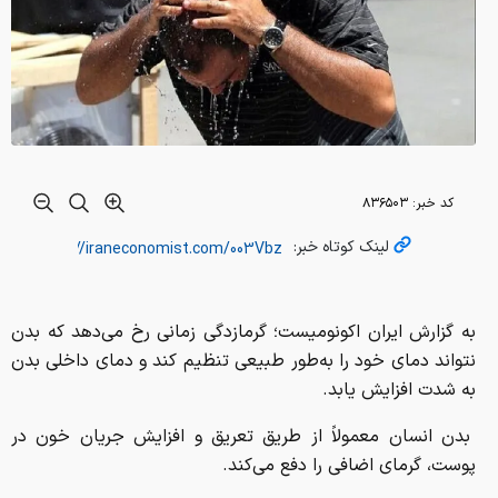
کد خبر:
۸۳۶۵۰۳
لینک کوتاه خبر:
ب
ه گزارش ایران اکونومیست؛ گرمازدگی زمانی رخ می‌دهد که بدن
نتواند دمای خود را به‌طور طبیعی تنظیم کند و دمای داخلی بدن
به شدت افزایش یابد.
بدن انسان معمولاً از طریق تعریق و افزایش جریان خون در
پوست، گرمای اضافی را دفع می‌کند.