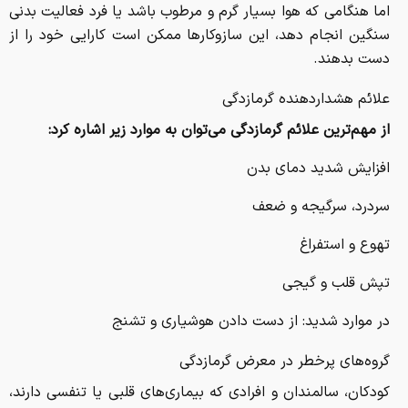
اما هنگامی که هوا بسیار گرم و مرطوب باشد یا فرد فعالیت بدنی
سنگین انجام دهد، این سازوکارها ممکن است کارایی خود را از
دست بدهند.
علائم هشداردهنده گرمازدگی
از مهم‌ترین علائم گرمازدگی می‌توان به موارد زیر اشاره کرد:
افزایش شدید دمای بدن
سردرد، سرگیجه و ضعف
تهوع و استفراغ
تپش قلب و گیجی
در موارد شدید: از دست دادن هوشیاری و تشنج
گروه‌های پرخطر در معرض گرمازدگی
کودکان، سالمندان و افرادی که بیماری‌های قلبی یا تنفسی دارند،