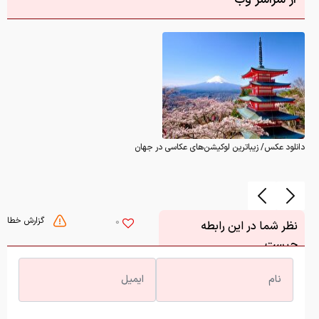
دانلود عکس/ زیباترین لوکیشن‌های عکاسی در جهان
گزارش خطا
0
نظر شما در این رابطه
چیست