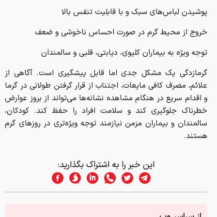
پوشیدن لباس‌های سبک و با قابلیت تنفس بالا
خروج از محیط گرم در صورت احساس ناخوشی و ضعف
توجه ویژه به بیماران کلیوی، دیابتی، قلبی و سالمندان
گرمازدگی یک مشکل جدی اما قابل پیشگیری است. آگاهی از
علائم، مصرف کافی مایعات، اجتناب از قرار گرفتن طولانی در گرما
و اقدام سریع در هنگام مشاهده نشانه‌ها می‌تواند از بروز عوارض
خطرناک جلوگیری کند و سلامت افراد را حفظ کند. کودکان،
سالمن
دان و بیماران مزمن نیازمند توجه ویژه‌تری در روزهای گرم
هستند.
این خبر را به اشتراک بگذارید:
از سراسر وب