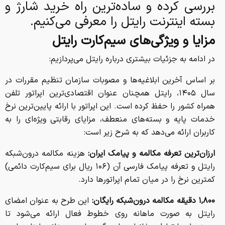
بررسی کرده و ساده‌ترین راه خرید شارژ و
بسته اینترنت رایتل را معرفی می‌کنیم.
مزایا و ویژگی‌های سیم‌کارت رایتل
در ادامه به جزئیات بیشتری درباره رایتل می‌پردازیم:
بر اساس آخرین ابلاغیه‌ها و مصوبات سازمان تنظیم مقررات در
سال ۱۴۰۵، رایتل همچنان عنوان اقتصادی‌ترین اپراتور تلفن
همراه کشور را حفظ کرده است. این اپراتور با ارائه پایین‌ترین نرخ
خدمات پایه و بسته‌های منعطف، مزایای رقابتی ویژه‌ای را به
کاربران ارائه می‌دهد که به شرح زیر است:
ارزان‌ترین تعرفه مکالمه و پیامک ایران:
هزینه مکالمه درون‌شبکه
رایتل و تعرفه پیامک فارسی آن (۱۰۶ ریال برای سیم‌کارت دائمی)
کمترین نرخ را در میان تمام اپراتورها دارد.
۱,۸۰۰ دقیقه مکالمه درون‌شبکه رایگان:
این طرح به عنوان امضای
رایتل به صورت ماهانه روی خطوط فعال ارائه می‌شود تا