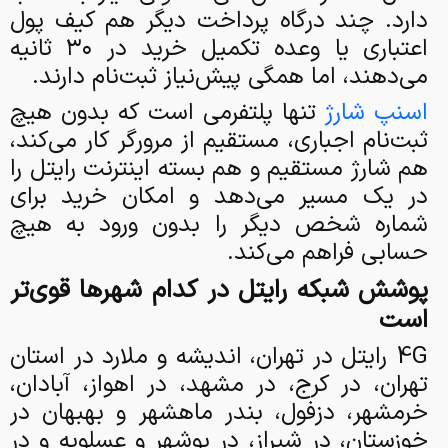
دارد. چند درگاه پرداخت دیگر هم کیف پول
اعتباری یا وعده تکمیل خرید در ۳۰ ثانیه
می‌دهند، اما همگی پیش‌نیاز ثبت‌نام دارند.
اسنپ شارژ
تنها پلتفرمی است که بدون هیچ
ثبت‌نام اجباری، مستقیم از مرورگر کار می‌کند،
هم شارژ مستقیم و هم بسته اینترنت رایتل را
در یک مسیر می‌دهد و امکان خرید برای
شماره شخص دیگر را بدون ورود به هیچ
حسابی فراهم می‌کند.
پوشش شبکه رایتل در کدام شهرها قوی‌تر
است
4G رایتل در تهران، اندیشه و ملارد در استان
تهران، در کرج، در مشهد، در اهواز، آبادان،
خرمشهر، دزفول، بندر ماهشهر و بهبهان در
خوزستان، در شیراز، در بوشهر و عسلویه و در