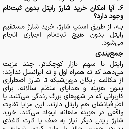
۶. آیا امکان خرید شارژ رایتل بدون ثبت‌نام
وجود دارد؟
بله، از طریق اسنپ شارژ، خرید شارژ مستقیم
رایتل بدون هیچ ثبت‌نام اجباری انجام
می‌شود.
جمع‌بندی
رایتل با سهم بازار کوچک‌تر، چند مزیت
می‌دهد که نه همراه اول و نه ایرانسل ندارند؛
از مکالمه رایگان درون‌شبکه تا شارژ اضطراری
بدون هزینه و هدایای منظم سالانه. برای
کاربرانی که در شهرهای بزرگ زندگی می‌کنند یا
اطرافیانشان هم رایتل دارند، این مزایا تفاوت
واقعی در هزینه ماهانه ایجاد می‌کند. خرید
شارژ رایتل دیگر نیاز به صف یا کارت کاغذی
ندارد؛ همین حالا با وارد کردن شماره و