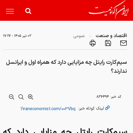
اقتصاد و صنعت
عمومی
۰۲ تير ۱۴۰۵ - ۱۷:۲۶
سیم‌کارت رایتل چه مزایایی دارد که همراه اول و ایرانسل
ندارند؟
کد خبر:
۸۳۶۴۹۴
لینک کوتاه خبر:
سیم‌کارت رایتل چه مزایایی دارد که