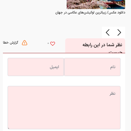
دانلود عکس/ زیباترین لوکیشن‌های عکاسی در جهان
گزارش خطا
0
نظر شما در این رابطه
چیست