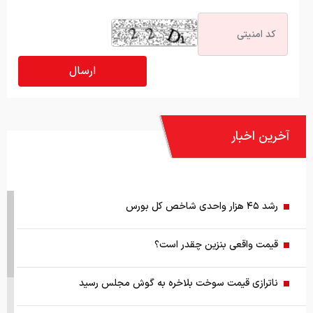
آخرین اخبار
رشد ۴۵ هزار واحدی شاخص کل بورس
قیمت واقعی بنزین چقدر است؟
ناترازی قیمت سوخت بلاخره به گوش مجلس رسید