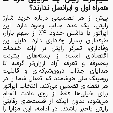
همراه اول و ایرانسل ندارند؟
پیش از هر تصمیمی درباره خرید شارژ
رایتل، یک عدد جالب وجود دارد: این
اپراتور با داشتن حدود ۴٪ از سهم بازار،
طرفداران بسیار وفاداری دارد. دلیل این
وفاداری، تمرکز رایتل بر ارائه خدمات
اقتصادی است؛ از بسته‌های اینترنت
به‌صرفه و تعرفه آزاد ارزان‌تر گرفته تا
هدایای جذاب درون‌شبکه‌ای و قابلیت
رومینگ ملی هوشمند که اتصال شما را در
هر نقطه‌ای تضمین می‌کند. انتخاب اپراتور
برای خیلی‌ها فقط از روی عادت انجام
می‌شود، بدون اینکه از قیمت‌های رقابتی
رایتل باخبر باشند. در ادامه، این مزایا را