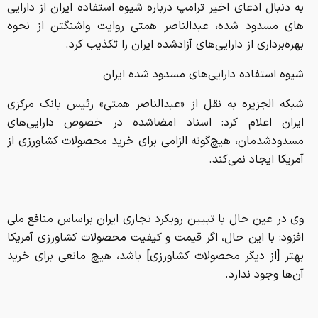
به دنبال ادعای اخیر ترامپ درباره شیوه استفاده ایران از دارایی
های مسدود شده، عبدالناصر همتی روایت واشنگتن از نحوه
بهره‌برداری از دارایی‌های آزادشده ایران را تکذیب کرد.
شیوه استفاده دارایی‌های مسدود شده ایران
شبکه الجزیره به نقل از «عبدالناصر همتی» رئیس بانک مرکزی
ایران اعلام کرد: اسناد امضاشده در خصوص دارایی‌های
مسدودشدمان، هیچ‌گونه الزامی برای خرید محصولات کشاورزی از
آمریکا ایجاد نمی‌کند.
وی در عین حال با تبیین رویکرد تجاری ایران براساس منافع ملی
افزود: با این حال، اگر قیمت و کیفیت محصولات کشاورزی آمریکا
بهتر [از دیگر محصولات کشاورزی] باشد، هیچ مانعی برای خرید
آن‌ها وجود ندارد.