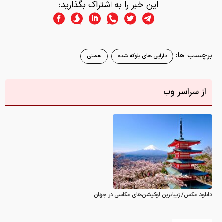
این خبر را به اشتراک بگذارید:
برچسب ها:
دارایی های بلوکه شده
همتی
از سراسر وب
دانلود عکس/ زیباترین لوکیشن‌های عکاسی در جهان