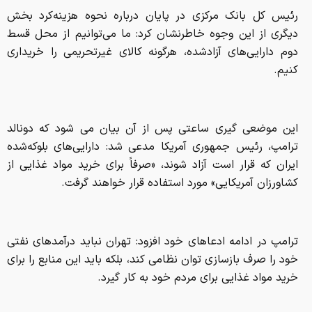
رئیس کل بانک مرکزی در پایان درباره نحوه هزینه‌کرد بخش
دیگری از این وجوه خاطرنشان کرد: ما می‌توانیم از محل قسط
دوم دارایی‌های آزادشده، هرگونه کالای غیرتحریمی را خریداری
کنیم.
این موضعی گیری ساعتی پس از آن بیان می شود که دونالد
ترامپ، رئیس جمهوری آمریکا مدعی شد: دارایی‌های بلوکه‌شده
ایران که قرار است آزاد شوند، «صرفاً برای خرید مواد غذایی از
کشاورزان آمریکایی» مورد استفاده قرار خواهند گرفت.
ترامپ در ادامه ادعاهای خود افزود: تهران نباید درآمدهای نفتی
خود را صرف بازسازی توان نظامی کند، بلکه باید این منابع را برای
خرید مواد غذایی برای مردم خود به کار گیرد.