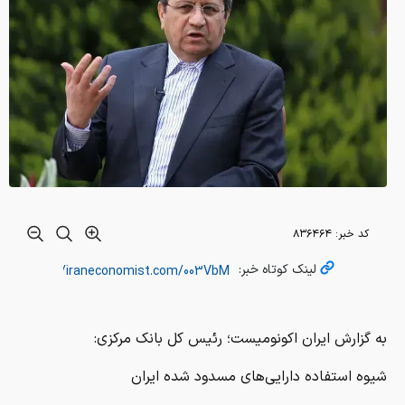
کد خبر:
۸۳۶۴۶۴
لینک کوتاه خبر:
به گزارش ایران اکونومیست؛ رئیس کل بانک مرکزی:
شیوه استفاده دارایی‌های مسدود شده ایران