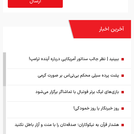
آخرین اخبار
ببینید | نظر جالب سناتور آمریکایی درباره آینده ترامپ!
پشت پرده سیلی محکم بی‌تی‌اس بر صورت گرمی
بازی‌های لیگ برتر فوتبال با تماشاگر برگزار می‌شود
روز خبرنگار یا روز خمودگی!
هشدار قرآن به نیکوکاران؛ صدقه‌تان را با منت و آزار باطل نکنید