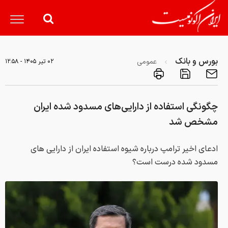
بورس و بانک
عمومی
۰۲ تير ۱۴۰۵ - ۱۲:۵۸
چگونگی استفاده از دارایی‌های مسدود شده ایران
مشخص شد
ادعای اخیر ترامپ درباره شیوه استفاده ایران از دارایی های
مسدود شده درست است؟