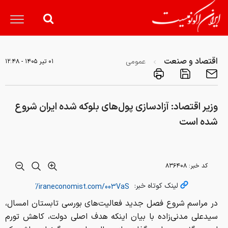
اقتصاد و صنعت
عمومی
۰۱ تير ۱۴۰۵ - ۱۲:۴۸
وزیر اقتصاد: آزادسازی پول‌های بلوکه شده ایران شروع
شده است
کد خبر:
۸۳۶۴۰۸
لینک کوتاه خبر:
در مراسم شروع فصل جدید فعالیت‌های بورسی تابستان امسال،
سیدعلی مدنی‌زاده با بیان اینکه هدف اصلی دولت، کاهش تورم