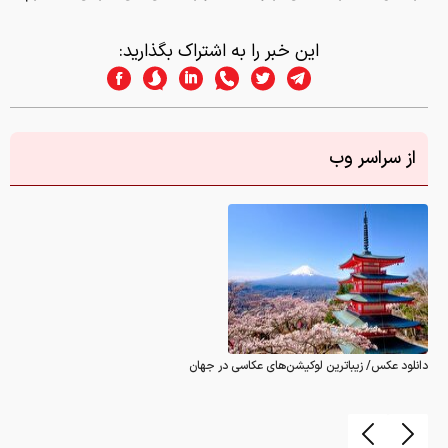
این خبر را به اشتراک بگذارید:
از سراسر وب
دانلود عکس/ زیباترین لوکیشن‌های عکاسی در جهان