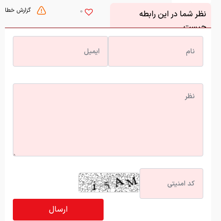
گزارش خطا
0
نظر شما در این رابطه
چیست