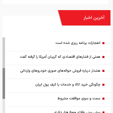
آخرین اخبار
انفجارات برنامه ریزی شده است
همتی از فشارهای اقتصادی که گریبان آمریکا را گرفته گفت
هشدار درباره فروش حواله‌های صوری خودروهای وارداتی
چگونگی خرید کالا و خدمات با کیف پول ایران
سمت و سوی موافقت مشروط
پیش بینی طلای ۵۰۰۰ هزار دلاری