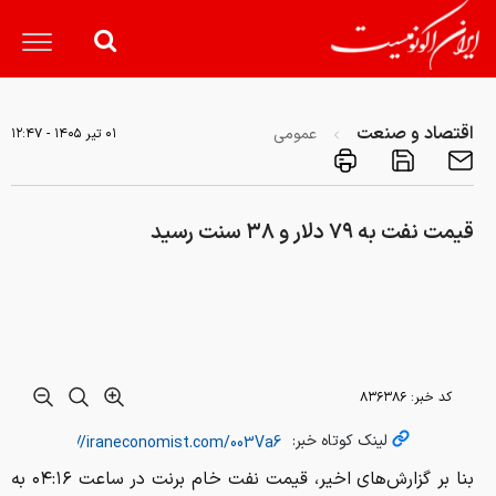
اقتصاد و صنعت
عمومی
۰۱ تير ۱۴۰۵ - ۱۲:۴۷
قیمت نفت به ۷۹ دلار و ۳۸ سنت رسید
کد خبر:
۸۳۶۳۸۶
لینک کوتاه خبر:
بنا بر گزارش‌های اخیر، قیمت نفت خام برنت در ساعت ۰۴:۱۶ به
وقت گرینویچ به ۷۹ دلار و ۳۸ سنت برای هر بشکه رسید که
کاهش ۱.۴۸ درصدی معادل یک دلار و ۱۹ سنت را نشان می‌دهد.