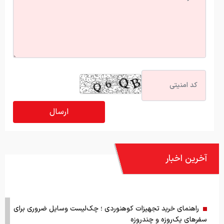
آخرین اخبار
راهنمای خرید تجهیزات کوهنوردی ؛ چک‌لیست وسایل ضروری برای
سفرهای یک‌روزه و چندروزه
تاثیر افزایش قیمت دلار بر بازار گیفت کارت ایران؛ گفت‌وگو با مدیر