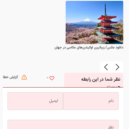
دانلود عکس/ زیباترین لوکیشن‌های عکاسی در جهان
گزارش خطا
0
نظر شما در این رابطه
چیست