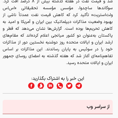
بهبود وضعیت مذاکرات دیپلماتیک بین ایران و آمریکا و امید به
کاهش تحریم‌ها بوده است. گزارش‌ها نشان می‌دهد که قطر و
پاکستان به‌عنوان دو کشور میانجی اعلام کرده‌اند که مقام‌های
ارشد ایران و ایالات متحده روز دوشنبه نخستین دور از مذاکرات
خود را در سوئیس به پایان رساندند. این مذاکرات بر اساس
تفاهم‌نامه‌ای آغاز شد که هفته گذشته به امضای روسای جمهور
ایران و ایالات متحده رسید.
این خبر را به اشتراک بگذارید:
از سراسر وب