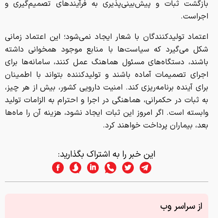
بازگشت ثبات و پیش‌بینی‌پذیری به فرآیندهای تصمیم‌گیری و
اجراست.
اعتماد تولیدکنندگان با شعار ایجاد نمی‌شود؛ این اعتماد زمانی
شکل می‌گیرد که سیاست‌ها با منابع موجود همخوانی داشته
باشند، دستگاه‌های مسئول هماهنگ عمل کنند، سامانه‌ها برای
اجرای تصمیمات آماده باشند و تولیدکننده بتواند با اطمینان
برای آینده برنامه‌ریزی کند. امنیت دارویی کشور، بیش از هر چیز،
به ثبات در حکمرانی، هماهنگی در اجرا و احترام به الزامات تولید
وابسته است. اگر امروز این ثبات ایجاد نشود، هزینه آن را ماه‌ها
بعد، بیماران پرداخت خواهند کرد.
این خبر را به اشتراک بگذارید:
از سراسر وب