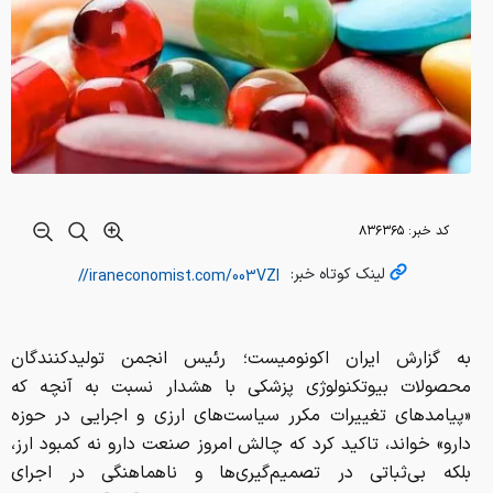
کد خبر:
۸۳۶۳۶۵
لینک کوتاه خبر:
به گزارش ایران اکونومیست؛ رئیس انجمن تولیدکنندگان
محصولات بیوتکنولوژی پزشکی با هشدار نسبت به آنچه که
«پیامدهای تغییرات مکرر سیاست‌های ارزی و اجرایی در حوزه
دارو» خواند، تاکید کرد که چالش امروز صنعت دارو نه کمبود ارز،
بلکه بی‌ثباتی در تصمیم‌گیری‌ها و ناهماهنگی در اجرای