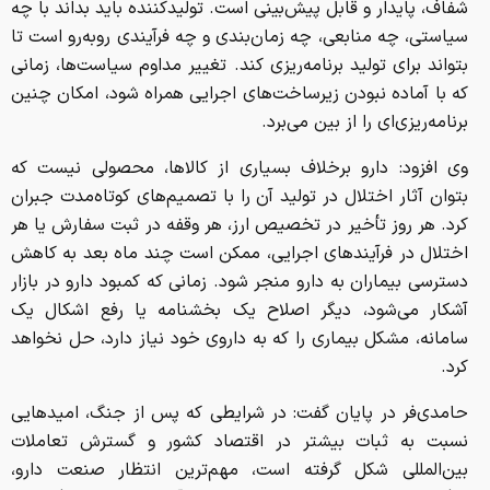
شفاف، پایدار و قابل پیش‌بینی است. تولیدکننده باید بداند با چه
سیاستی، چه منابعی، چه زمان‌بندی و چه فرآیندی روبه‌رو است تا
بتواند برای تولید برنامه‌ریزی کند. تغییر مداوم سیاست‌ها، زمانی
که با آماده نبودن زیرساخت‌های اجرایی همراه شود، امکان چنین
برنامه‌ریزی‌ای را از بین می‌برد.
وی افزود: دارو برخلاف بسیاری از کالاها، محصولی نیست که
بتوان آثار اختلال در تولید آن را با تصمیم‌های کوتاه‌مدت جبران
کرد. هر روز تأخیر در تخصیص ارز، هر وقفه در ثبت سفارش یا هر
اختلال در فرآیندهای اجرایی، ممکن است چند ماه بعد به کاهش
دسترسی بیماران به دارو منجر شود. زمانی که کمبود دارو در بازار
آشکار می‌شود، دیگر اصلاح یک بخشنامه یا رفع اشکال یک
سامانه، مشکل بیماری را که به داروی خود نیاز دارد، حل نخواهد
کرد.
حامدی‌فر در پایان گفت: در شرایطی که پس از جنگ، امیدهایی
نسبت به ثبات بیشتر در اقتصاد کشور و گسترش تعاملات
بین‌المللی شکل گرفته است، مهم‌ترین انتظار صنعت دارو،