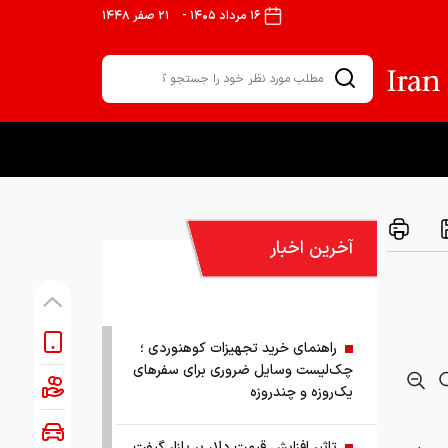
۱۶ مرداد ۱۴۰۵
-
۲۱ صفر ۱۴۴۸
آخرین اخبار
راهنمای خرید تجهیزات کوهنوردی ؛
چک‌لیست وسایل ضروری برای سفرهای
یک‌روزه و چندروزه
تاثیر افزایش قیمت دلار بر بازار گیفت