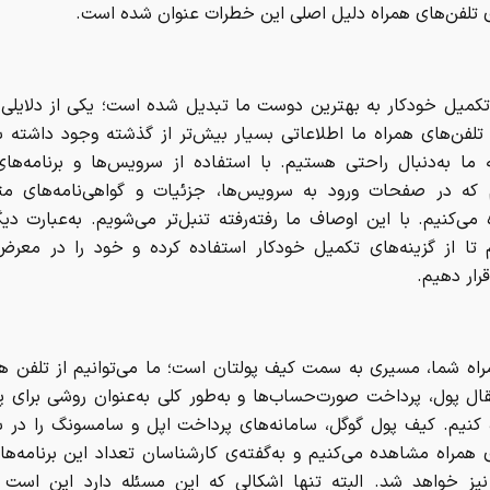
‌ی تلفن‌های همراه دلیل اصلی این خطرات عنوان شده است.
 تکمیل خودکار به بهترین دوست ما تبدیل شده است؛ یکی از دلایلی
تلفن‌های همراه ما اطلاعاتی بسیار بیش‌تر از گذشته وجود داشته ب
ما به‌دنبال راحتی هستیم. با استفاده از سرویس‌ها و برنامه‌ها
که در صفحات ورود به سرویس‌ها، جزئیات و گواهی‌نامه‌های مت
ی‌کنیم. با این اوصاف ما رفته‌رفته تنبل‌تر می‌شویم. به‌عبارت دی
 تا از گزینه‌های تکمیل خودکار استفاده کرده و خود را در معر
رار دهیم.
راه شما، مسیری به سمت کیف پولتان است؛ ما می‌توانیم از تلفن ه
قال پول، پرداخت صورت‌حساب‌ها و به‌طور کلی به‌عنوان روشی برای پ
 کنیم. کیف پول گوگل، سامانه‌های پرداخت اپل و سامسونگ را در ب
 همراه مشاهده می‌کنیم و به‌گفته‌ی کارشناسان تعداد این برنامه‌ها 
نیز خواهد شد. البته تنها اشکالی که این مسئله دارد این است 