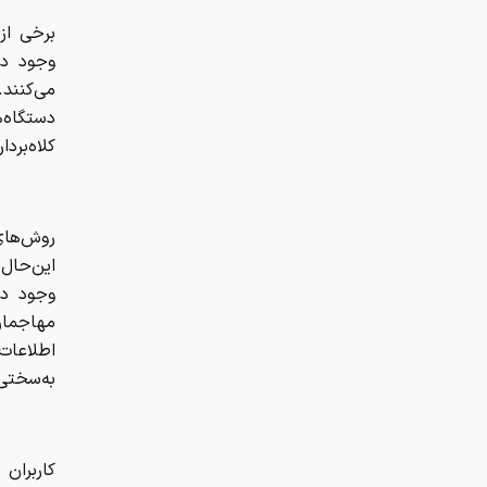
برخی از 
وجود دا
می‌کنند.
دستگاه‌ه
کلاه‌برد
روش‌های
این‌حال 
وجود دا
مهاجمان،
اطلاعات
به‌سختی 
کاربران 