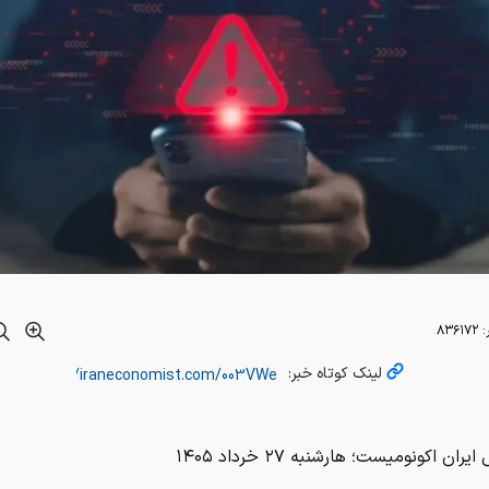
:
۸۳۶۱۷۲
لینک کوتاه خبر:
ران اکونومیست؛ هارشنبه ۲۷ خرداد ۱۴۰۵