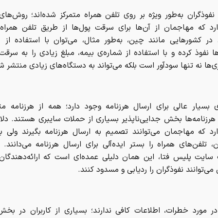
نفوذگران به‌طور ویژه بر روی تلفن همراه متمرکز شده‌اند؛ روش‌ها
رد که مهاجمان از آن‌ها برای سرقت پول‌ها از طریق تلفن همراه 
 در کشورهایی مانند چین، به‌طور مثال، می‌توان با استفاده از بد
ا نفوذ کرده و با استفاده از شماره‌ی بیمه، مبلغ زیادی را به سرقت 
اری‌ها نه تنها سودآور است بلکه می‌تواند به دستگاه‌های زیادی منتشر 
 بسیار عالی برای ارسال هرزنامه وجود دارد؛ همه از هرزنامه متن
هرزنامه‌ها بخش جدایی‌ناپذیر بسیاری از حملات سایبری هستند. دلا
رد که مهاجمان می‌توانند تصمیم به ارسال هرزنامه بگیرند ولی ب
 تلفن‌های همراه را بستر ایده‌آلی برای ارسال هرزنامه می‌دانند.
 سایت پلیس فتا، این همان دلیلی عمده‌ای است که ارائه‌دهندگا
می‌توانند نفوذگران را ردیابی و مسدود کنند.
در مورد خطرات، اطلاعات کافی ندارند؛ بسیاری از کاربران در بخش‌