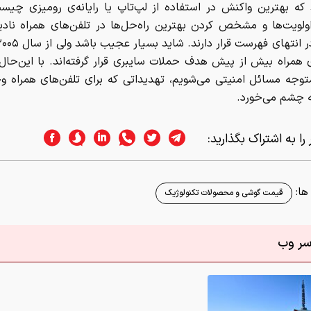
د که بهترین واکنش در استفاده از لپ‌تاپ یا رایانه‌ی رومیزی چیس
ولویت‌ها و مشخص کردن بهترین راه‌حل‌ها در تلفن‌های همراه نادی
 همراه بیش از پیش هدف حملات سایبری قرار گرفته‌اند. با این‌حال
توجه مسائل امنیتی می‌شویم، تهدیداتی که برای تلفن‌های همراه وج
ه چشم می‌خورد.
را به اشتراک بگذارید:
ا:
قیمت گوشی و محصولات تکنولوژیک
اسر وب