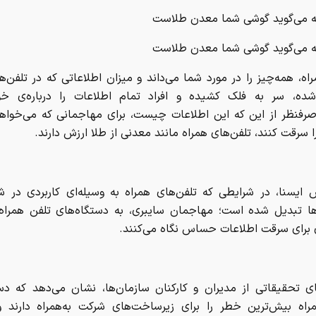
که می‌گوید گوشی‌ شما معدن طلاست
که می‌گوید گوشی‌ شما معدن طلاست
اه، همه‌چیز را در مورد شما می‌داند و میزان اطلاعاتی که در تلفن‌ه
ده، سر به فلک کشیده و افراد تمام اطلاعات را درباره‌ی خ
د،صرفنظر از این که این اطلاعات چیست، برای مهاجمانی که می‌خوا
را سرقت کنند، تلفن‌های همراه مانند معدنی از طلا ارزش دارند.
ش ایسنا، در شرایطی که تلفن‌های همراه به وسیله‌ای کاربردی در ش
ها تبدیل شده است؛ مهاجمان سایبری، به دستگاه‌های تلفن همراه 
ی برای سرقت اطلاعات حساس نگاه می‌کنند.
ای تحقیقاتی از مدیران و کارکنان سازمان‌ها، نشان می‌دهد که دس
راه بیش‌ترین خطر را برای زیرساخت‌های شرکت به‌همراه دارند 