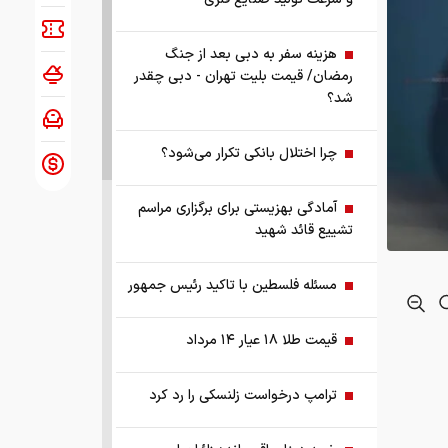
هزینه سفر به دبی بعد از جنگ
رمضان/ قیمت بلیت تهران - دبی چقدر
شد؟
چرا اختلال بانکی تکرار می‌شود؟
آمادگی بهزیستی برای برگزاری مراسم
تشییع قائد شهید
مسئله فلسطین با تاکید رئیس جمهور
قیمت طلا ۱۸ عیار ۱۴ مرداد
ترامپ درخواست زلنسکی را رد کرد