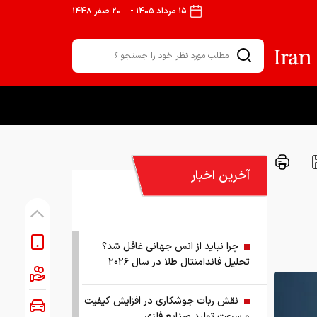
۱۵ مرداد ۱۴۰۵
-
۲۰ صفر ۱۴۴۸
آخرین اخبار
چرا نباید از انس جهانی غافل شد؟
تحلیل فاندامنتال طلا در سال ۲۰۲۶
نقش ربات جوشکاری در افزایش کیفیت
و سرعت تولید صنایع فلزی