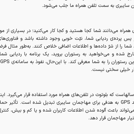
 سایبری به سمت تلفن همراه ما جلب می‌شود.
 همراه می‌دانند شما کجا هستید و کجا کار می‌کنید؛ در بسیاری از مو
پسِ پرده‌ی ردیابی شما، نیّت خوبی وجود داشته باشد و فناوری‌ه
شما را از شرّ داده‌ها و اطلاعات اضافی خلاص کنند. به‌طور مثال فرض
رج شده و می‌خواهید به رستوران بروید، یک برنامه با ردیابی شما 
نز
ار خیلی سختی نیست.
بلوتوث؛ سال‎هاست که بلوتوث در تلفن‌های همراه مورد استفاده قرار می‌گیرد. ا
نیز مانند GPS به هدفی برای مهاجمان سایبری تبدیل شده است. تأثیر حم
ی‌تواند باعث آلوده شدن اطلاعات کاربران شده و یا کم و بیش، کنتر
تیار مهاجمان قرار دهد.