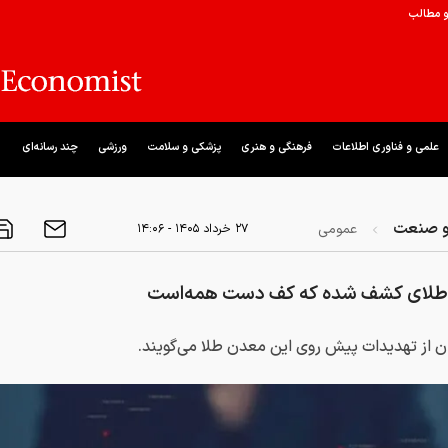
و مطالب
علمی و فناوری اطلاعات
فرهنگی و هنری
پزشکی و سلامت
ورزشی
چند رسانه‌ای
و صنعت
عمومی
۲۷ خرداد ۱۴۰۵ - ۱۴:۰۶
لای کشف شده که کف دست همه‌است
ن از تهدیدات پیش روی این معدن طلا می‌گویند.