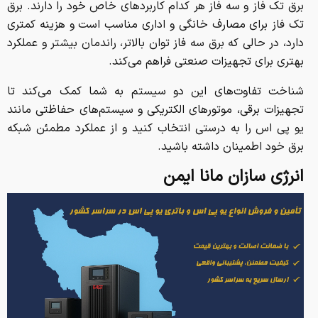
برق تک فاز و سه فاز هر کدام کاربردهای خاص خود را دارند. برق
تک فاز برای مصارف خانگی و اداری مناسب است و هزینه کمتری
دارد، در حالی که برق سه فاز توان بالاتر، راندمان بیشتر و عملکرد
بهتری برای تجهیزات صنعتی فراهم می‌کند.
شناخت تفاوت‌های این دو سیستم به شما کمک می‌کند تا
تجهیزات برقی، موتورهای الکتریکی و سیستم‌های حفاظتی مانند
یو پی اس را به درستی انتخاب کنید و از عملکرد مطمئن شبکه
برق خود اطمینان داشته باشید.
انرژی سازان مانا ایمن