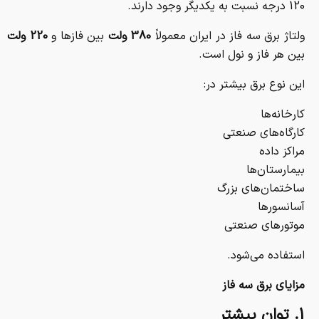
120 درجه نسبت به یکدیگر وجود دارند.
ولتاژ برق سه فاز در ایران معمولاً
380 ولت
بین فازها و
220 ولت
بین هر فاز و نول است.
این نوع برق بیشتر در:
کارخانه‌ها
کارگاه‌های صنعتی
مراکز داده
بیمارستان‌ها
ساختمان‌های بزرگ
آسانسورها
موتورهای صنعتی
استفاده می‌شود.
مزایای برق سه فاز
1. توان بیشتر