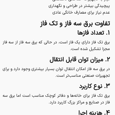
پیچیدگی بیشتر در طراحی و نگهداری
عدم نیاز برای مصارف خانگی عادی
تفاوت برق سه فاز و تک فاز
1. تعداد فازها
برق تک فاز دارای یک فاز است، در حالی که برق سه فاز از سه فاز
مجزا تشکیل شده است.
2. میزان توان قابل انتقال
در برق سه فاز امکان انتقال توان بسیار بیشتری وجود دارد و برای
تجهیزات صنعتی مناسب‌تر است.
3. نوع کاربرد
برق تک فاز برای خانه‌ها و دفاتر کوچک مناسب است اما برق سه
فاز در صنایع و مراکز بزرگ کاربرد دارد.
4. هزینه اجرا