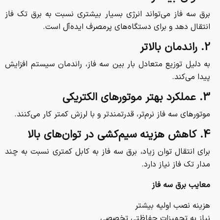
برق سه فاز می‌تواند انرژی بسیار بیشتری نسبت به برق تک فاز
انتقال دهد و برای دستگاه‌های پرمصرف ایده‌آل است.
2. راندمان بالاتر
به دلیل توزیع متعادل بار بین سه فاز، راندمان سیستم افزایش
پیدا می‌کند.
3. عملکرد بهتر موتورهای الکتریکی
موتورهای سه فاز نرم‌تر، قدرتمندتر و با لرزش کمتر کار می‌کنند.
4. کاهش هزینه سیم‌کشی در توان‌های بالا
برای انتقال توان زیاد، برق سه فاز به کابل کمتری نسبت به چند
مدار تک فاز نیاز دارد.
معایب برق سه فاز
هزینه نصب اولیه بیشتر
نیاز به تجهیزات حفاظتی تخصصی