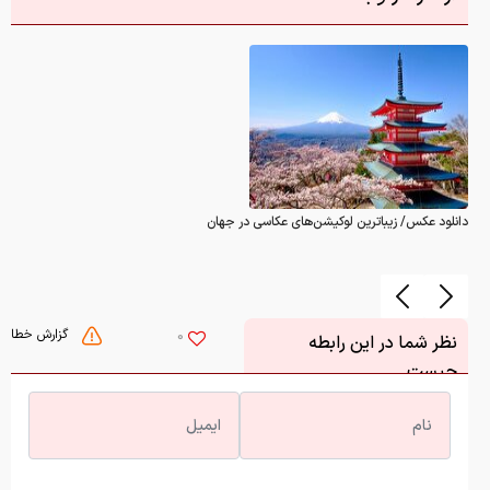
دانلود عکس/ زیباترین لوکیشن‌های عکاسی در جهان
گزارش خطا
0
نظر شما در این رابطه
چیست