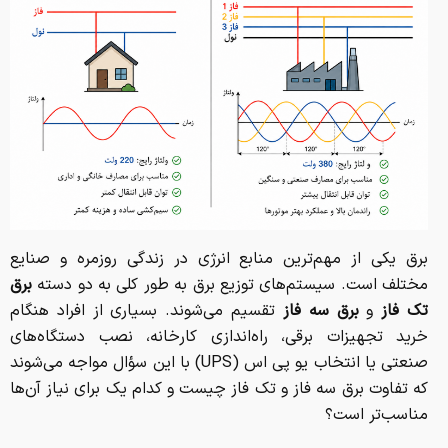
برق یکی از مهم‌ترین منابع انرژی در زندگی روزمره و صنایع
مختلف است. سیستم‌های توزیع برق به طور کلی به دو دسته
برق
تک فاز
و
برق سه فاز
تقسیم می‌شوند. بسیاری از افراد هنگام
خرید تجهیزات برقی، راه‌اندازی کارخانه، نصب دستگاه‌های
صنعتی یا انتخاب یو پی اس (UPS) با این سؤال مواجه می‌شوند
که تفاوت برق سه فاز و تک فاز چیست و کدام یک برای نیاز آن‌ها
مناسب‌تر است؟