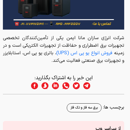
شرکت انرژی سازان مانا ایمن یکی از تأمین‌کنندگان تخصصی
تجهیزات برق اضطراری و حفاظت از تجهیزات الکتریکی است و در
زمینه
فروش انواع یو پی اس (UPS)
، باتری یو پی اس، استابلایزر
و تجهیزات برق صنعتی فعالیت می‌کند.
این خبر را به اشتراک بگذارید:
برچسب ها:
برق سه فاز و تک فاز
از سراسر وب