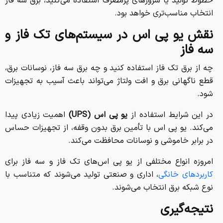
خطوط تولید یا سرورهای پرمصرف استفاده می‌کنید، برق سه فاز
انتخاب مناسب‌تری خواهد بود.
نقش یو پی اس در سیستم‌های تک فاز و
سه فاز
چه از برق تک فاز استفاده کنید و چه برق سه فاز، نوسانات برق،
قطع ناگهانی برق و افت ولتاژ می‌تواند باعث آسیب به تجهیزات
شود.
در این شرایط استفاده از
یو پی اس (UPS)
اهمیت زیادی پیدا
می‌کند. یو پی اس با تأمین برق بدون وقفه، از تجهیزات حساس
در برابر خاموشی و نوسانات محافظت می‌کند.
امروزه انواع مختلفی از یو پی اس‌های تک فاز و سه فاز برای
کاربردهای خانگی
، اداری و صنعتی تولید می‌شوند که متناسب با
نوع شبکه برق انتخاب می‌شوند.
نتیجه‌گیری