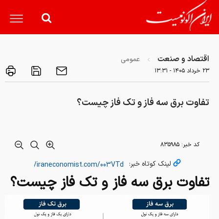
اقتصاد و صنعت
عمومی
۲۳ خرداد ۱۴۰۵ - ۱۳:۳۱
تفاوت برق سه فاز و تک فاز چیست؟
کد خبر:
۸۳۵۹۸۵
لینک کوتاه خبر:
تفاوت برق سه فاز و تک فاز چیست؟