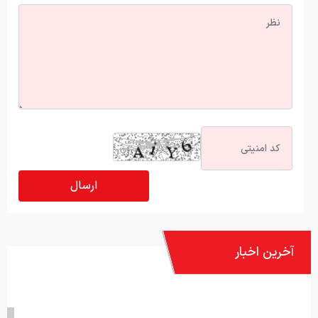
آخرین اخبار