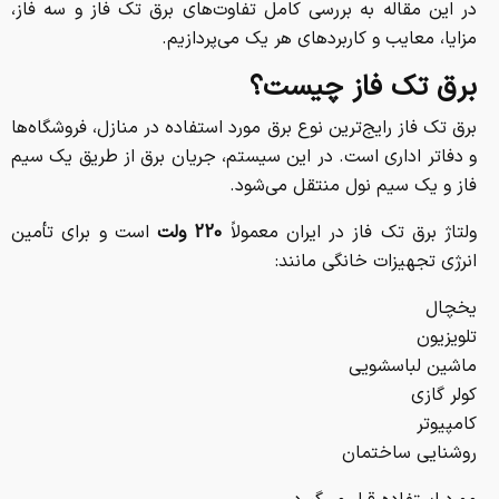
در این مقاله به بررسی کامل تفاوت‌های برق تک فاز و سه فاز،
مزایا، معایب و کاربردهای هر یک می‌پردازیم.
برق تک فاز چیست؟
برق تک فاز رایج‌ترین نوع برق مورد استفاده در منازل، فروشگاه‌ها
و دفاتر اداری است. در این سیستم، جریان برق از طریق یک سیم
فاز و یک سیم نول منتقل می‌شود.
ولتاژ برق تک فاز در ایران معمولاً
220 ولت
است و برای تأمین
انرژی تجهیزات خانگی مانند:
یخچال
تلویزیون
ماشین لباسشویی
کولر گازی
کامپیوتر
روشنایی ساختمان