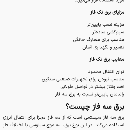
مورد استفاده قرار می‌گیرد.
مزایای برق تک فاز
هزینه نصب پایین‌تر
سیم‌کشی ساده‌تر
مناسب برای مصارف خانگی
تعمیر و نگهداری آسان
معایب برق تک فاز
توان انتقال محدود
مناسب نبودن برای تجهیزات صنعتی سنگین
افت ولتاژ بیشتر در فواصل طولانی
راندمان پایین‌تر نسبت به برق سه فاز
برق سه فاز چیست؟
برق سه فاز سیستمی است که از سه فاز مجزا برای انتقال انرژی
استفاده می‌کند. در این نوع برق، سه موج سینوسی با اختلاف فاز