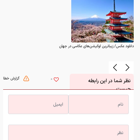
دانلود عکس/ زیباترین لوکیشن‌های عکاسی در جهان
گزارش خطا
0
نظر شما در این رابطه
چیست