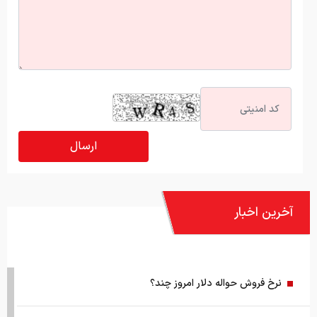
آخرین اخبار
نرخ فروش حواله دلار امروز چند؟