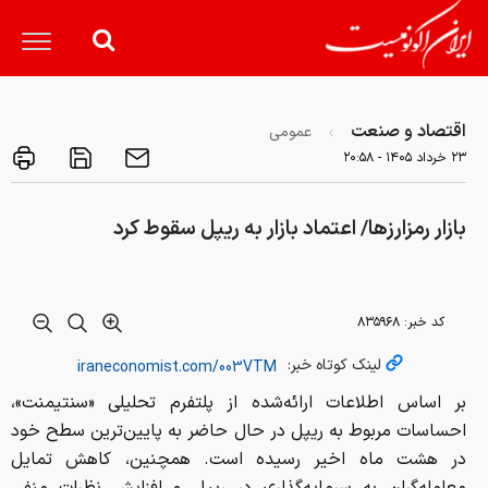
اقتصاد و صنعت
عمومی
۲۳ خرداد ۱۴۰۵ - ۲۰:۵۸
بازار رمزارزها/ اعتماد بازار به ریپل سقوط کرد
کد خبر:
۸۳۵۹۶۸
لینک کوتاه خبر:
بر اساس اطلاعات ارائه‌شده از پلتفرم تحلیلی «سنتیمنت»،
احساسات مربوط به ریپل در حال حاضر به پایین‌ترین سطح خود
در هشت ماه اخیر رسیده است. همچنین، کاهش تمایل