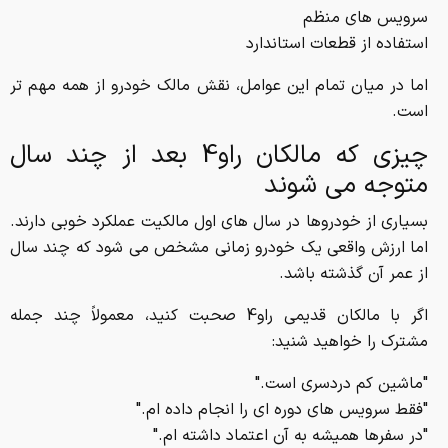
سرویس های منظم
استفاده از قطعات استاندارد
اما در میان تمام این عوامل، نقش مالک خودرو از همه مهم تر
است.
چیزی که مالکان راو4 بعد از چند سال
متوجه می شوند
بسیاری از خودروها در سال های اول مالکیت عملکرد خوبی دارند.
اما ارزش واقعی یک خودرو زمانی مشخص می شود که چند سال
از عمر آن گذشته باشد.
اگر با مالکان قدیمی راو4 صحبت کنید، معمولاً چند جمله
مشترک را خواهید شنید:
"ماشین کم دردسری است."
"فقط سرویس های دوره ای را انجام داده ام."
"در سفرها همیشه به آن اعتماد داشته ام."