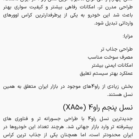
طراحی مدرن تر، امکانات رفاهی بیشتر و کیفیت سواری بهتر
باعث شد این خودرو به یکی از پرطرفدارترین کراس اوورهای
وارداتی تبدیل شود.
مزایا:
طراحی جذاب تر
مصرف سوخت مناسب
امکانات ایمنی بیشتر
عملکرد بهتر سیستم تعلیق
بخش زیادی از راو4های موجود در بازار ایران متعلق به همین
نسل هستند.
نسل پنجم راو4 (XA50)
جدیدترین نسل راو4 با طراحی جسورانه تر و فناوری های
پیشرفته تر وارد بازار جهانی شد. هرچند تعداد این خودروها در
ایران محدودتر است، اما همچنان یکی از جذاب ترین کراس