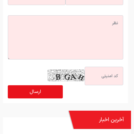
آخرین اخبار