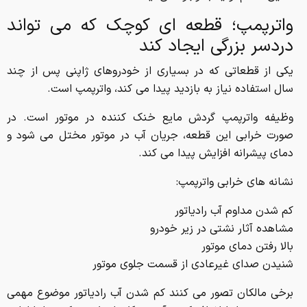
واترپمپ؛ قطعه ای کوچک که می تواند
دردسر بزرگی ایجاد کند
یکی از قطعاتی که در بسیاری از خودروهای ژاپنی پس از چند
سال استفاده نیاز به بازدید پیدا می کند، واترپمپ است.
وظیفه واترپمپ گردش مایع خنک کننده در موتور است. در
صورت خرابی این قطعه، جریان آب در موتور مختل می شود و
دمای پیشرانه افزایش پیدا می کند.
نشانه های خرابی واترپمپ:
کم شدن مداوم آب رادیاتور
مشاهده آثار نشتی در زیر خودرو
بالا رفتن دمای موتور
شنیدن صدای غیرعادی از قسمت جلوی موتور
برخی مالکان تصور می کنند کم شدن آب رادیاتور موضوع مهمی