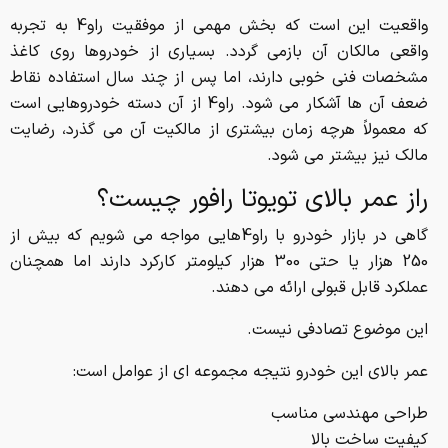
واقعیت این است که بخش مهمی از موفقیت راو4 به تجربه
واقعی مالکان آن بازمی گردد. بسیاری از خودروها روی کاغذ
مشخصات فنی خوبی دارند، اما پس از چند سال استفاده نقاط
ضعف آن ها آشکار می شود. راو4 از آن دسته خودروهایی است
که معمولاً هرچه زمان بیشتری از مالکیت آن می گذرد، رضایت
مالک نیز بیشتر می شود.
راز عمر بالای تویوتا رافور چیست؟
گاهی در بازار خودرو با راو4هایی مواجه می شویم که بیش از
250 هزار یا حتی 300 هزار کیلومتر کارکرد دارند اما همچنان
عملکرد قابل قبولی ارائه می دهند.
این موضوع تصادفی نیست.
عمر بالای این خودرو نتیجه مجموعه ای از عوامل است:
طراحی مهندسی مناسب
کیفیت ساخت بالا