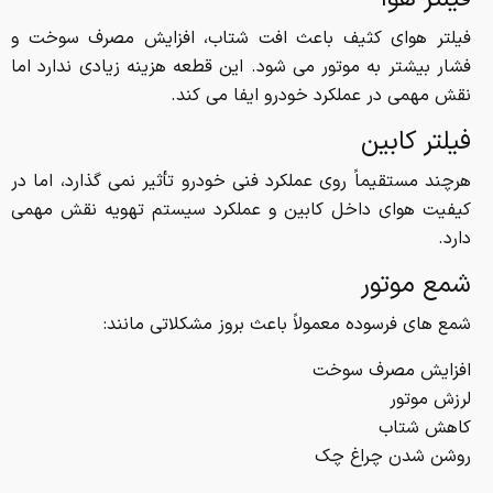
فیلتر هوای کثیف باعث افت شتاب، افزایش مصرف سوخت و
فشار بیشتر به موتور می شود. این قطعه هزینه زیادی ندارد اما
نقش مهمی در عملکرد خودرو ایفا می کند.
فیلتر کابین
هرچند مستقیماً روی عملکرد فنی خودرو تأثیر نمی گذارد، اما در
کیفیت هوای داخل کابین و عملکرد سیستم تهویه نقش مهمی
دارد.
شمع موتور
شمع های فرسوده معمولاً باعث بروز مشکلاتی مانند:
افزایش مصرف سوخت
لرزش موتور
کاهش شتاب
روشن شدن چراغ چک