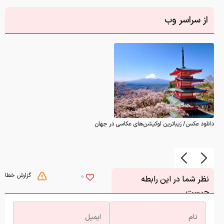
از سراسر وب
دانلود عکس/ زیباترین لوکیشن‌های عکاسی در جهان
گزارش خطا
0
نظر شما در این رابطه
چیست