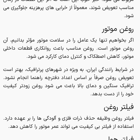
مناسب تعویض شوند، معمولاً از خرابی های پرهزینه جلوگیری می
شود.
روغن موتور
اگر بخواهیم تنها یک عامل را در سلامت موتور مؤثر بدانیم، آن
روغن موتور است. روغن مناسب باعث روانکاری قطعات داخلی
موتور، کاهش اصطکاک و کنترل دمای کارکرد می شود.
در شرایط رانندگی ایران، به ویژه در شهرهای پرترافیک، بهتر است
تعویض روغن صرفاً بر اساس اعداد دفترچه راهنما انجام نشود.
ترافیک سنگین و دمای بالا باعث می شود روغن زودتر کیفیت
خود را از دست بدهد.
فیلتر روغن
فیلتر روغن وظیفه حذف ذرات فلزی و آلودگی ها را بر عهده دارد.
استفاده از فیلتر بی کیفیت می تواند عمر موتور را کاهش دهد.
فیلتر هوا