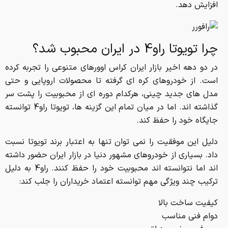
افزایش دهد.
چرا تویوتا راو4 در ایران محبوب شد؟
در دو دهه اخیر بازار ایران کراس اوورهای متنوعی را تجربه کرده
است. از خودروهای کره ای گرفته تا محصولات اروپایی و حتی
مدل های جدید چینی، هرکدام دوره ای از محبوبیت را پشت سر
گذاشته اند. اما در میان تمام این گزینه ها، تویوتا راو4 توانسته
جایگاه خود را حفظ کند.
دلیل این موفقیت را نمی توان تنها به اعتبار برند تویوتا نسبت
داد. بسیاری از خودروهای مشهور دنیا در بازار ایران حضور داشته
اند اما نتوانسته اند محبوبیت خود را حفظ کنند. راو4 به دلیل
ترکیب چند ویژگی مهم توانسته اعتماد خریداران را جلب کند:
کیفیت ساخت بالا
دوام فنی مناسب