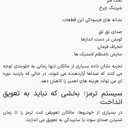
کمک فنر
بلبرینگ چرخ
نشانه های فرسودگی این قطعات:
صدای تق تق
کوبش در دست اندازها
انحراف فرمان
سایش نامنظم لاستیک ها
تجربه نشان داده بسیاری از مالکان تنها زمانی به جلوبندی توجه
می کنند که صداها آزاردهنده می شوند، در حالی که بازدید دوره
ای می تواند هزینه های تعمیر را کاهش دهد.
سیستم ترمز؛ بخشی که نباید به تعویق
انداخت
در بسیاری از خودروها، مالکان تعویض لنت ترمز را تا زمان
شنیدن صدای سوت یا ساییدگی به تعویق می اندازند.