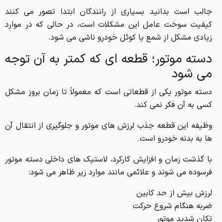
جالب است بدانید بسیاری از رانندگان ابتدا تصور می کنند
کیفیت سوخت عامل این مشکلات است، در حالی که در موارد
زیادی مشکل از شمع یا کوئل خودرو ناشی می شود.
دسته موتور؛ قطعه ای که کمتر به آن توجه
می شود
دسته موتور یکی از قطعاتی است که معمولاً تا زمان بروز مشکل
کسی به آن فکر نمی کند.
وظیفه این قطعه جذب لرزش های موتور و جلوگیری از انتقال آن
ها به بدنه خودرو است.
با گذشت زمان و افزایش کارکرد، لاستیک های داخلی دسته موتور
فرسوده می شوند و علائمی مانند موارد زیر ظاهر می شود:
لرزش بیش از حد کابین
ضربه هنگام شروع حرکت
تکان شدید موتور