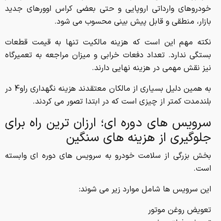
خودروهای وارداتی اروپایی و حتی بعضی کراس اوورهای جدید
بازار، منطقی و قابل پیش بینی محسوب می شود.
نکته مهم این است که هزینه مالکیت تنها به قیمت قطعات
بستگی ندارد. تعداد دفعات خرابی و میزان مراجعه به تعمیرگاه
نیز نقش مهمی در هزینه نهایی دارند.
به همین دلیل بسیاری از مالکان معتقدند هزینه نگهداری راو4 در
بلندمدت کمتر از چیزی است که در ابتدا تصور می کردند.
سرویس های دوره ای؛ ارزان ترین راه برای
جلوگیری از هزینه های سنگین
بخش بزرگی از سلامت خودرو به سرویس های دوره ای وابسته
است.
این سرویس ها شامل موارد زیر می شوند:
تعویض روغن موتور