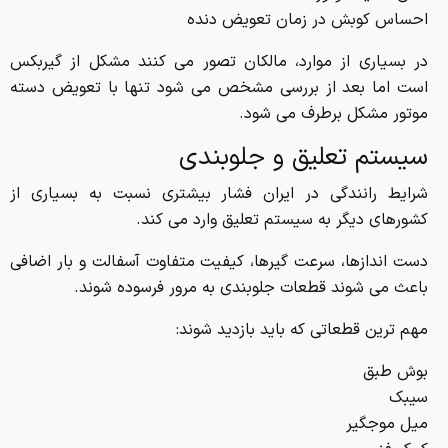
احساس کوبش در زمان تعویض دنده
در بسیاری از موارد، مالکان تصور می کنند مشکل از گیربکس
است اما بعد از بررسی مشخص می شود تنها با تعویض دسته
موتور مشکل برطرف می شود.
سیستم تعلیق و جلوبندی
شرایط رانندگی در ایران فشار بیشتری نسبت به بسیاری از
کشورهای دیگر به سیستم تعلیق وارد می کند.
دست اندازها، سرعت گیرها، کیفیت متفاوت آسفالت و بار اضافی
باعث می شوند قطعات جلوبندی به مرور فرسوده شوند.
مهم ترین قطعاتی که باید بازدید شوند:
بوش طبق
سیبک
میل موجگیر