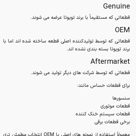
Genuine
قطعاتی که مستقیماً با برند تویوتا عرضه می شوند.
OEM
قطعاتی که توسط تولیدکننده اصلی قطعه ساخته شده اند اما با
برند تویوتا بسته بندی نشده اند.
Aftermarket
قطعاتی که توسط شرکت های دیگر تولید می شوند.
برای قطعات حساس مانند:
سنسورها
قطعات موتوری
قطعات سیستم خنک کننده
برخی قطعات برقی
معمولاً استفاده از نمونه های اصلی یا OEM انتخاب مطمئن تری