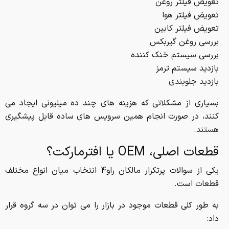
تعویض فیلتر روغن
تعویض فیلتر هوا
تعویض فیلتر کابین
بررسی روغن گیربکس
بررسی سیستم خنک کننده
بازدید سیستم ترمز
بازدید جلوبندی
بسیاری از مشکلاتی که هزینه های چند ده میلیونی ایجاد می
کنند، در صورت انجام همین سرویس های ساده قابل پیشگیری
هستند.
قطعات اصلی، OEM یا افترمارکت؟
یکی از سوالات پرتکرار مالکان راو4 انتخاب میان انواع مختلف
قطعات است.
به طور کلی قطعات موجود در بازار را می توان در سه گروه قرار
داد: