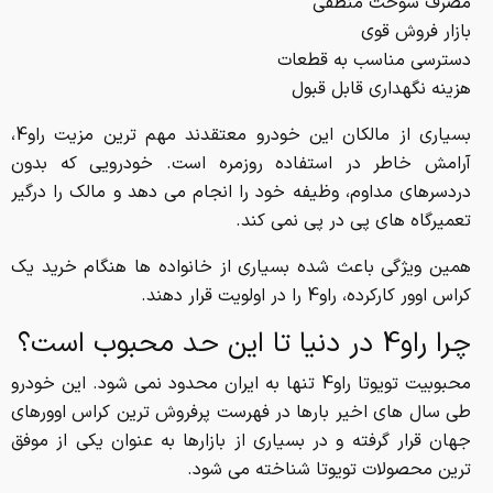
مصرف سوخت منطقی
بازار فروش قوی
دسترسی مناسب به قطعات
هزینه نگهداری قابل قبول
بسیاری از مالکان این خودرو معتقدند مهم ترین مزیت راو4،
آرامش خاطر در استفاده روزمره است. خودرویی که بدون
دردسرهای مداوم، وظیفه خود را انجام می دهد و مالک را درگیر
تعمیرگاه های پی در پی نمی کند.
همین ویژگی باعث شده بسیاری از خانواده ها هنگام خرید یک
کراس اوور کارکرده، راو4 را در اولویت قرار دهند.
چرا راو4 در دنیا تا این حد محبوب است؟
محبوبیت تویوتا راو4 تنها به ایران محدود نمی شود. این خودرو
طی سال های اخیر بارها در فهرست پرفروش ترین کراس اوورهای
جهان قرار گرفته و در بسیاری از بازارها به عنوان یکی از موفق
ترین محصولات تویوتا شناخته می شود.