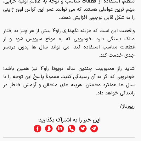
منظم، استفاده از قطعات مناسب و توجه به علائم اولیه خرابی،
مهم ترین عواملی هستند که می توانند عمر این کراس اوور ژاپنی
را به شکل قابل توجهی افزایش دهند.
واقعیت این است که هزینه نگهداری راو4 بیش از هر چیز به رفتار
مالک بستگی دارد. خودرویی که به موقع سرویس شود و از
قطعات مناسب استفاده کند، می تواند سال ها بدون دردسر
جدی خدمت کند.
شاید راز محبوبیت چندین ساله تویوتا راو4 نیز همین باشد؛
خودرویی که اگر به آن رسیدگی کنید، معمولاً پاسخ این توجه را با
سال ها عملکرد مطمئن، هزینه های منطقی و آرامش خاطر در
رانندگی خواهد داد.
رپورتاژ/
این خبر را به اشتراک بگذارید: