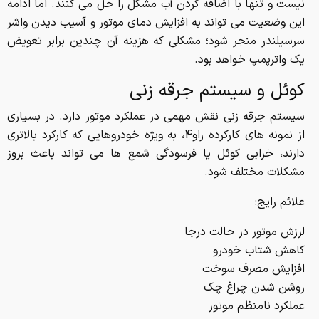
نیست و تنها با اضافه کردن آب مشکل را حل می کنند. اما ادامه
این وضعیت می تواند به افزایش دمای موتور و آسیب دیدن واشر
سرسیلندر منجر شود؛ مشکلی که هزینه آن چندین برابر تعویض
یک واترپمپ خواهد بود.
کوئل و سیستم جرقه زنی
سیستم جرقه زنی نقش مهمی در عملکرد موتور دارد. در بسیاری
از نمونه های کارکرده راو4، به ویژه خودروهایی که کارکرد بالاتری
دارند، خرابی کوئل یا فرسودگی شمع ها می تواند باعث بروز
مشکلات مختلف شود.
علائم رایج:
لرزش موتور در حالت درجا
کاهش شتاب خودرو
افزایش مصرف سوخت
روشن شدن چراغ چک
عملکرد نامنظم موتور