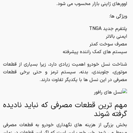
اوورهای ژاپنی بازار محسوب می شود.
ویژگی ها:
پلتفرم جدید TNGA
ایمنی بالاتر
مصرف سوخت کمتر
سیستم های کمک راننده پیشرفته
شناخت نسل خودرو اهمیت زیادی دارد، زیرا بسیاری از قطعات
موتوری، جلوبندی، بدنه، سیستم ترمز و حتی برخی قطعات
مصرفی در این نسل ها با یکدیگر تفاوت دارند.
مهم ترین قطعات مصرفی که نباید نادیده
گرفته شوند
بخش بزرگی از هزینه های نگهداری خودرو به قطعات مصرفی
مربوط می شود. خبر خوب این است که اگر این قطعات در زمان