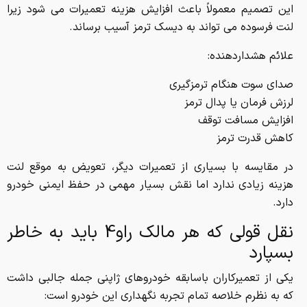
این تصمیم معمولاً باعث افزایش هزینه تعمیرات می شود زیرا
لنت فرسوده می تواند به دیسک ترمز آسیب برساند.
علائم هشداردهنده:
صدای سوت هنگام ترمزگیری
لرزش فرمان یا پدال ترمز
افزایش مسافت توقف
کاهش قدرت ترمز
در مقایسه با بسیاری از تعمیرات دیگر، تعویض به موقع لنت
هزینه زیادی ندارد اما نقش بسیار مهمی در حفظ ایمنی خودرو
دارد.
نقل قولی که هر مالک راو4 باید به خاطر
بسپارد
یکی از تعمیرکاران باسابقه خودروهای ژاپنی جمله جالبی داشت
که به نظرم خلاصه تمام تجربه نگهداری این خودرو است: