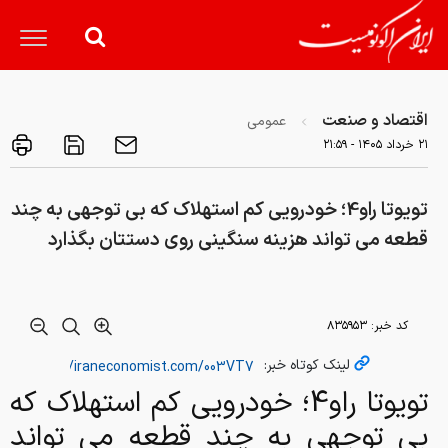
اقتصاد و صنعت
عمومی
۲۱ خرداد ۱۴۰۵ - ۲۱:۵۹
تویوتا راو4؛ خودرویی کم استهلاک که بی توجهی به چند
قطعه می تواند هزینه سنگینی روی دستتان بگذارد
کد خبر:
۸۳۵۹۵۳
لینک کوتاه خبر:
تویوتا راو4؛ خودرویی کم استهلاک که
بی توجهی به چند قطعه می تواند