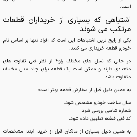
است.
اشتباهی که بسیاری از خریداران قطعات
مرتکب می شوند
یکی از رایج ترین اشتباهات این است که افراد تنها بر اساس نام
خودرو قطعه خریداری می کنند.
در حالی که نسل های مختلف راو4 از نظر فنی تفاوت های
متعددی دارند و ممکن است یک قطعه برای چند مدل مختلف
متفاوت باشد.
به همین دلیل قبل از سفارش قطعه بهتر است:
سال ساخت خودرو مشخص شود.
شماره شاسی بررسی شود.
کد فنی قطعه تطبیق داده شود.
به همین دلیل بسیاری از مالکان قبل از خرید، ابتدا مشخصات