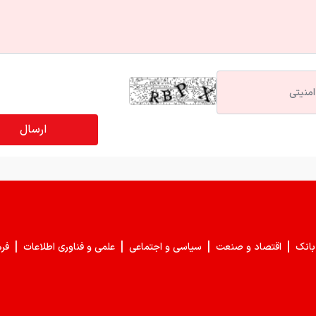
|
|
|
|
بانک
اقتصاد و صنعت
سیاسی و اجتماعی
علمی و فناوری اطلاعات
فر