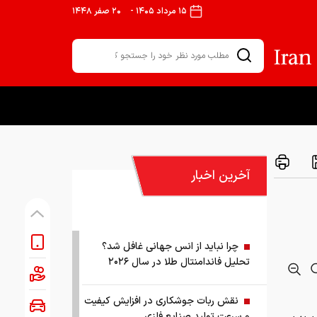
۱۵ مرداد ۱۴۰۵
-
۲۰ صفر ۱۴۴۸
آخرین اخبار
چرا نباید از انس جهانی غافل شد؟
تحلیل فاندامنتال طلا در سال ۲۰۲۶
نقش ربات جوشکاری در افزایش کیفیت
و سرعت تولید صنایع فلزی