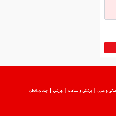
|
|
|
هنگی و هنری
پزشکی و سلامت
ورزشی
چند رسانه‌ای