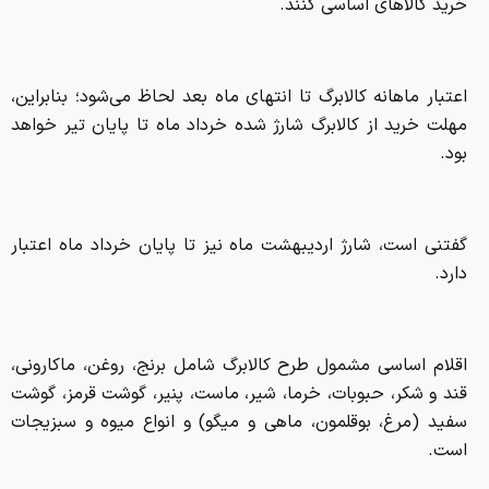
خرید کالاهای اساسی کنند.
اعتبار ماهانه کالابرگ تا انتهای ماه بعد لحاظ می‌شود؛ بنابراین،
مهلت خرید از کالابرگ شارژ شده خرداد ماه تا پایان تیر خواهد
بود.
گفتنی است، شارژ اردیبهشت ماه نیز تا پایان خرداد ماه اعتبار
دارد.
اقلام اساسی مشمول طرح کالابرگ شامل برنج، روغن، ماکارونی،
قند و شکر، حبوبات، خرما، شیر، ماست، پنیر، گوشت قرمز، گوشت
سفید (مرغ، بوقلمون، ماهی و میگو) و انواع میوه و سبزیجات
است.