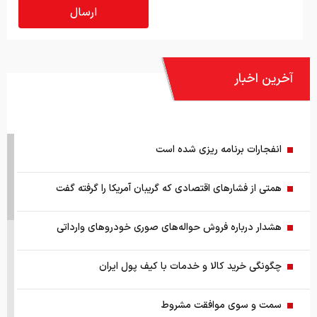
آخرین اخبار
انفجارات برنامه ریزی شده است
همتی از فشارهای اقتصادی که گریبان آمریکا را گرفته گفت
هشدار درباره فروش حواله‌های صوری خودروهای وارداتی
چگونگی خرید کالا و خدمات با کیف پول ایران
سمت و سوی موافقت مشروط