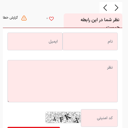
گزارش خطا
0
نظر شما در این رابطه
چیست