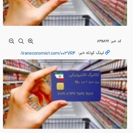
کد خبر:
۸۳۵۸۲۶
لینک کوتاه خبر: