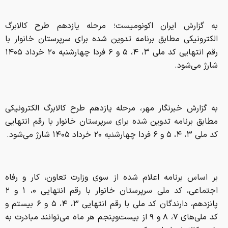
به گزارش ایران اکونومیست؛ مرحله یازدهم طرح کالابرگ
الکترونیکی مطابق برنامه تدوین شده برای سرپرستان خانوار با
رقم انتهایی کد ملی ۳، ۴، ۵ و ۶ فردا چهارشنبه ۲۰ خرداد ۱۴۰۵
شارژ می‌شود.
به گزارش خبرنگار مهر، مرحله یازدهم طرح کالابرگ الکترونیکی
مطابق برنامه تدوین شده برای سرپرستان خانوار با رقم انتهایی
کد ملی ۳، ۴، ۵ و ۶ فردا چهارشنبه ۲۰ خرداد ۱۴۰۵ شارژ می‌شود.
بر اساس برنامه اعلام شده از سوی وزارت تعاون، کار و رفاه
اجتماعی، کد ملی سرپرستان خانوار با رقم انتهایی ۰، ۱ و ۲
پانزدهم، دارندگان کد ملی با رقم انتهایی ۳، ۴، ۵ و ۶ بیستم و
کد ملی‌های ۷، ۸ و ۹ از بیست‌وپنجم هر ماه می‌توانند مبادرت به