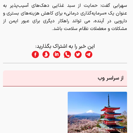
سهرابی گفت: حمایت از سبد غذایی دهک‌های آسیب‌پذیر به
عنوان یک «سرمایه‌گذاری درمانی» برای کاهش هزینه‌های بستری و
دارویی در آینده، می تواند راهکار دیگری برای عبور ایمن از
مشکلات و معضلات نظام سلامت باشد.
این خبر را به اشتراک بگذارید:
از سراسر وب