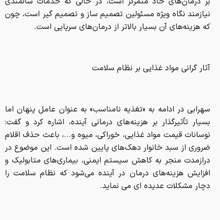
بر درمان‌های حاد متمرکز است، در حالی که خدمات سالمندی
نیازمند نگاه ویژه مسئولین تصمیم ساز و تصمیم گیر است، چون
که هزینه‌های آن بسیار بالاتر از درمان‌های سرپایی است.
آثار گرانی مواد غذایی بر نظام سلامت
سهرابی در ادامه به «تغذیه نامناسب» به عنوان عامل پنهان اما
بسیار تأثیرگذار بر هزینه‌های درمانی آینده، اشاره کرد و گفت:
نوسانات قیمت مواد غذایی، خوراکی، میوه و...، باعث حذف اقلام
ضروری از سبد خانوار دهک‌های پایین شده است. این موضوع در
درازمدت منجر به کاهش سیستم ایمنی، بیماری‌های متابولیک و
افزایش هزینه‌های درمان در آینده می‌شود که نظام سلامت را
دچار مشکلات عدیده ای می نماید.