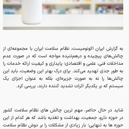
به گزارش ایران اکونومیست، نظام سلامت ایران با مجموعه‌ای از
چالش‌های پیچیده و درهم‌تنیده مواجه است که در صورت عدم
مداخلات فنی، علمی و اقتصادی؛ پایداری و کیفیت ارائه خدمات را
به‌ طور جدی تهدید می‌کند. برای درک بهتر این وضعیت، باید این
چالش‌ها را نه به صورت جزیره‌ای، بلکه به عنوان اجزای یک
سیستم که بر یکدیگر اثرات تشدید کننده دارند، بررسی کرد.
شاید در حال حاضر، مهم ترین چالش های نظام سلامت کشور
در حوزه دارو، جمعیت، بهداشت و تغذیه باشد که هر کدام از این
حوزه ها به تنهایی؛ بار زیادی از مشکلات را بر دوش نظام سلامت