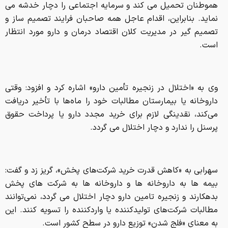
هموطنان تحمیل می کند و سرمایه اجتماعی را دچار خدشه می
نماید. بنابراین، اقدام عاجل همه صاحبان فرایند تصمیم ساز و
تصمیم گیر در مدیریت کلان اقتصاد درمان و دارو مورد انتظار
است.
وی به «اختلال در زنجیره تأمین دارو» اشاره کرد و افزود: وقتی
داروخانه یا بیمارستان مطالبات خود را ماه‌ها با تأخیر دریافت
می‌کند، نقدینگی لازم برای خرید مجدد دارو یا پرداخت حقوق
پرسنل را ندارد و دچار اختلال می گردد.
سهرابی به «کاهش قدرت خرید شرکت‌های پخش»، گریز زد و گفت:
بیمه ها به داروخانه ها و داروخانه ها به شرکت های پخش
بدهکارند و زنجیره تامین دارو دچار اختلال می گردد، نمی‌توانند
مطالبات شرکت‌های تولیدکننده یا واردکننده را تسویه کنند. این
به معنای «فلج شدن» توزیع دارو در سطح کشور است.