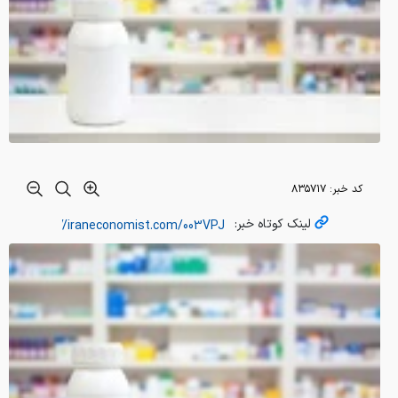
کد خبر:
۸۳۵۷۱۷
لینک کوتاه خبر: