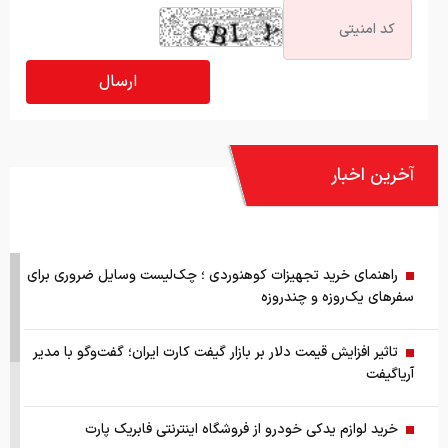
آخرین اخبار
راهنمای خرید تجهیزات کوهنوردی ؛ چک‌لیست وسایل ضروری برای
سفرهای یک‌روزه و چندروزه
تاثیر افزایش قیمت دلار بر بازار گیفت کارت ایران؛ گفت‌وگو با مدیر
آریاگیفت
خرید لوازم یدکی خودرو از فروشگاه اینترنتی فابریک پارت