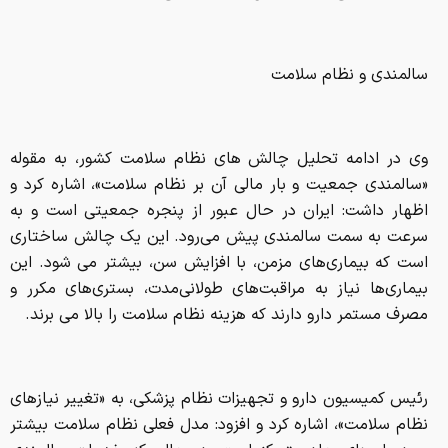
سالمندی و نظام سلامت
وی در ادامه تحلیل چالش های نظام سلامت کشور، به مقوله
«سالمندی جمعیت و بار مالی آن بر نظام سلامت»، اشاره کرد و
اظهار داشت: ایران در حال عبور از پنجره جمعیتی است و به
سرعت به سمت سالمندی پیش می‌رود. این یک چالش ساختاری
است که بیماری‌های مزمن، با افزایش سن، بیشتر می شود. این
بیماری‌ها نیاز به مراقبت‌های طولانی‌مدت، بستری‌های مکرر و
مصرف مستمر دارو دارند که هزینه نظام سلامت را بالا می برند.
رئیس کمیسیون دارو و تجهیزات نظام پزشکی، به «تغییر نیازهای
نظام سلامت»، اشاره کرد و افزود: مدل فعلی نظام سلامت بیشتر