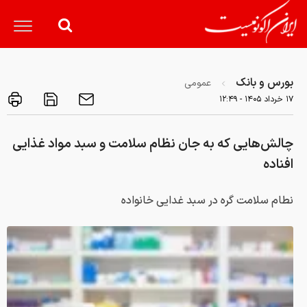
بورس و بانک
عمومی
۱۷ خرداد ۱۴۰۵ - ۱۲:۴۹
چالش‌هایی که به جان نظام سلامت و سبد مواد غذایی
افناده
نطام سلامت گره در سبد غدایی خانواده