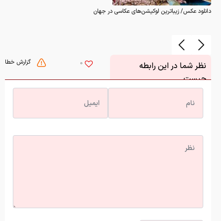
دانلود عکس/ زیباترین لوکیشن‌های عکاسی در جهان
گزارش خطا
0
نظر شما در این رابطه
چیست