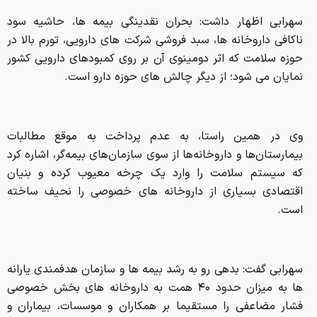
سهرابی اظهار داشت: بحران نقدینگی بیمه ها، حاشیه سود
ناکافی داروخانه ها، سبد فروشی شرکت های دارویی، تورم بالا در
حوزه سلامت که اثر دومینوی آن بر روی کمبودهای دارویی کشور
نمایان می شود؛ از دیگر چالش های حوزه دارو است.
وی در همین راستا، به عدم پرداخت به‌ موقع مطالبات
بیمارستان‌ها و داروخانه‌ها از سوی سازمان‌های بیمه‌گر، اشاره کرد
که سیستم سلامت را وارد یک چرخه معیوب کرده و بنیان
اقتصادی بسیاری از داروخانه های خصوصی را نحیف ساخته
است.
سهرابی گفت: بدهی رو به رشد بیمه ها و سازمان هدفمندی یارانه
ها به میزان حدود ۴۰ همت به داروخانه های بخش خصوصی
فشار مضاعفی را مستقیما بر همکاران و موسسات، بیماران و