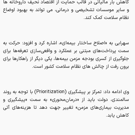
کاهش بار مالیاتی در قالب حمایت از اقتصاد نحیف داروخانه ها
و سایر موسسات تشخیصی و درمانی، می تواند به بهبود اوضاع
نظام سلامت کمک کند.
سهرابی به «اصلاح ساختار بیمه‌ای»، اشاره کرد و افزود: حرکت به
سمت پرداخت‌های مبتنی بر عملکرد و واقعی‌سازی تعرفه‌ها برای
جلوگیری از کسری بودجه مزمن بیمه‌ها، یکی دیگر از راهکارها برای
برون رفت از چالش های نظام سلامت کشور است.
وی ادامه داد: تمرکز بر پیشگیری (Prioritization) با توجه به روند
سالمندی، دولت باید از «درمان‌محوری» به سمت «پیشگیری و
مدیریت بیماری‌های مزمن» تغییر جهت دهد تا هزینه‌های آتی
کاهش یابد.