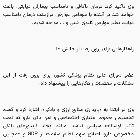
وی تاکید کرد: درمان ناکافی و نامناسب بیماران دیابتی، باعث
خواهد شد در آینده با سونامی عوارض درازمدت درمان نامناسب
دیابت نظیر عوارض کلیوی، قلبی و...، مواجه شویم.
راهکارهایی برای برون رفت از چالش ها
عضو شورای عالی نظام پزشکی کشور، برای برون رفت از این
مشکلات و معضلات راهکارهایی را پیشنهاد داد.
وی در ابتدا به «پایداری منابع ارزی و بانکی»، اشاره کرد و گفت:
تخصیص خطوط اعتباری اختصاصی و امن برای دارو که تحت
تأثیر نوسانات سیاسی نباشد، مانند ایجاد کریدورهای بانکی
مخصوص دارو، اصلاح سهم نظام سلامت از GDP و همچنین