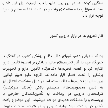
سنگین کرده اند. در این بین، دارو را باید اولویت اول قرار داد و
بعد به سراغ پدیده سالمندی رفت و در ادامه، تغذیه سالم را مورد
توجه قرار داد.
آثار تحریم ها در بازار دارویی کشور
یدالله سهرابی عضو شورای عالی نظام پزشکی کشور، در گفتگو با
خبرنگار مهر به آثار تحریم‌های مالی و بانکی بر زنجیره تأمین دارو،
اشاره کرد و گفت: تحریم‌ها «شاهرگ» تأمین دارو و تجهیزات
پزشکی را تحت فشار قرار داده‌اند. اگرچه دارو طبق قوانین
بین‌المللی از تحریم‌ها معاف است، اما در عمل مشکلات انتقال ارز
به دلیل محدودیت‌های سیستم بانکی (مانند سوئیفت)،
شرکت‌های دارویی در پرداخت به تأمین‌کنندگان خارجی با
بن‌بست و یا مشکلات عدیدی مواجه می‌شوند. این موضوع باعث
تأخیر در واردات مواد اولیه دارویی و در نتیجه ساخت داروها