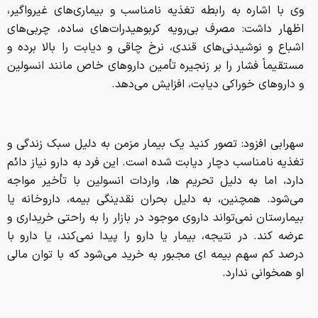
وی با اشاره به رابطه تغذیه نامناسب و بیماری‌های غیرواگیر،
اظهار داشت: مصرف بی‌رویه کربوهیدرات‌های ساده، چربی‌های
اشباع و نوشیدنی‌های قندی، نرخ چاقی و دیابت را بالا برده و
مستقیماً فشار را بر زنجیره تأمین داروهای خاص مانند انسولین
و داروهای خوراکی دیابت، افزایش می‌دهد.
سهرابی افزود: تصور کنید یک بیمار مزمن به دلیل سبک زندگی و
تغذیه نامناسب دچار دیابت شده است. این فرد به دارو نیاز دائم
دارد، اما به دلیل تحریم ها، واردات انسولین با تأخیر مواجه
می‌شود. همچنین، به دلیل بحران نقدینگی بیمه، داروخانه یا
بیمارستان نمی‌تواند داروی موجود در بازار را به‌ راحتی خریداری و
عرضه کند. در نتیجه، بیمار یا دارو را پیدا نمی‌کند، یا دارو با
درصد کم سهم بیمه ای مجبور به خرید می‌شود که با توان مالی
او همخوانی ندارد.