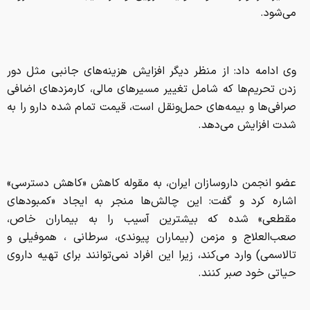
می‌شود.
وی ادامه داد: از منظر دیگر افزایش هزینه‌های جانبی مثل دور
زدن تحریم‌ها که شامل تغییر مسیرهای مالی، کارمزدهای اضافی
صرافی‌ها و بیمه‌های حمل‌ونقل است، قیمت تمام‌ شده دارو را به
شدت افزایش می‌دهد.
عضو انجمن داروسازان ایران، به مقوله کاهش «کاهش دسترسی»
اشاره کرد و گفت: این چالش‌ها منجر به ایجاد «کمبودهای
مقطعی» شده که بیشترین آسیب را به بیماران خاص،
صعب‌العلاج و مزمن (بیماران پیوندی، سرطانی ، هموفیلی و
تالاسمی) وارد می‌کند، زیرا این افراد نمی‌توانند برای تهیه داروی
حیاتی خود صبر کنند.