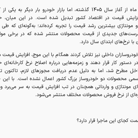
تنها دو ماه از آغاز سال 1405 گذشته، اما بازار خودرو بار دیگر به یکی
زایش قیمت در اقتصاد کشور تبدیل شده است. در این میان، خ
و مونتاژی بیشترین رشد قیمت را تجربه کرده‌اند؛ به‌گونه‌ای که طی 
رست‌های جدیدی از قیمت محصولات منتشر شده که در برخی موار
 با نرخ‌های ابتدای سال دارد.
ودروسازان داخلی نیز تلاش کردند همگام با این موج، افزایش قیمت
ر دستور کار قرار دهند و زمزمه‌هایی درباره اصلاح نرخ کارخانه‌ای 
اخل مطرح شد، اما به دلیل عدم دریافت مجوزهای لازم، تاکنون تغ
می محصولات دو خودروساز بزرگ کشور اعمال نشده است. با این حال
ی مونتاژی و وارداتی همچنان در تب افزایش قیمت به سر می‌برد و
زه‌ای از نرخ فروش محصولات مختلف منتشر می‌شود.
ت کجای این ماجرا قرار دارد؟