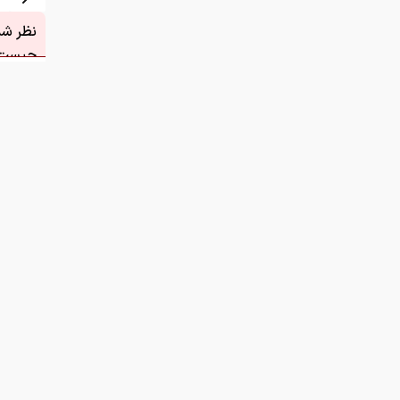
نظر شما
چیست