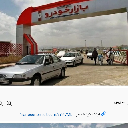
:
۸۳۵۵۴۹
لینک کوتاه خبر: