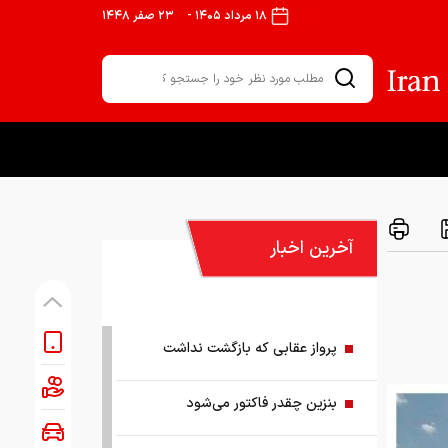
۱۸ مرداد ۱۴۰۵
-
۲۳ صفر ۱۴۴۸
آخرین اخبار
پرواز عقابی که بازگشت نداشت
بنزین چقدر فاکتور می‌شود