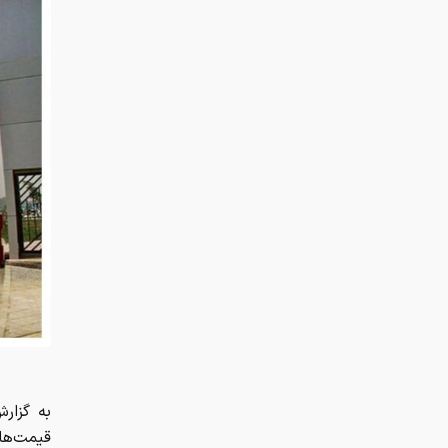
به گزارش
قیمت‌ها 