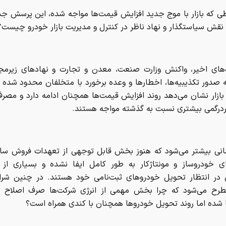
طی که بازار با موج جدید افزایش قیمت‌ها مواجه شده، این پرسش 
نقش سیاستگذار و نهاد ناظر در کنترل و مدیریت بازار خودرو چیست؟
های اخیر، واکنش وزارت صنعت، معدن و تجارت و نهادهای زیرمج
ه صدور تکذیبیه‌ها، اخطارها و وعده برخورد با متخلفان محدود شده 
ازار نشان می‌دهد روند افزایش قیمت‌ها همچنان ادامه دارد و مصرف
سردرگمی بیشتری نسبت به گذشته مواجه هستند.
مانی بیشتر می‌شود که هنوز بخش قابل توجهی از تعهدات فروش سا
ی خودروساز و مونتاژکار به طور کامل ایفا نشده و بسیاری از خ
در انتظار تحویل خودروهای ثبت‌نامی خود هستند. در چنین شرا
رح می‌شود که چرا بخش مهمی از انرژی شرکت‌ها صرف اصلاح و
 شده اما روند تحویل خودروها همچنان با کندی همراه است؟