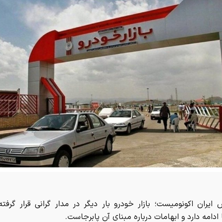
 ایران اکونومیست؛ بازار خودرو بار دیگر در مدار گرانی قرار گرفته
ادامه دارد و ابهامات درباره مبنای آن پابرجاست.