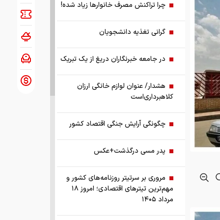
چرا تراکنش مصرف خانوارها زیاد شده!
گرانی تغذیه دانشجویان
در جامعه خبرنگاران دریغ از یک تبریک
هشدار/ عنوان لوازم خانگی ارزان
کلاهبرداری‌است
چگونگی آرایش جنگی اقتصاد کشور
پدر مسی درگذشت+عکس
مروری بر سرتیتر روزنامه‌های کشور و
مهم‌ترین تیترهای اقتصادی؛ امروز ۱۸
مرداد ۱۴۰۵