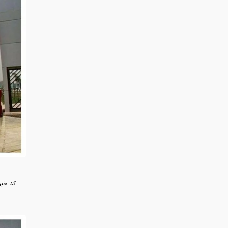
کد خبر