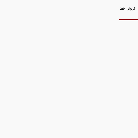
گزارش خطا