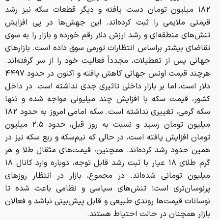
۱۸۲ میلیون تومان دست یافته و دیگر قطعات سکه نیز رشد
قیمتی ملایمی را ثبت کرده‌اند. این جهش‌ها در پی افزایش
تنش‌های منطقه‌ای و رشد ارزش دلار رقم خورده و بازار را به سوی
تقاضای بیشتر براساس انتظارات تورمی سوق داده است. بازارهای
جهانی پس از تعطیلات، مجدداً فعالیت خود را از سر گرفته‌اند.
هرچند قیمت اونس جهانی کاهش یافته و اکنون در حدود ۴۴۹۷
دلار است، اما بر بازار داخلی تاثیری جدی نداشته است. در داخل
کشور، قیمت سکه با افزایش چند میلیونی مواجه شده و تنها
سکه گرمی، تغییری نداشته است. سکه امامی امروز به حدود ۱۸۲
میلیون تومان رسید و نسبت به روز قبل، حدود ۲.۵ میلیون
تومان افزایش یافته است، در حالی که نیم‌سکه و ربع سکه نیز در
همین حدود رشد کرده‌اند. همچنین، قیمت‌های مثقال طلا و هر
گرم طلای ۱۸ عیار با ثبت رشد قابل توجه، دوباره وارد کانال ۱۸
میلیون تومانی شده‌اند. در مجموع، بازار در انتظار روزهای
پرنوسان‌تری است؛ تنش‌های سیاسی و نظامی باعث شده تا
نوسانات قیمت‌ها روندی طبیعی و قابل پیش‌بینی نباشد و فعالان
بازار همچنان در حالت احتیاط هستند.