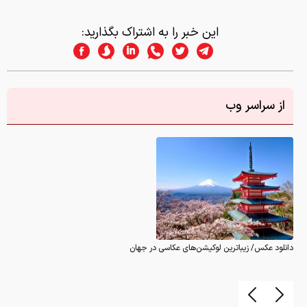
این خبر را به اشتراک بگذارید:
از سراسر وب
دانلود عکس/ زیباترین لوکیشن‌های عکاسی در جهان