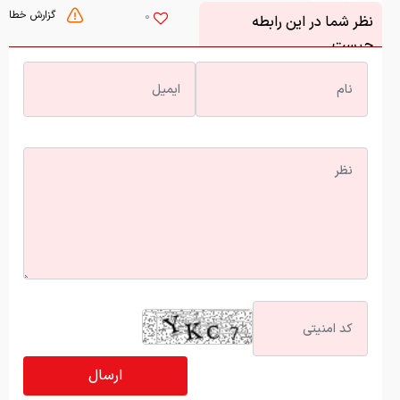
گزارش خطا
0
نظر شما در این رابطه
چیست