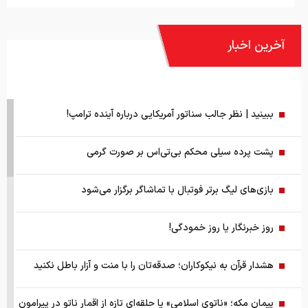
آخرین اخبار
ببینید | نظر جالب سناتور آمریکایی درباره آینده ترامپ!
پشت پرده سیلی محکم بی‌تی‌اس بر صورت گرمی
بازی‌های لیگ برتر فوتبال با تماشاگر برگزار می‌شود
روز خبرنگار یا روز خمودگی!
هشدار قرآن به نیکوکاران؛ صدقه‌تان را با منت و آزار باطل نکنید
پیمان مکه؛ «ناتوی اسلامی» یا حلقه‌ای تازه از اقمار ناتو در پیرامون