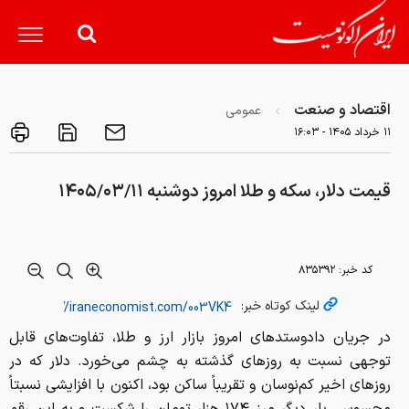
اقتصاد و صنعت
عمومی
۱۱ خرداد ۱۴۰۵ - ۱۶:۰۳
قیمت دلار، سکه و طلا امروز دوشنبه ۱۴۰۵/۰۳/۱۱
کد خبر:
۸۳۵۳۹۲
لینک کوتاه خبر:
در جریان دادوستدهای امروز بازار ارز و طلا، تفاوت‌های قابل
توجهی نسبت به روزهای گذشته به چشم می‌خورد. دلار که در
روزهای اخیر کم‌نوسان و تقریباً ساکن بود، اکنون با افزایشی نسبتاً