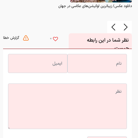
دانلود عکس/ زیباترین لوکیشن‌های عکاسی در جهان
گزارش خطا
0
نظر شما در این رابطه
چیست