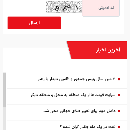
آخرین اخبار
۳امین سال رییس جمهور و ۲امین دیدار با رهبر
سرایت قیمت‌ها از یک منطقه به محل و منطقه دیگر
عامل مهم برای تغییر طلای جهانی محرز شد
نفت در یک ماه چقدر گران شده ؟