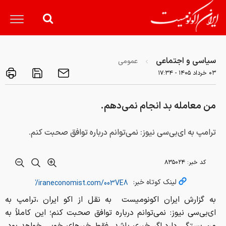
سیاسی و اجتماعی
عمومی
۰۳ خرداد ۱۴۰۵ - ۱۷:۳۴
من معامله بد انجام نمی‌دهم.
ترامپ به ای‌بی‌سی نیوز: نمی‌توانم درباره توافق صحبت کنم.
کد خبر:
۸۳۵۰۲۴
لینک کوتاه خبر:
به گزارش ایران اکونومیست به نقل از اکو ایران ،ترامپ به
ای‌بی‌سی نیوز: نمی‌توانم درباره توافق صحبت کنم؛ این کاملاً به