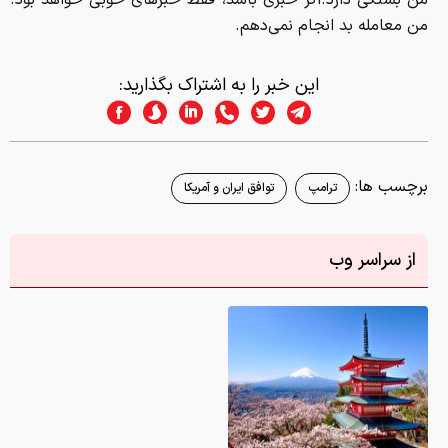
من بستگی دارد.اگر خبری باشد، فقط خبرهای خوبی خواهد بود.
من معامله بد انجام نمی‌دهم.
این خبر را به اشتراک بگذارید:
برچسب ها:
ترامپ
توافق ایران و آمریکا
از سراسر وب