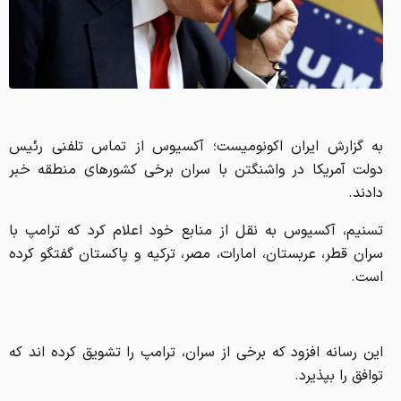
به گزارش ایران اکونومیست؛ آکسیوس از تماس تلفنی رئیس
دولت آمریکا در واشنگتن با سران برخی کشورهای منطقه خبر
دادند.
تسنیم،‌ آکسیوس به نقل از منابع خود اعلام کرد که ترامپ با
سران قطر، عربستان، امارات، مصر، ترکیه و پاکستان گفتگو کرده
است.
این رسانه افزود که برخی از سران، ترامپ را تشویق کرده اند که
توافق را بپذیرد.