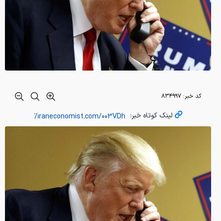
کد خبر:
۸۳۴۹۹۷
لینک کوتاه خبر: