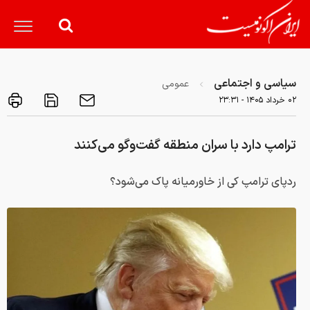
سیاسی و اجتماعی
عمومی
۰۲ خرداد ۱۴۰۵ - ۲۳:۳۱
ترامپ دارد با سران منطقه گفت‌وگو می‌کنند
ردپای ترامپ کی از خاورمیانه پاک می‌شود؟