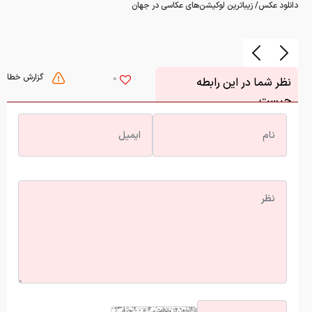
دانلود عکس/ زیباترین لوکیشن‌های عکاسی در جهان
گزارش خطا
0
نظر شما در این رابطه
چیست