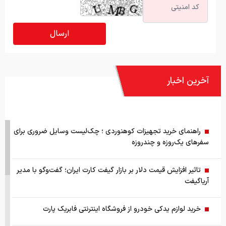
آخرین اخبار
راهنمای خرید تجهیزات کوهنوردی ؛ چک‌لیست وسایل ضروری برای
سفرهای یک‌روزه و چندروزه
تاثیر افزایش قیمت دلار بر بازار گیفت کارت ایران؛ گفت‌وگو با مدیر
آریاگیفت
خرید لوازم یدکی خودرو از فروشگاه اینترنتی فابریک پارت