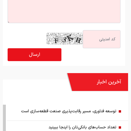
آخرین اخبار
توسعه فناوری، مسیر رقابت‌پذیری صنعت قطعه‌سازی است
تعداد حساب‌های بانکی‌تان را اینجا ببینید