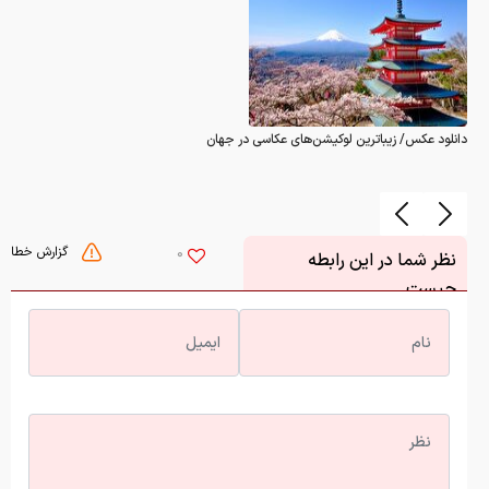
دانلود عکس/ زیباترین لوکیشن‌های عکاسی در جهان
گزارش خطا
0
نظر شما در این رابطه
چیست