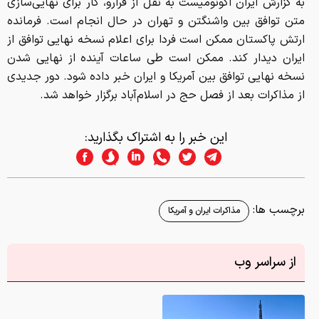
به گزارش ایران اکونومیست به نقل از فرارو، کار برای نهایی‌سازی
متن توافق بین واشنگتن و تهران در حال انجام است. فرمانده
ارتش پاکستان ممکن است فردا برای اعلام نسخه نهایی توافق از
ایران دیدار کند. ممکن است طی ساعات آینده از نهایی شدن
نسخه نهایی توافق بین آمریکا و ایران خبر داده شود. دور جدیدی
از مذاکرات بعد از فصل حج در اسلام‌آباد برگزار خواهد شد.
این خبر را به اشتراک بگذارید:
برچسب ها:
مذاکرات ایران و آمریکا
از سراسر وب