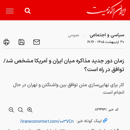
سیاسی و اجتماعی
عمومی
۳۰ ارديبهشت ۱۴۰۵ - ۱۹:۲۶
زمان دور جدید مذاکره میان ایران و آمریکا مشخص شد/
توافق در راه است؟
کار برای نهایی‌سازی متن توافق بین واشنگتن و تهران در حال
انجام است.
کد خبر:
۸۳۴۹۴۱
لینک کوتاه خبر: