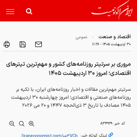
اقتصاد و صنعت
عمومی
۳۰ ارديبهشت ۱۴۰۵ - ۱۱:۲۶
مروری بر سرتیتر روزنامه‌های کشور و مهم‌ترین تیترهای
اقتصادی؛ امروز ۳۰ اردیبهشت ۱۴۰۵
سرتیتر مهم‌ترین مقالات و اخبار روزنامه‌های ایران، با تکیه بر
روزنامه‌های صنعتی و اقتصادی؛ امروز چهارشنبه ۳۰ اردیبهشت
۱۴۰۵ مصادف با تاریخ ۳ ذی‌الحجه ۱۴۴۷ و ۲۰ می ۲۰۲۶
کد خبر:
۸۳۴۹۲۹
لینک کوتاه خبر: