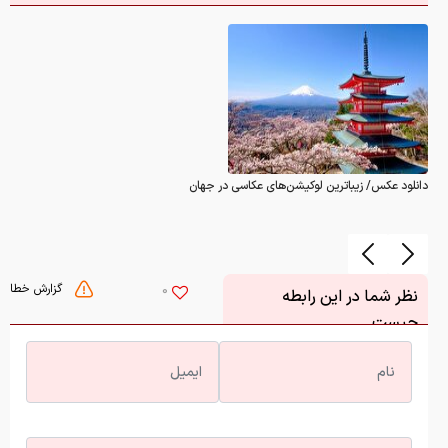
دانلود عکس/ زیباترین لوکیشن‌های عکاسی در جهان
گزارش خطا
0
نظر شما در این رابطه
چیست