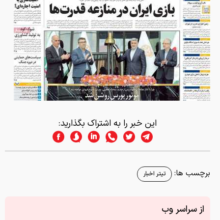
این خبر را به اشتراک بگذارید:
برچسب ها:
تیتر اخبار
از سراسر وب