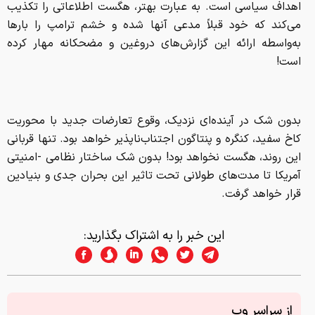
بدون شک در آینده‌ای نزدیک، وقوع تعارضات جدید با محوریت
کاخ سفید، کنگره و پنتاگون اجتناب‌ناپذیر خواهد بود. تنها قربانی
این روند، هگست نخواهد بود! بدون شک ساختار نظامی -امنیتی
آمریکا تا مدت‌های طولانی تحت تاثیر این بحران جدی و بنیادین
قرار خواهد گرفت.
این خبر را به اشتراک بگذارید:
از سراسر وب