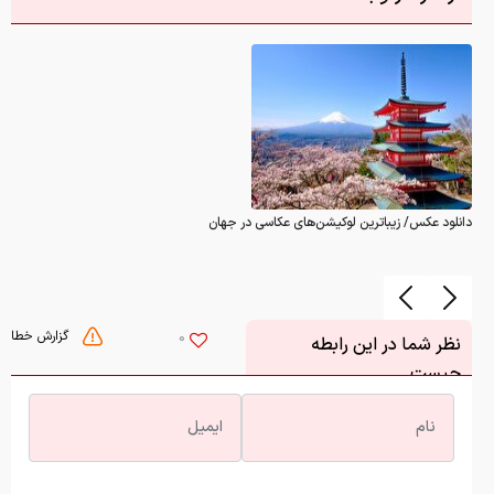
دانلود عکس/ زیباترین لوکیشن‌های عکاسی در جهان
گزارش خطا
0
نظر شما در این رابطه
چیست