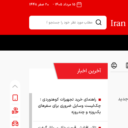
۱۵ مرداد ۱۴۰۵
-
۲۰ صفر ۱۴۴۸
آخرین اخبار
که طرح جدید
راهنمای خرید تجهیزات کوهنوردی ؛
چک‌لیست وسایل ضروری برای سفرهای
یک‌روزه و چندروزه
تاثیر افزایش قیمت دلار بر بازار گیفت