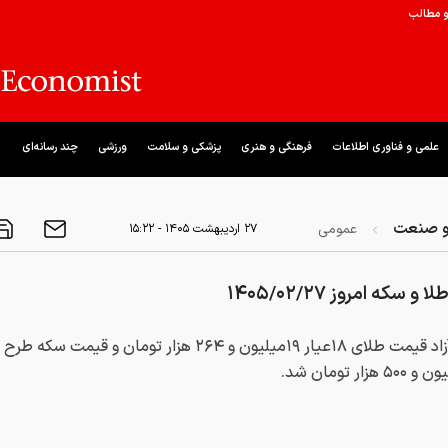
و مطالب
علمی و فناوری اطلاعات
فرهنگی و هنری
پزشکی و سلامت
ورزشی
چند رسانه‌ای
و صنعت
عمومی
۲۷ ارديبهشت ۱۴۰۵ - ۱۵:۲۲
 سکه امروز ۱۴۰۵/۰۲/۲۷
در بازار آزاد قیمت طلای ۱۸عیار ۱۹میلیون و ۲۶۴ هزار تومان و قیمت س