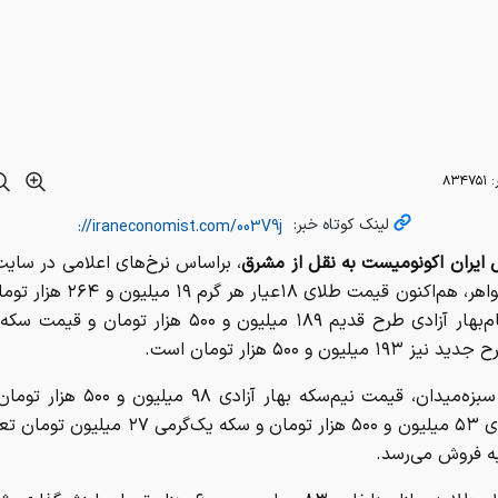
:
۸۳۴۷۵۱
لینک کوتاه خبر:
 ایران اکونومیست به نقل از مشرق
، براساس نرخ‌های اعلامی در سایت
طلا و جواهر، هم‌اکنون قیمت طلای ۱۸عیار 
سکه تمام‌بهار آزادی طرح قدیم ۱۸۹ میلیون و ۵۰۰ هزار تومان 
۱۹ میلیون و ۵۰۰ هزار تومان است.
در بازار سبزه‌میدان، قیمت نیم‌سکه بهار آزادی
بهار آزادی ۵۳ میلیون و ۵۰۰ هزار تومان و سکه یک‌گرمی
ه فروش می‌رسد.