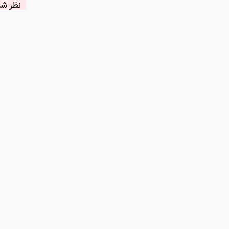
نظر شما
چیست