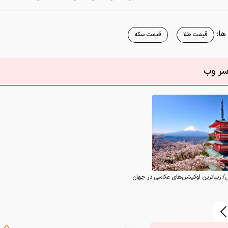
ا:
قیمت طلا
قیمت سکه
اسر وب
/ زیباترین لوکیشن‌های عکاسی در جهان