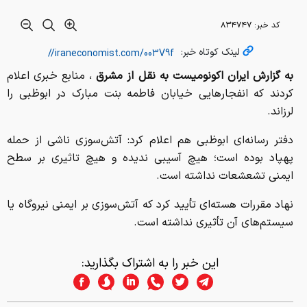
لرزاند.
دفتر رسانه‌ای ابوظبی هم اعلام کرد: آتش‌سوزی ناشی از حمله
پهپاد بوده است؛ هیچ آسیبی ندیده و هیچ تاثیری بر سطح
ایمنی تشعشعات نداشته است.
نهاد مقررات هسته‌ای تأیید کرد که آتش‌سوزی بر ایمنی نیروگاه یا
سیستم‌های آن تأثیری نداشته است.
این خبر را به اشتراک بگذارید:
برچسب ها:
امارات
از سراسر وب