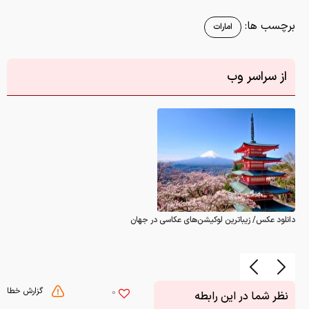
دانلود عکس/ زیباترین لوکیشن‌های عکاسی در جهان
گزارش خطا
0
نظر شما در این رابطه
چیست