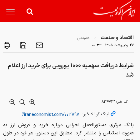
اقتصاد و صنعت
عمومی
۲۷ ارديبهشت ۱۴۰۵ - ۰۰:۳۴
شرایط دریافت سهمیه ۱۰۰۰ یورویی برای خرید ارز اعلام
شد
کد خبر:
۸۳۴۷۱۳
لینک کوتاه خبر:
بانک مرکزی دستورالعمل اجرایی درباره خرید و فروش ارز به
صورت اسکناس را منتشر کرد. مطابق این دستور، هر فرد در طول