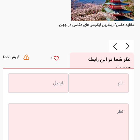
دانلود عکس/ زیباترین لوکیشن‌های عکاسی در جهان
گزارش خطا
0
نظر شما در این رابطه
چیست