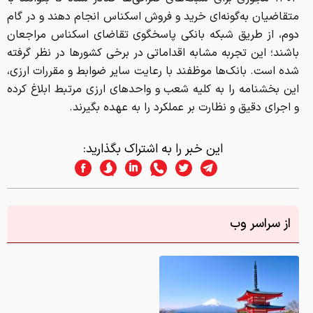
متقاضیان به‌گونه‌ای خرید و فروش اسکناس انجام دهند و در گام
دوم، از طریق شبکه بانکی پاسخگوی تقاضای اسکناس مراجعان
باشند؛ این تجربه مشابه اقداماتی در برخی کشورها در نظر گرفته
شده است. بانک‌ها موظفند با رعایت سایر ضوابط و مقررات ارزی،
این بخشنامه را به کلیه شعب و واحدهای ارزی مرتبط ابلاغ کرده
و اجرای دقیق و نظارت بر عملکرد را به عهده بگیرند.
این خبر را به اشتراک بگذارید:
از سراسر وب