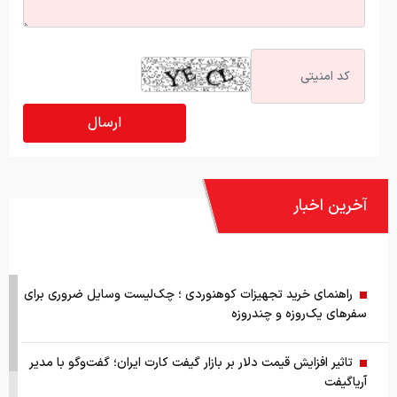
آخرین اخبار
راهنمای خرید تجهیزات کوهنوردی ؛ چک‌لیست وسایل ضروری برای
سفرهای یک‌روزه و چندروزه
تاثیر افزایش قیمت دلار بر بازار گیفت کارت ایران؛ گفت‌وگو با مدیر
آریاگیفت