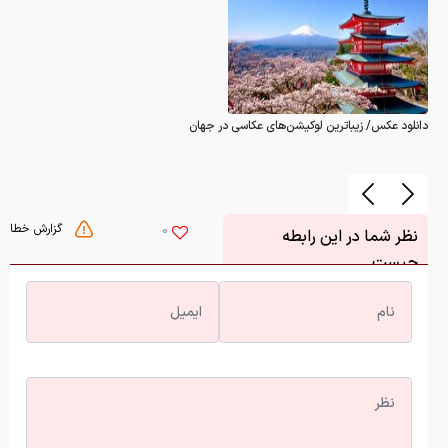
دانلود عکس/ زیباترین لوکیشن‌های عکاسی در جهان
گزارش خطا
0
نظر شما در این رابطه
چیست