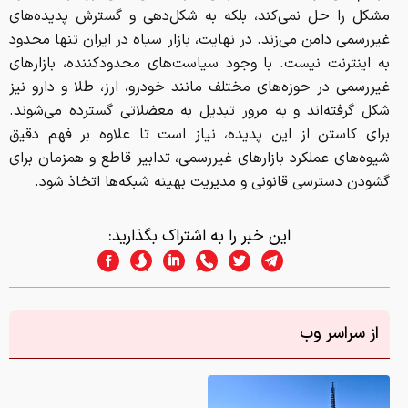
مشکل را حل نمی‌کند، بلکه به شکل‌دهی و گسترش پدیده‌های
غیررسمی دامن می‌زند. در نهایت، بازار سیاه در ایران تنها محدود
به اینترنت نیست. با وجود سیاست‌های محدودکننده، بازارهای
غیررسمی در حوزه‌های مختلف مانند خودرو، ارز، طلا و دارو نیز
شکل گرفته‌اند و به مرور تبدیل به معضلاتی گسترده می‌شوند.
برای کاستن از این پدیده، نیاز است تا علاوه بر فهم دقیق
شیوه‌های عملکرد بازارهای غیررسمی، تدابیر قاطع و همزمان برای
گشودن دسترسی قانونی و مدیریت بهینه شبکه‌ها اتخاذ شود.
این خبر را به اشتراک بگذارید:
از سراسر وب