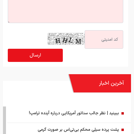
آخرین اخبار
ببینید | نظر جالب سناتور آمریکایی درباره آینده ترامپ!
پشت پرده سیلی محکم بی‌تی‌اس بر صورت گرمی