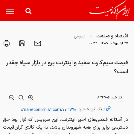
اقتصاد و صنعت
عمومی
۲۷ ارديبهشت ۱۴۰۵ - ۰۰:۳۲
قیمت‌ سیم‌کارت سفید و اینترنت پرو در بازار سیاه چقدر
است؟
کد خبر:
۸۳۴۷۰۶
لینک کوتاه خبر:
در آستانه قطعی‌های اخیر اینترنت، این سرویس که قرار بود حق
دسترسی برابر برای همه شهروندان باشد، به یک کالای گران‌قیمت