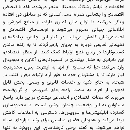
اطلاعات و افزایش شکاف دیجیتال منجر می‌شود، بلکه با تبعیض
اقتصادی و اجتماعی همراه است. کسانی که در مناطق دور افتاده
زندگی می‌کنند یا توان مالی کمتری دارند، از منابع آموزشی و
اطلاعاتی جهانی محروم می‌شوند و فرصت‌های اقتصادی و
اجتماعی‌شان کاهش می‌یابد. در کنار این چالش، پیامک‌های
تبلیغاتی قدیمی دوباره به جریان بازمی‌گردند تا به زنده ماندن
کسب‌وکارها در زمان قطع ارتباط کمک کنند. از منظر اقتصادی،
این نابرابری به فشار بیشتری بر کسب‌وکارهای آنلاین و دیجیتال
وارد می‌کند؛ چرا که بسیاری از آنها به اینترنت بدون محدودیت
نیاز دارند تا با مشتریان خود به طور آزاد ارتباط برقرار کنند. در
نتیجه، به جای تکیه بر خدمات قانونی و رسمی، بخش قابل
توجهی از افراد به سمت راه‌حل‌های غیررسمی و گران‌قیمت
می‌روند که تبعات اقتصادی و اجتماعی بیشتری در پی دارد. پاسخ
مسئولان به این وضعیت چندان روشن نیست. با محدودسازی
گسترده اپلیکیشن‌ها و سرویس‌ها، دسترسی به اطلاعات کاهش
پیدا می‌کند و همزمان فضای مناسبی برای رشد بازارهای سیاه
فراهم می‌شود. به گفته برخی کارشناسان، این رویکرد نه تنها