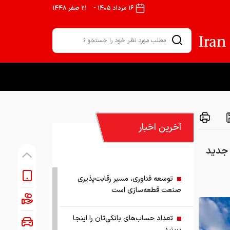
۱۶ مرداد ۱۴۰۵
-
۲۱ صفر ۱۴۴۸
آخرین اخبار
 جدید
توسعه فناوری، مسیر رقابت‌پذیری
صنعت قطعه‌سازی است
تعداد حساب‌های بانکی‌تان را اینجا
ببینید