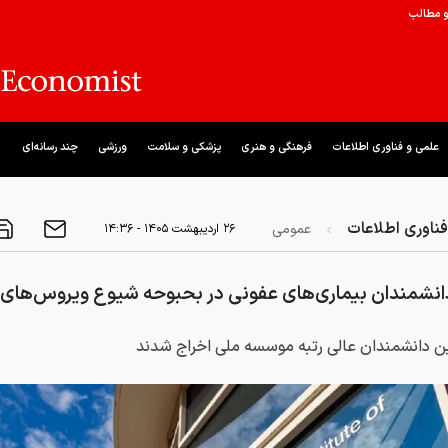
و مطالب
علمی و فناوری اطلاعات
فرهنگی و هنری
پزشکی و سلامت
ورزشی
چند رسانه‌ای
ناوری اطلاعات
عمومی
۲۶ ارديبهشت ۱۴۰۵ - ۱۴:۳۶
دانشمندان بیماری‌های عفونی در بحبوحه شیوع ویروس‌های
ن دانشمندان عالی رتبه موسسه ملی اخراج شدند