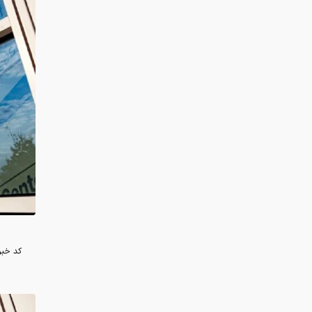
کد خبر