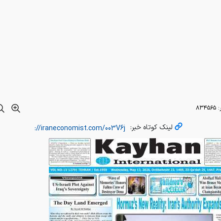
:
۸۳۴۵۶۵
لینک کوتاه خبر: