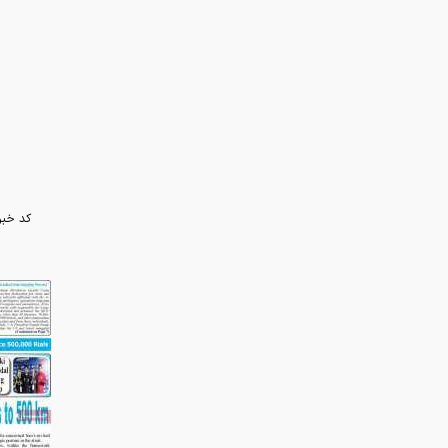
کد خبر