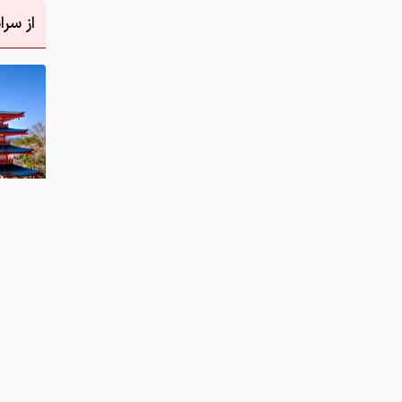
دانلود عکس
نظر شما
چیست