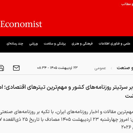
و مطالب
علمی و فناوری اطلاعات
فرهنگی و هنری
پزشکی و سلامت
ورزشی
چند رسانه‌ای
و صنعت
عمومی
۲۳ ارديبهشت ۱۴۰۵ - ۰۸:۳۴
ت ‌
هم‌ترین مقالات و اخبار روزنامه‌های ایران، با تکیه بر روزنامه‌های صنعتی
اقتصادی؛ امروز