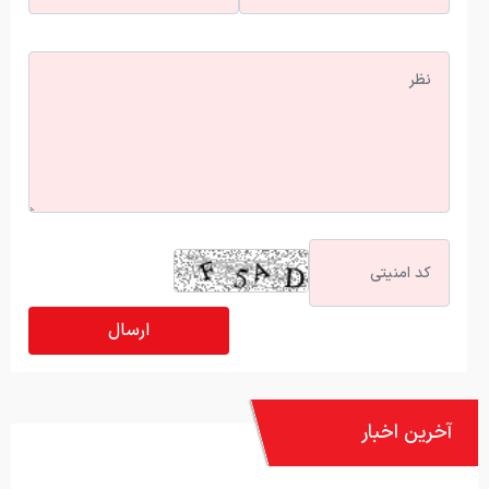
آخرین اخبار