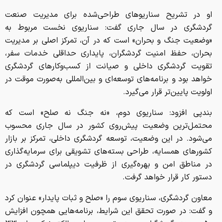
او در تشریح سناریوهای طراحی‌شده برای مدیریت صنعت
گردشگری در سال جاری گفت: سناریوی نخست مربوط به
«وضعیت جنگ و بحران» است که در آن، تمرکز اصلی بر مدیریت
بحران، حفظ امنیت گردشگران، پایداری حداقلی خدمات سفر،
تقویت گردشگری داخلی و صیانت از کسب‌وکارهای گردشگری
خواهد بود و برنامه‌های توسعه‌ای و بین‌المللی به‌صورت موقت در
اولویت پایین‌تر قرار می‌گیرد.
بندپی افزود: سناریوی دوم، «نه جنگ نه صلح» است که
محتمل‌ترین وضعیت پیش‌روی کشور در سال جاری محسوب
می‌شود. در این وضعیت، توسعه گردشگری داخلی، تمرکز بر بازار
کشورهای همسایه، طراحی بسته‌های تشویقی برای سرمایه‌گذاری
در مناطق امن و بهره‌گیری از ظرفیت دیپلماسی گردشگری در
دستور کار قرار خواهد گرفت.
معاون گردشگری، سناریوی سوم را «صلح و ثبات پایدار» عنوان کرد
و گفت: در صورت تحقق این شرایط، برنامه‌هایی همچون افزایش