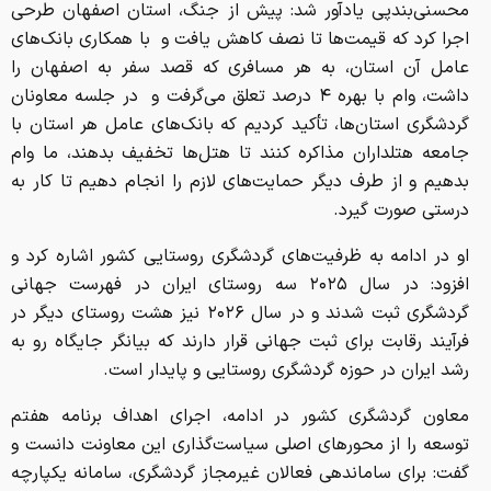
محسنی‌بندپی یادآور شد: پیش از جنگ، استان اصفهان طرحی
اجرا کرد که قیمت‌ها تا نصف کاهش یافت و با همکاری بانک‌های
عامل آن استان، به هر مسافری که قصد سفر به اصفهان را
داشت، وام با بهره ۴ درصد تعلق می‌گرفت و در جلسه معاونان
گردشگری استان‌ها، تأکید کردیم که بانک‌های عامل هر استان با
جامعه هتلداران مذاکره کنند تا هتل‌ها تخفیف بدهند، ما وام
بدهیم و از طرف دیگر حمایت‌های لازم را انجام دهیم تا کار به
درستی صورت گیرد.
او در ادامه به ظرفیت‌های گردشگری روستایی کشور اشاره کرد و
افزود: در سال ۲۰۲۵ سه روستای ایران در فهرست جهانی
گردشگری ثبت شدند و در سال ۲۰۲۶ نیز هشت روستای دیگر در
فرآیند رقابت برای ثبت جهانی قرار دارند که بیانگر جایگاه رو به
رشد ایران در حوزه گردشگری روستایی و پایدار است.
معاون گردشگری کشور در ادامه، اجرای اهداف برنامه هفتم
توسعه را از محورهای اصلی سیاست‌گذاری این معاونت دانست و
گفت: برای ساماندهی فعالان غیرمجاز گردشگری، سامانه یکپارچه