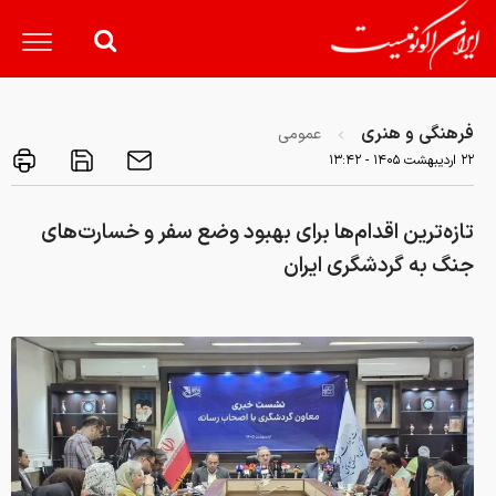
فرهنگی و هنری
عمومی
۲۲ ارديبهشت ۱۴۰۵ - ۱۳:۴۲
تازه‌ترین اقدام‌ها برای بهبود وضع سفر و خسارت‌های
جنگ به گردشگری ایران