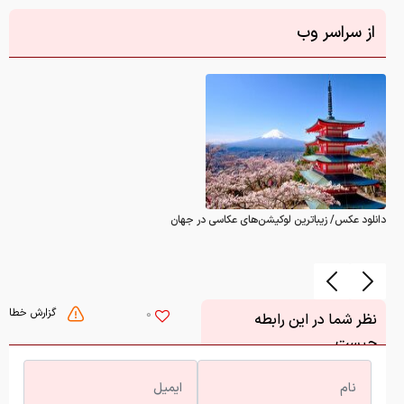
از سراسر وب
دانلود عکس/ زیباترین لوکیشن‌های عکاسی در جهان
گزارش خطا
0
نظر شما در این رابطه
چیست