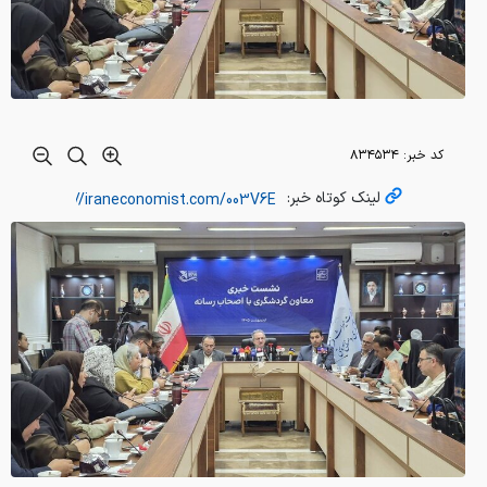
کد خبر:
۸۳۴۵۳۴
لینک کوتاه خبر: