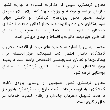
معاون گردشگری سپس از مذاکرات گسترده با وزارت کشور،
سازمان برنامه و بودجه و وزارت جهاد کشاورزی برای تسهیل
فرآیند صدور مجوز پروژه‌های گردشگری و کاهش موانع
سرمایه‌گذاری خبر داد و افزود: حمایت از فعالان صنعت گردشگری
همچنان در اولویت است. دستور کار ما همچنان به تعویق
انداختن حق بیمه، مالیات و اقساط وام‌های دریافتی است.
محسنی‌بندپی با اشاره به حمایت‌های دولت از اقتصاد محلی و
گردشگری پایدار اظهار کرد: تسهیلات قرض‌الحسنه برای
بوم‌گردی‌ها و فعالان صنایع‌دستی اختصاص یافته است تا زمینه
رونق اشتغال محلی و توسعه متوازن گردشگری در مناطق
روستایی فراهم شود.
معاون گردشگری کشور همچنین از رونمایی بزودی «کارت
گردشگری ایرانیان» خبر داد و گفت: طرح پلاک گردشگری راهور نیز
با هدف تسهیل سفرهای جاده‌ای و ارتقای کیفیت خدمات در
حال پیگیری است.