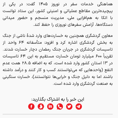
هماهنگی خدمات سفر در نوروز ۱۴۰۵ گفت: در یکی از
پیچیده‌ترین مقاطع عملیاتی و امنیتی کشور، این ستاد توانست
با اتکا به هم‌افزایی ملی، مدیریت منسجم و حضور میدانی
دستگاه‌ها، آرامش سفرهای نوروزی را حفظ کند.
معاون گردشگری همچنین به خسارت‌های وارد شدۀ ناشی از جنگ
به بخش گردشگری اشاره کرد و افزود:‌ متأسفانه ۶۴ واحد از
تاسیسات گردشگری در جریان جنگ رمضان دچار خسارت شدند.
تقریباً ۶۰۰ میلیارد تومان خسارت مستقیم به این ۶۴ تاسیسات
در ۱۳ استان کشور وارد شده است، که به اضافه ۲۸.۵ همت عدم
النفع (واحدهایی که می‌توانستند کسب و کار کنند و درآمد داشته
باشند اما به دلیل جنگ و خرابی‌ها نتوانستند)، خسارت سنگینی
به صنعت گردشگری وارد شده است.
این خبر را به اشتراک بگذارید: