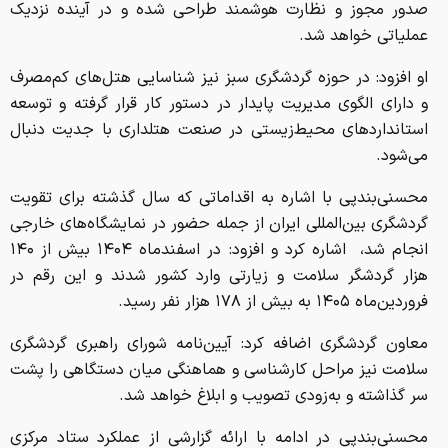
صدور مجوز و نظارت هوشمند طراحی شده و در آینده نزدیک
عملیاتی خواهد شد.
او افزود: در حوزه گردشگری سبز نیز شناسایی هتل‌های کم‌مصرف
و دارای الگوی مدیریت پایدار در دستور کار قرار گرفته و توسعه
استانداردهای محیط‌زیستی در صنعت هتلداری با جدیت دنبال
می‌شود.
محسنی‌بندپی با اشاره به اقداماتی که سال گذشته برای تقویت
گردشگری بین‌المللی ایران از جمله حضور در نمایشگاه‌های خارجی
انجام شد، ‌ اشاره کرد و افزود: در اسفندماه ۱۴۰۴ بیش از ۱۴۰
هزار گردشگر سلامت و زیارتی وارد کشور شدند و این رقم در
فروردین‌ماه ۱۴۰۵ به بیش از ۱۷۸ هزار نفر رسید.
معاون گردشگری اضافه کرد: آیین‌نامه شورای راهبری گردشگری
سلامت نیز مراحل کارشناسی و هماهنگی میان دستگاهی را پشت
سر گذاشته و به‌زودی تصویب و ابلاغ خواهد شد.
محسنی‌بندپی در ادامه با ارائه گزارشی از عملکرد ستاد مرکزی